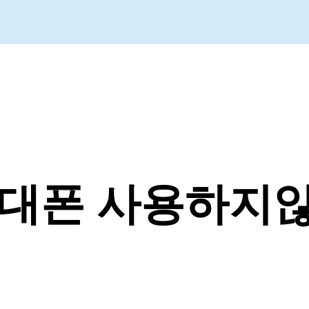
휴대폰 사용하지