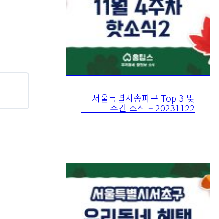
서울특별시송파구 Top 3 및
주간 소식 – 20231122