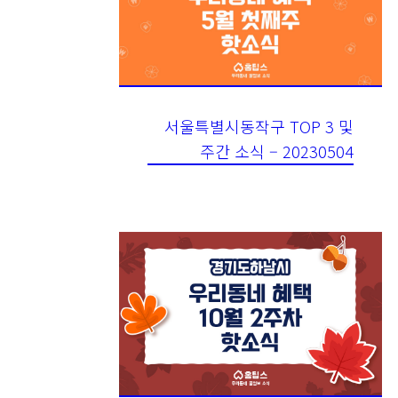
서울특별시동작구 TOP 3 및
주간 소식 – 20230504