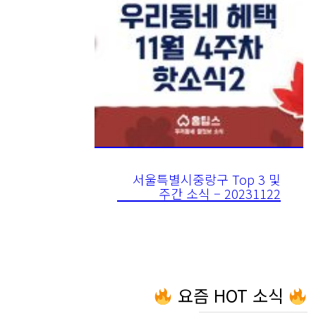
서울특별시중랑구 Top 3 및
주간 소식 – 20231122
요즘 HOT 소식