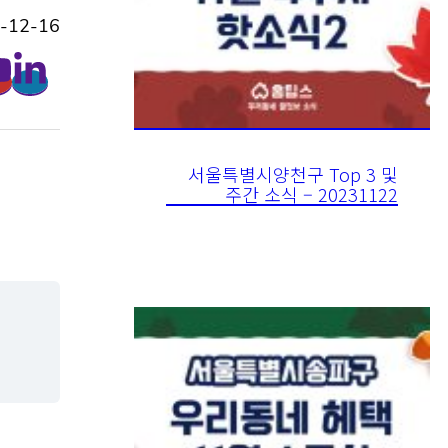
-12-16
서울특별시양천구 Top 3 및
주간 소식 – 20231122