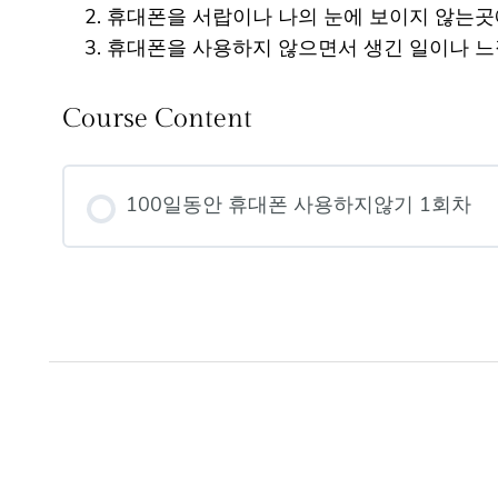
휴대폰을 서랍이나 나의 눈에 보이지 않는곳
휴대폰을 사용하지 않으면서 생긴 일이나 느
Course Content
100일동안 휴대폰 사용하지않기 1회차