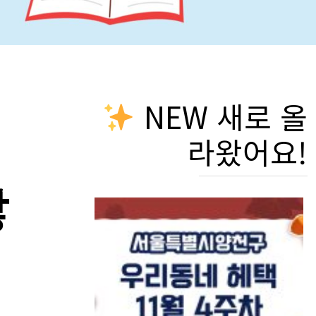
NEW 새로 올
라왔어요!
않