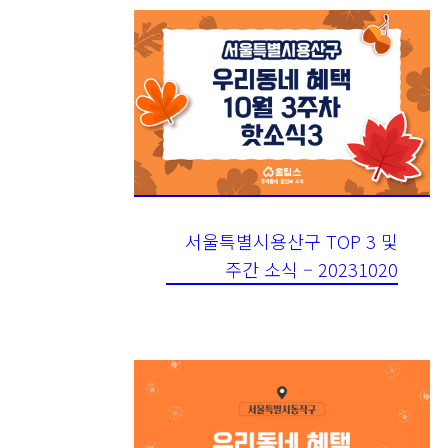
서울특별시용산구 TOP 3 및
주간 소식 – 20231020