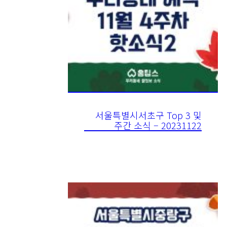
서울특별시서초구 Top 3 및
주간 소식 – 20231122