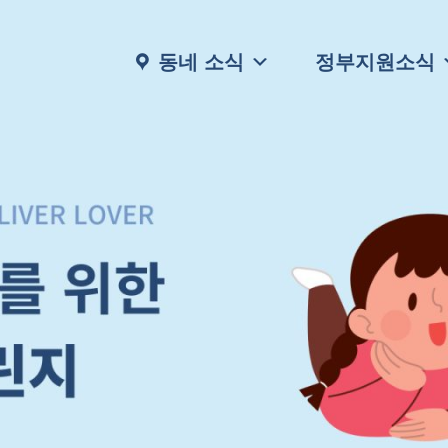
동네 소식
정부지원소식