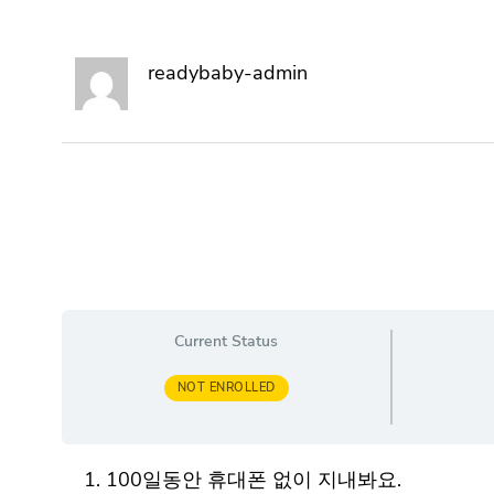
readybaby-admin
Current Status
NOT ENROLLED
100일동안 휴대폰 없이 지내봐요.