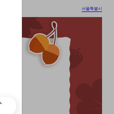
서울특별시