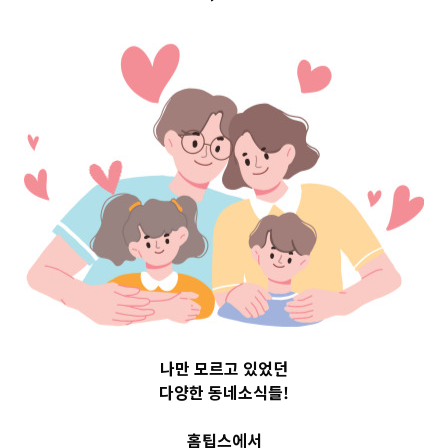
나만 모르고 있었던
다양한 동네소식들!
홈팁스에서