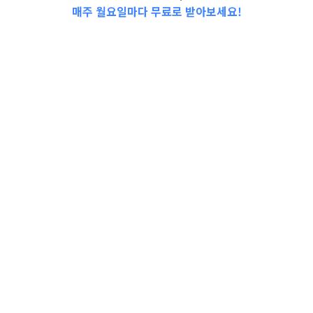
매주 월요일마다 무료로 받아보세요!