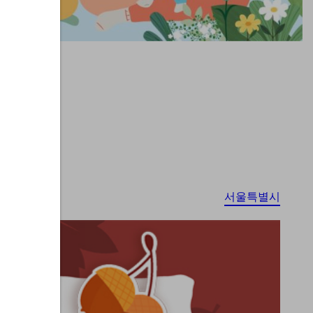
서울특별시