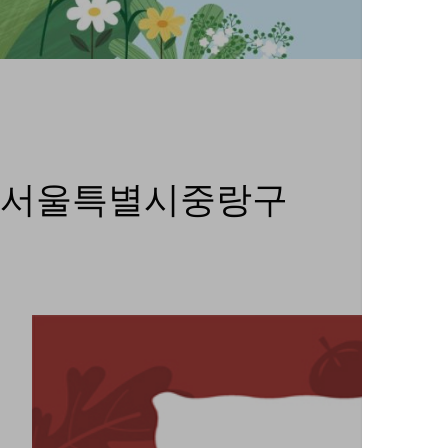
서울특별시중랑구