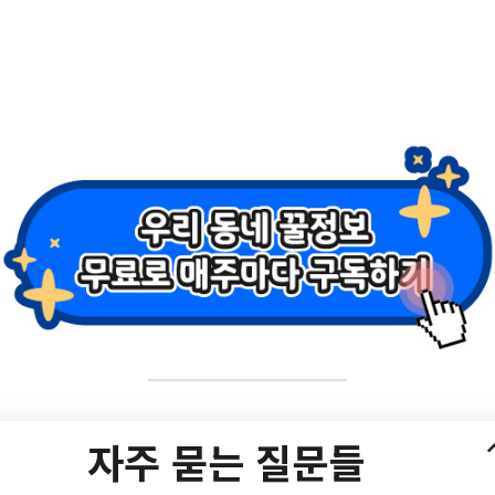
자주 묻는 질문들