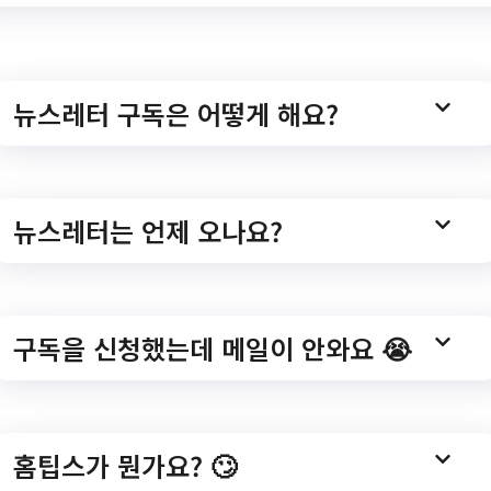
뉴스레터 구독은 어떻게 해요?
뉴스레터는 언제 오나요?
구독을 신청했는데 메일이 안와요 😭
홈팁스가 뭔가요? 🙄