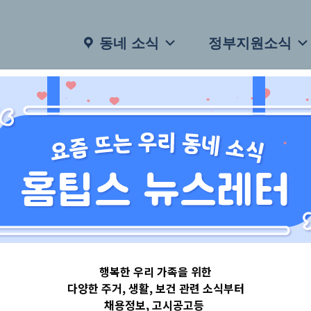
동네 소식
정부지원소식
행복한 우리 가족을 위한
다양한 주거, 생활, 보건 관련 소식부터
채용정보, 고시공고등