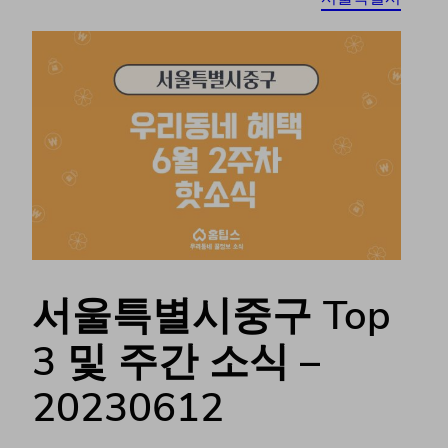
서울특별시중구 Top
3 및 주간 소식 –
20230612