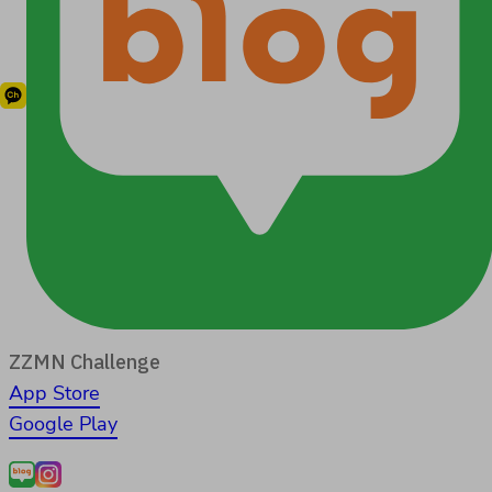
ZZMN Challenge
App Store
Google Play