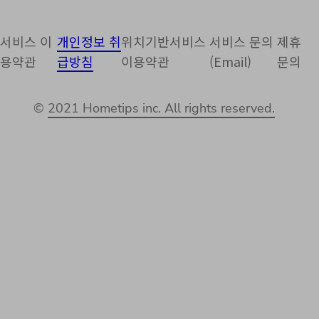
서비스 이
개인정보 취
위치기반서비스
서비스 문의
제휴
용약관
급방침
이용약관
(Email)
문의
©
2021 Hometips inc. All rights reserved.