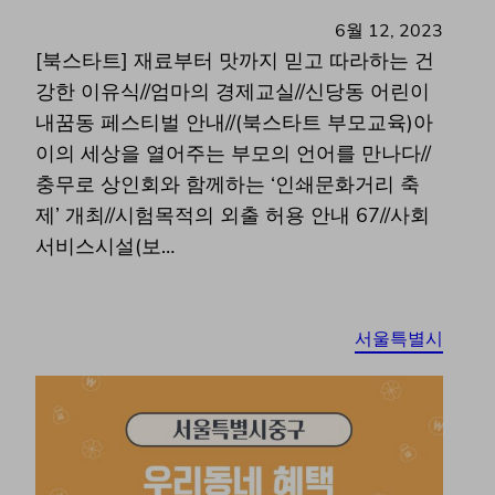
6월 12, 2023
[북스타트] 재료부터 맛까지 믿고 따라하는 건
강한 이유식//엄마의 경제교실//신당동 어린이
내꿈동 페스티벌 안내//(북스타트 부모교육)아
이의 세상을 열어주는 부모의 언어를 만나다//
충무로 상인회와 함께하는 ‘인쇄문화거리 축
제’ 개최//시험목적의 외출 허용 안내 67//사회
서비스시설(보…
서울특별시