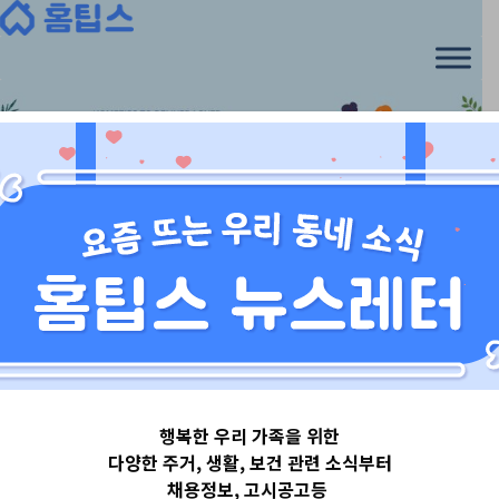
서울특별시중구
행복한 우리 가족을 위한
서울특별시
다양한 주거, 생활, 보건 관련 소식부터
채용정보, 고시공고등