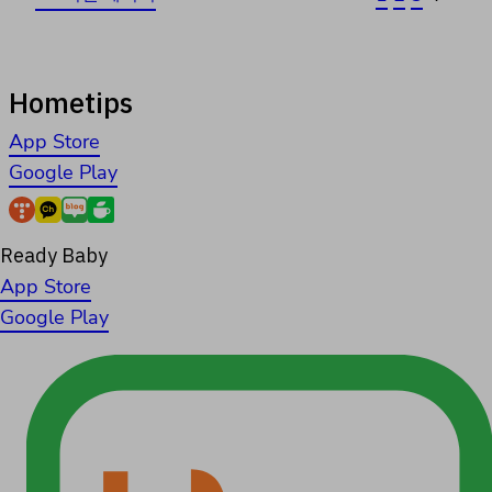
Hometips
App Store
Google Play
Ready Baby
App Store
Google Play