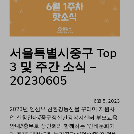
서울특별시중구 Top
3 및 주간 소식 –
20230605
6월 5, 2023
2023년 임산부 친환경농산물 꾸러미 지원사
업 신청안내//중구정신건강복지센터 부모교육
안내//충무로 상인회와 함께하는 ‘인쇄문화거