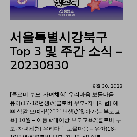
서울특별시강북구
Top 3 및 주간 소식 –
20230830
8월 30, 2023
[클로버 부모-자녀체험] 우리마음 보물마음 –
유아(17-18년생)//[클로버 부모-자녀체험] 예
쁜 색깔 모여라!(2021년생)//[찾아가는 부모교
육] 10월 – 아동학대예방 부모교육//[클로버 부
모-자녀체험] 우리마음 보물마음 – 유아(18-