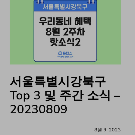
서울특별시강북구
Top 3 및 주간 소식 –
20230809
8월 9, 2023