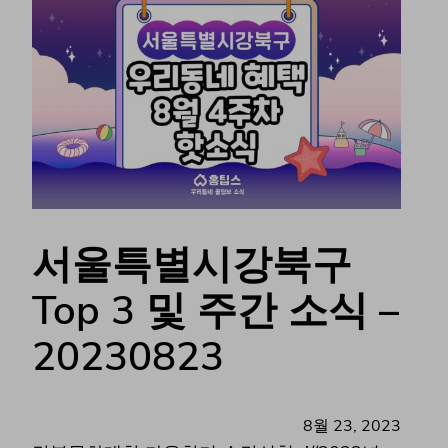
서울특별시강북구
Top 3 및 주간 소식 –
20230823
8월 23, 2023