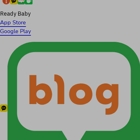
Ready Baby
App Store
Google Play