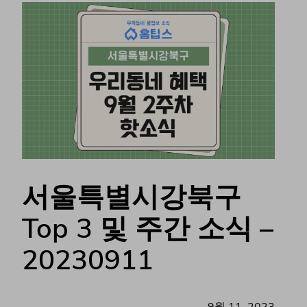
서울특별시강북구
Top 3 및 주간 소식 –
20230911