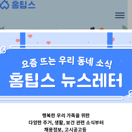
서울특별시강북구
행복한 우리 가족을 위한
서울특별시
다양한 주거, 생활, 보건 관련 소식부터
채용정보, 고시공고등