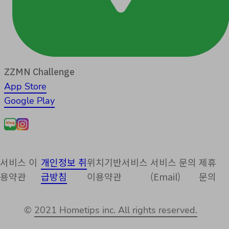
ZZMN Challenge
App Store
Google Play
서비스 이
개인정보 취
위치기반서비스
서비스 문의
제휴
용약관
급방침
이용약관
(Email)
문의
©
2021 Hometips inc. All rights reserved.