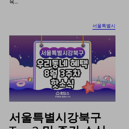
육…
서울특별시
서울특별시강북구