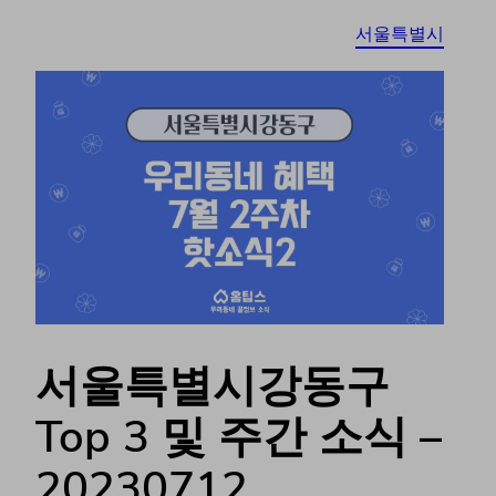
서울특별시
서울특별시강동구
Top 3 및 주간 소식 –
20230712