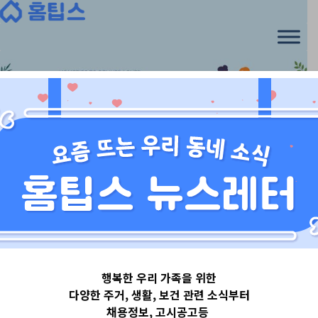
서울특별시강동구
행복한 우리 가족을 위한
서울특별시
다양한 주거, 생활, 보건 관련 소식부터
채용정보, 고시공고등