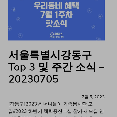
서울특별시강동구
Top 3 및 주간 소식 –
20230705
7월 5, 2023
[강동구]2023년 너나들이 가족봉사단 모
집//2023 하반기 체력증진교실 참가자 모집 안