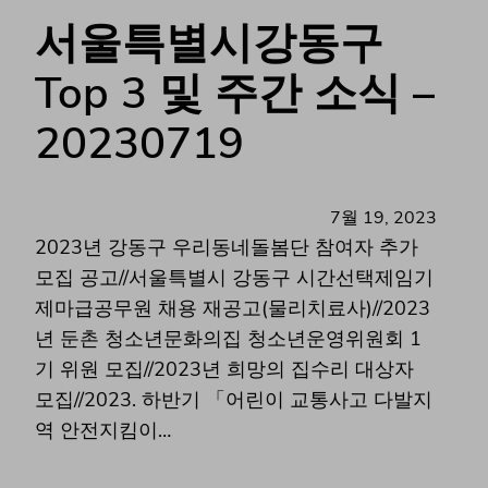
서울특별시강동구
Top 3 및 주간 소식 –
20230719
7월 19, 2023
2023년 강동구 우리동네돌봄단 참여자 추가
모집 공고//서울특별시 강동구 시간선택제임기
제마급공무원 채용 재공고(물리치료사)//2023
년 둔촌 청소년문화의집 청소년운영위원회 1
기 위원 모집//2023년 희망의 집수리 대상자
모집//2023. 하반기 「어린이 교통사고 다발지
역 안전지킴이…