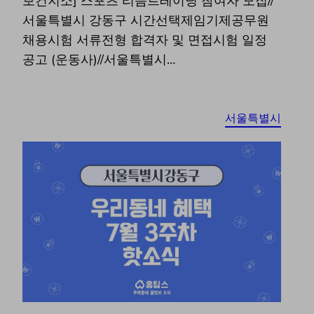
보건지소] 스포츠 리듬트레이닝 참여자 모집//
서울특별시 강동구 시간선택제임기제공무원
채용시험 서류전형 합격자 및 면접시험 일정
공고 (운동사)//서울특별시…
서울특별시