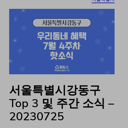
서울특별시강동구
Top 3 및 주간 소식 –
20230725