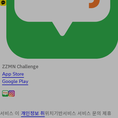
ZZMN Challenge
App Store
Google Play
서비스 이
개인정보 취
위치기반서비스
서비스 문의
제휴