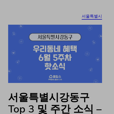
서울특별시
서울특별시강동구
Top 3 및 주간 소식 –