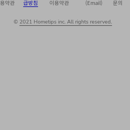
용약관
급방침
이용약관
(Email)
문의
©
2021 Hometips inc. All rights reserved.