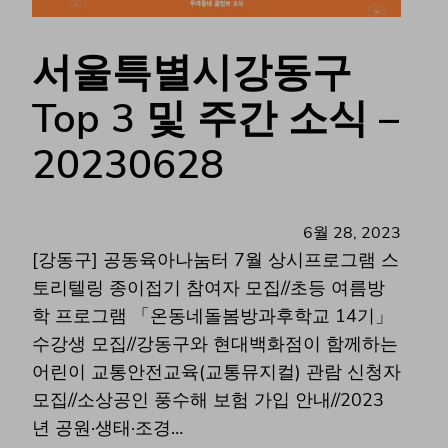
서울특별시강동구
Top 3 및 주간 소식 –
20230628
6월 28, 2023
[강동구] 공동육아나눔터 7월 상시프로그램 스
토리텔링 종이접기 참여자 모집//초등 여름방
학 프로그램 「온동네돌봄방과후학교 14기」
수강생 모집//강동구와 현대백화점이 함께하는
어린이 교통안전교육(교통뮤지컬) 관람 신청자
모집//소상공인 풍수해 보험 가입 안내//2023
년 공원·생태·조경…