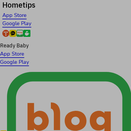
Hometips
App Store
Google Play
Ready Baby
App Store
Google Play