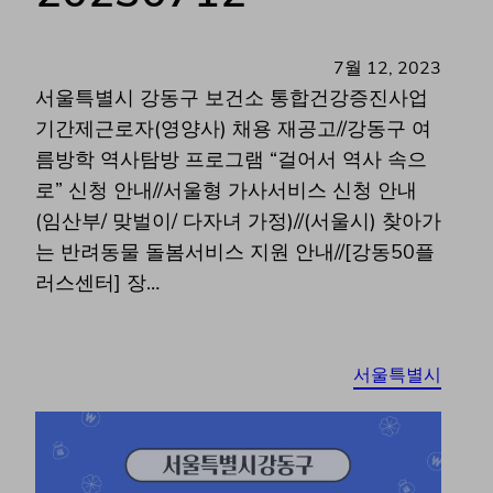
7월 12, 2023
서울특별시 강동구 보건소 통합건강증진사업
기간제근로자(영양사) 채용 재공고//강동구 여
름방학 역사탐방 프로그램 “걸어서 역사 속으
로” 신청 안내//서울형 가사서비스 신청 안내
(임산부/ 맞벌이/ 다자녀 가정)//(서울시) 찾아가
는 반려동물 돌봄서비스 지원 안내//[강동50플
러스센터] 장…
서울특별시