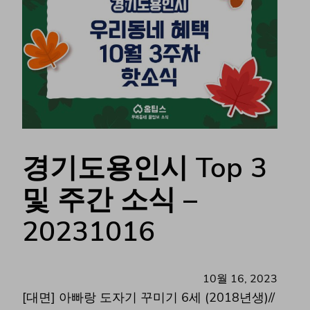
경기도용인시 Top 3
및 주간 소식 –
20231016
10월 16, 2023
[대면] 아빠랑 도자기 꾸미기 6세 (2018년생)//