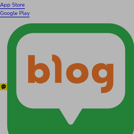
App Store
Google Play