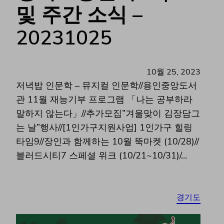
및 주간 소식 –
20231025
10월 25, 2023
저녁밥 인문학 – 뮤지컬 인문학//용인중앙도서
관 11월 재능기부 프로그램 「나는 공부하라
말하지 않는다」//추가모집”겨울맞이 김장담그
는 날”행사//[1인가구지원사업] 1인가구 힐링
타임9//장인과 함께하는 10월 뚝마켓 (10/28)//
블러드시티7 스페셜 위크 (10/21~10/31)/…
경기도