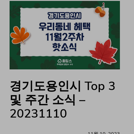
경기도용인시 Top 3
및 주간 소식 –
20231110