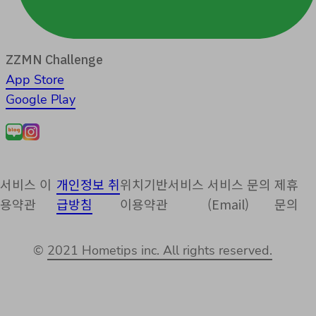
ZZMN Challenge
App Store
Google Play
서비스 이
개인정보 취
위치기반서비스
서비스 문의
제휴
용약관
급방침
이용약관
(Email)
문의
©
2021 Hometips inc. All rights reserved.