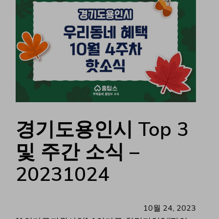
경기도용인시 Top 3
및 주간 소식 –
20231024
10월 24, 2023