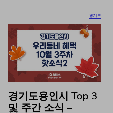
경기도
경기도용인시 Top 3
및 주간 소식 –