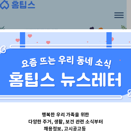
경기도용인시
행복한 우리 가족을 위한
경기도
다양한 주거, 생활, 보건 관련 소식부터
채용정보, 고시공고등