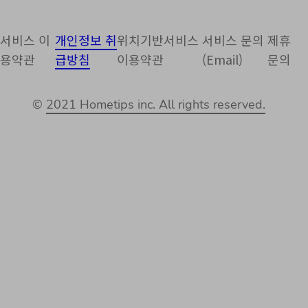
서비스 이
개인정보 취
위치기반서비스
서비스 문의
제휴
용약관
급방침
이용약관
(Email)
문의
©
2021 Hometips inc. All rights reserved.