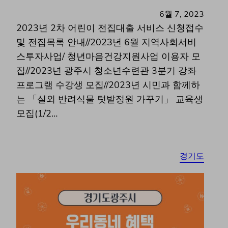
6월 7, 2023
2023년 2차 어린이 전집대출 서비스 신청접수
및 전집목록 안내//2023년 6월 지역사회서비
스투자사업/ 청년마음건강지원사업 이용자 모
집//2023년 광주시 청소년수련관 3분기 강좌
프로그램 수강생 모집//2023년 시민과 함께하
는 「실외 반려식물 텃밭정원 가꾸기」 교육생
모집(1/2…
경기도