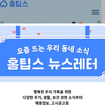
경기도광주시
행복한 우리 가족을 위한
경기도
다양한 주거, 생활, 보건 관련 소식부터
채용정보, 고시공고등