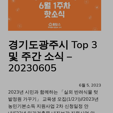
경기도광주시 Top 3
및 주간 소식 –
20230605
6월 5, 2023
2023년 시민과 함께하는 「실외 반려식물 텃
밭정원 가꾸기」 교육생 모집(1/2기)//2023년
농민기본소득 지원사업 2차 신청일정 안