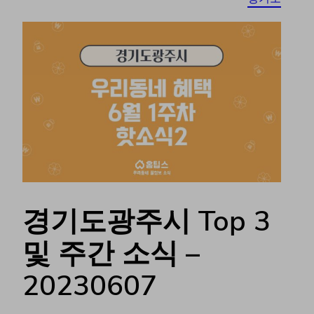
경기도광주시 Top 3
및 주간 소식 –
20230607