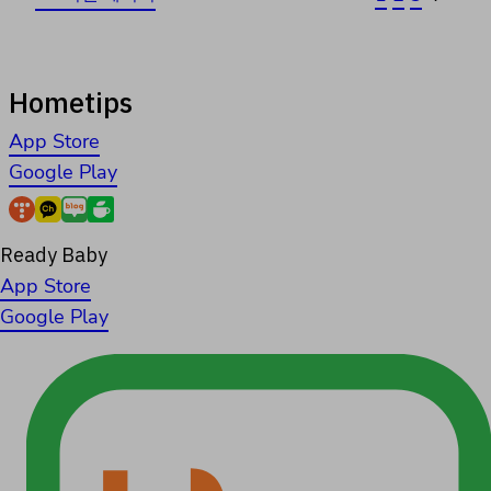
Hometips
App Store
Google Play
Ready Baby
App Store
Google Play