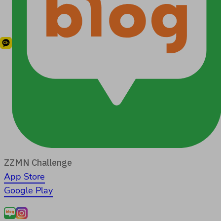
ZZMN Challenge
App Store
Google Play