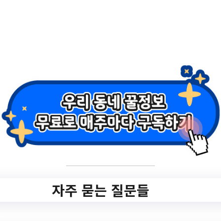
자 지원 시…
강원특별자치도
자주 묻는 질문들
강원특별자치도원주