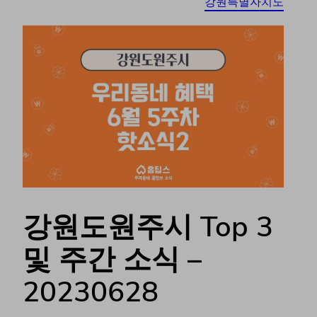
강원특별자치도
강원도원주시 Top 3
및 주간 소식 –
20230628