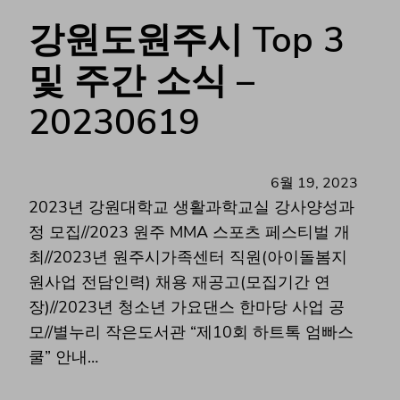
강원도원주시 Top 3
및 주간 소식 –
20230619
6월 19, 2023
2023년 강원대학교 생활과학교실 강사양성과
정 모집//2023 원주 MMA 스포츠 페스티벌 개
최//2023년 원주시가족센터 직원(아이돌봄지
원사업 전담인력) 채용 재공고(모집기간 연
장)//2023년 청소년 가요댄스 한마당 사업 공
모//별누리 작은도서관 “제10회 하트톡 엄빠스
쿨” 안내…