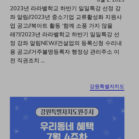
8월 2, 2023
2023년 라라밸학교 하반기 일일특강 선정 강
좌 알림//2023년 중소기업 교류활성화 지원사
업 공고//북아트 활동 ‘함께 소풍 가지 않을
래?‘//2023년 라라밸학교 하반기 일일특강 선
정 강좌 알림NEW//건설업의 등록신청 수리내
용 공고//거주불명등록자 행정상 관리주소 이
전 직권조치 …
강원특별자치도