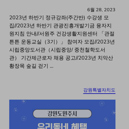
6월 28, 2023
2023년 하반기 정규강좌(주간반) 수강생 모
집//2023년 하반기 관광진흥개발기금 융자지
원지침 안내//서원주 건강생활지원센터 「관절
튼튼 운동교실（3기）」 참여자 모집//2023년
시립중앙도서관（시립중앙/ 중천철학도서
관） 기간제근로자 채용 공고//2023년 치악산
황장목 숲길 걷기 …
강원특별자치도