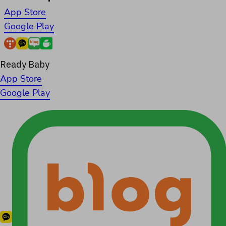
App Store
Google Play
Ready Baby
App Store
Google Play