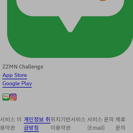
ZZMN Challenge
App Store
Google Play
서비스 이
개인정보 취
위치기반서비스
서비스 문의
제휴
용약관
급방침
이용약관
(Email)
문의