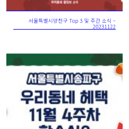
서울특별시양천구 Top 3 및 주간 소식 –
20231122