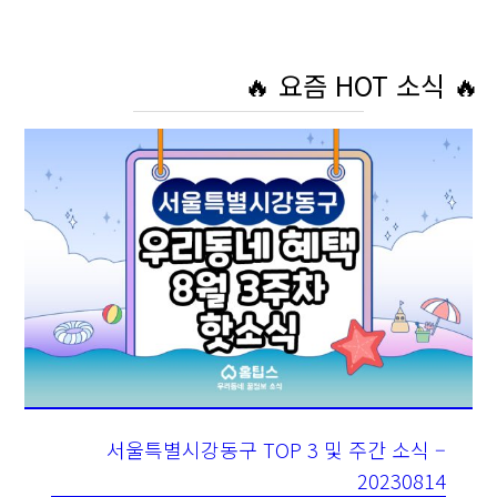
🔥 요즘 HOT 소식 🔥
서울특별시강동구 TOP 3 및 주간 소식 –
20230814