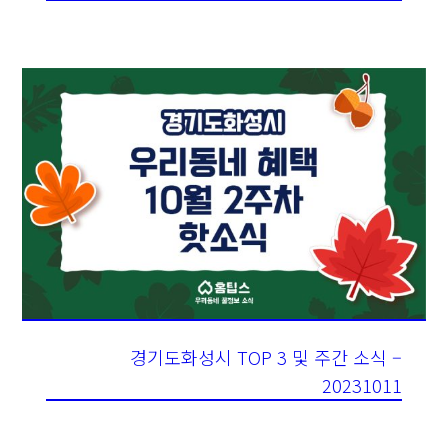
경기도화성시 TOP 3 및 주간 소식 –
20231011