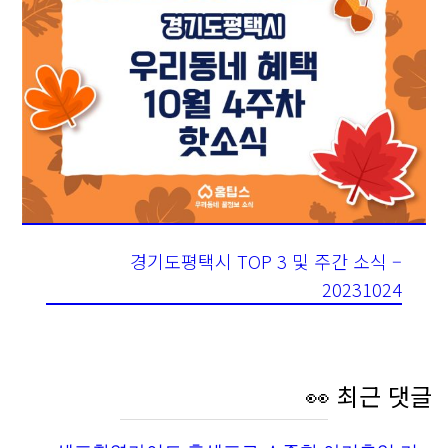
경기도평택시 TOP 3 및 주간 소식 –
20231024
👀 최근 댓글