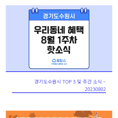
경기도수원시 TOP 3 및 주간 소식 –
20230802