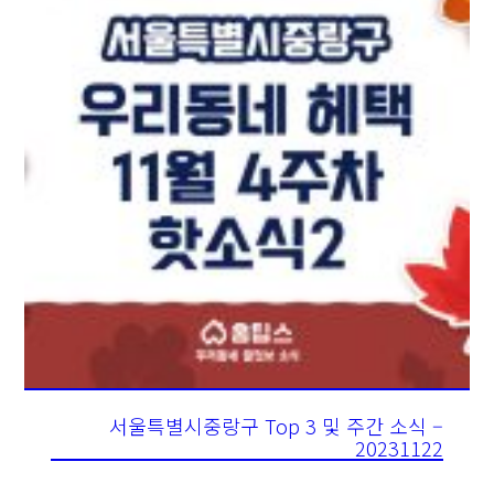
서울특별시중랑구 Top 3 및 주간 소식 –
20231122