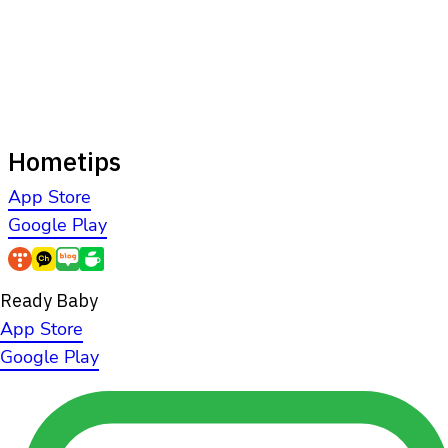
Hometips
App Store
Google Play
Ready Baby
App Store
Google Play