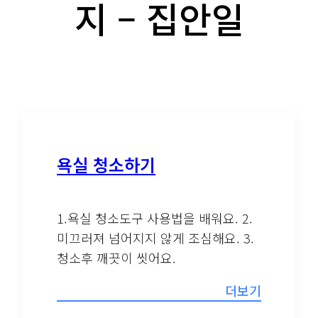
지 – 집안일
욕실 청소하기
1.욕실 청소도구 사용법을 배워요. 2.
미끄러져 넘어지지 않게 조심해요. 3.
청소후 깨끗이 씻어요.
더보기