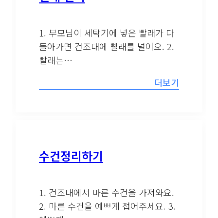
1. 부모님이 세탁기에 넣은 빨래가 다
돌아가면 건조대에 빨래를 널어요. 2.
빨래는…
더보기
수건정리하기
1. 건조대에서 마른 수건을 가져와요.
2. 마른 수건을 예쁘게 접어주세요. 3.