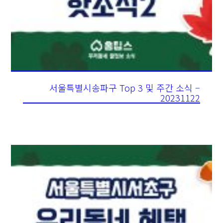
서울특별시송파구 Top 3 및 주간 소식 –
20231122