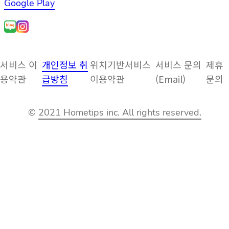
Google Play
서비스 이
개인정보 취
위치기반서비스
서비스 문의
제휴
용약관
급방침
이용약관
(Email)
문의
©
2021 Hometips inc. All rights reserved.