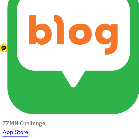
ZZMN Challenge
App Store