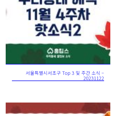
서울특별시서초구 Top 3 및 주간 소식 –
20231122