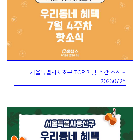
서울특별시서초구 TOP 3 및 주간 소식 –
20230725