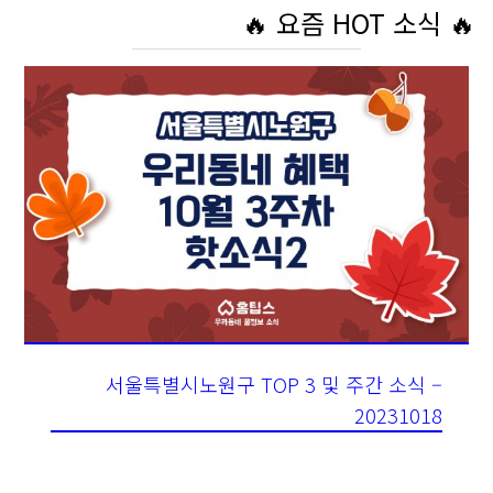
🔥 요즘 HOT 소식 🔥
서울특별시노원구 TOP 3 및 주간 소식 –
20231018