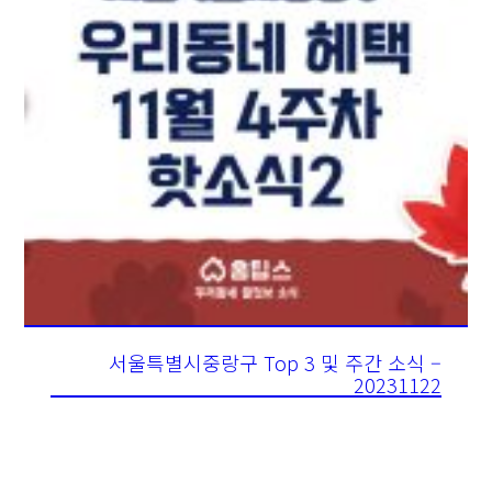
서울특별시중랑구 Top 3 및 주간 소식 –
20231122