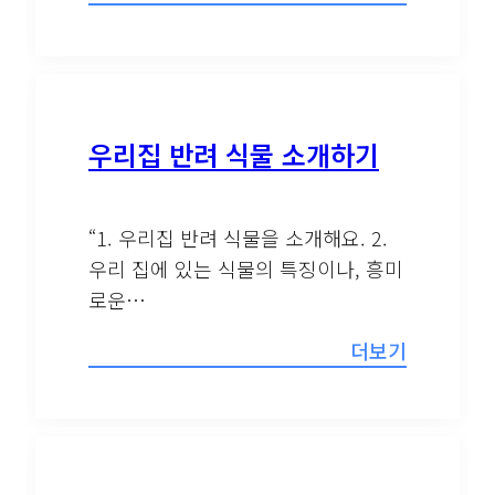
우리집 반려 식물 소개하기
“1. 우리집 반려 식물을 소개해요. 2.
우리 집에 있는 식물의 특징이나, 흥미
로운…
더보기