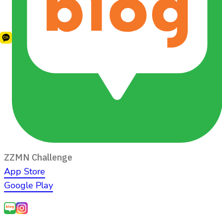
ZZMN Challenge
App Store
Google Play