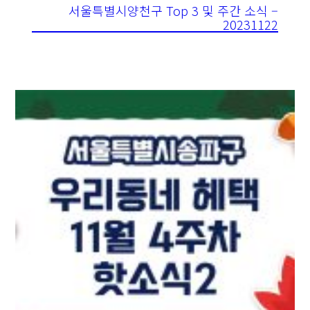
서울특별시양천구 Top 3 및 주간 소식 –
20231122