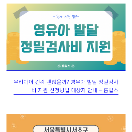
우리아이 건강 괜찮을까? 영유아 발달 정밀검사
비 지원 신청방법 대상자 안내 – 홈팁스