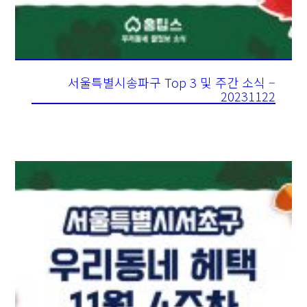
서울특별시송파구 Top 3 및 주간 소식 –
20231122