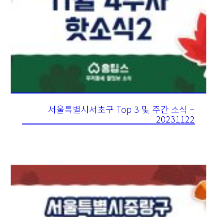
서울특별시서초구 Top 3 및 주간 소식 –
20231122