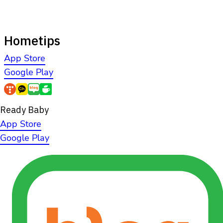
Hometips
App Store
Google Play
Ready Baby
App Store
Google Play