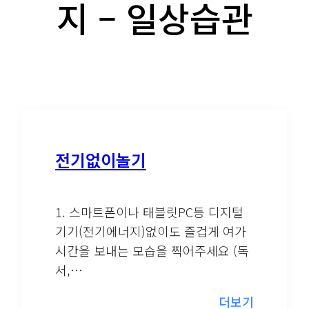
지 – 일상습관
전기없이놀기
1. 스마트폰이나 태블릿PC등 디지털
기기(전기에너지)없이도 즐겁게 여가
시간을 보내는 모습을 찍어주세요 (독
서,…
더보기