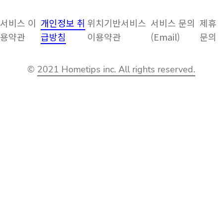
서비스 이
개인정보 취
위치기반서비스
서비스 문의
제휴
용약관
급방침
이용약관
(Email)
문의
©
2021 Hometips inc. All rights reserved.