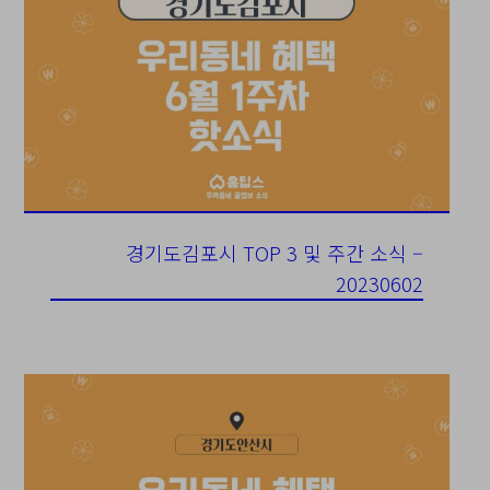
경기도김포시 TOP 3 및 주간 소식 –
20230602