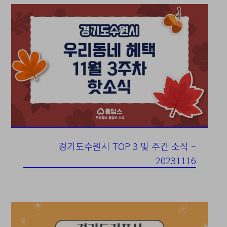
경기도수원시 TOP 3 및 주간 소식 –
20231116