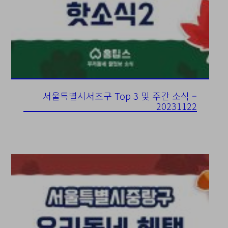
서울특별시서초구 Top 3 및 주간 소식 –
20231122