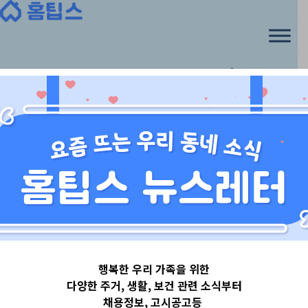
행복한 우리 가족을 위한
다양한 주거, 생활, 보건 관련 소식부터
채용정보, 고시공고등