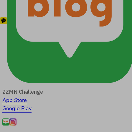
ZZMN Challenge
App Store
Google Play