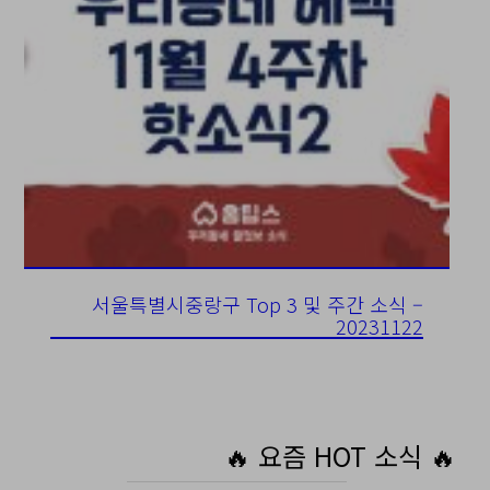
서울특별시중랑구 Top 3 및 주간 소식 –
20231122
🔥 요즘 HOT 소식 🔥