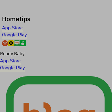
Hometips
App Store
Google Play
Ready Baby
App Store
Google Play