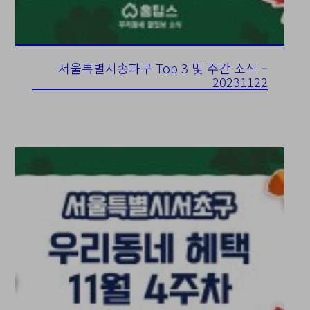
서울특별시송파구 Top 3 및 주간 소식 –
20231122