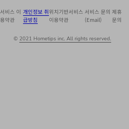
서비스 이
개인정보 취
위치기반서비스
서비스 문의
제휴
용약관
급방침
이용약관
(Email)
문의
©
2021 Hometips inc. All rights reserved.