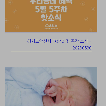
경기도안산시 TOP 3 및 주간 소식 –
20230530