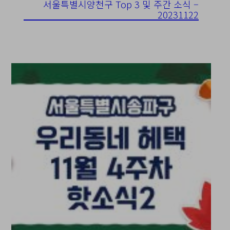
서울특별시양천구 Top 3 및 주간 소식 –
20231122