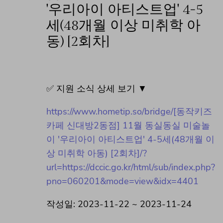
'우리아이 아티스트업' 4-5
세(48개월 이상 미취학 아
동) [2회차]
✅ 지원 소식 상세 보기 ▼
https://www.hometip.so/bridge/[동작키즈
카페 신대방2동점] 11월 동실동실 미술놀
이 '우리아이 아티스트업' 4-5세(48개월 이
상 미취학 아동) [2회차]/?
url=https://dccic.go.kr/html/sub/index.php?
pno=060201&mode=view&idx=4401
작성일: 2023-11-22 ~ 2023-11-24