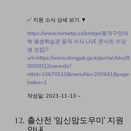
✅ 지원 소식 상세 보기 ▼
https://www.hometip.so/bridge/동작구민대
학 평생학습관 동작 지식 LIVE 콘서트 수강
생 모집/?
url=https://www.dongjak.go.kr/portal/bbs/B
0000022/view.do?
nttId=10670510&menuNo=200641&page
Index=1
작성일: 2023-11-13 ~
12.
출산전 '임신맘도우미' 지원
안내