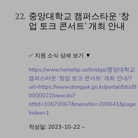
22.
중앙대학교 캠퍼스타운 ‘창
업 토크 콘서트’ 개최 안내
✅ 지원 소식 상세 보기 ▼
https://www.hometip.so/bridge/중앙대학교
캠퍼스타운 ‘창업 토크 콘서트’ 개최 안내/?
url=https://www.dongjak.go.kr/portal/bbs/B
0000022/view.do?
nttId=10670067&menuNo=200641&page
Index=1
작성일: 2023-10-22 ~