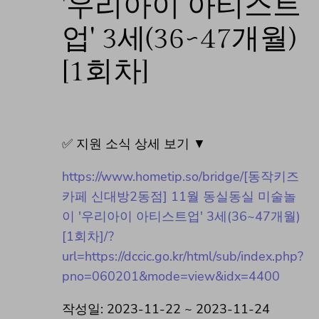
'우리아이 아티스트
업' 3세(36~47개월)
[1회차]
✅ 지원 소식 상세 보기 ▼
https://www.hometip.so/bridge/[동작키즈
카페 신대방2동점] 11월 동실동실 미술놀
이 '우리아이 아티스트업' 3세(36~47개월)
[1회차]/?
url=https://dccic.go.kr/html/sub/index.php?
pno=060201&mode=view&idx=4400
작성일: 2023-11-22 ~ 2023-11-24