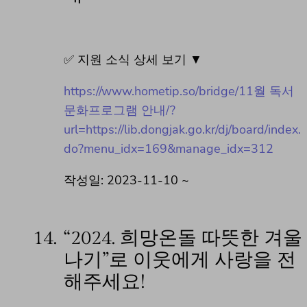
✅ 지원 소식 상세 보기 ▼
https://www.hometip.so/bridge/11월 독서
문화프로그램 안내/?
url=https://lib.dongjak.go.kr/dj/board/index.
do?menu_idx=169&manage_idx=312
작성일: 2023-11-10 ~
14.
“2024. 희망온돌 따뜻한 겨울
나기”로 이웃에게 사랑을 전
해주세요!