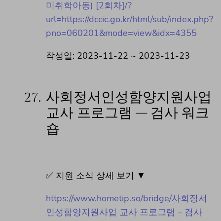
미취학아동) [2회차]/?
url=https://dccic.go.kr/html/sub/index.php?
pno=060201&mode=view&idx=4355
작성일: 2023-11-22 ~ 2023-11-23
27.
사회정서인성함양지원사업
교사 프로그램 – 검사 워크
숍
✅ 지원 소식 상세 보기 ▼
https://www.hometip.so/bridge/사회정서
인성함양지원사업 교사 프로그램 – 검사