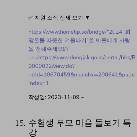
✅ 지원 소식 상세 보기 ▼
https://www.hometip.so/bridge/“2024. 희
망온돌 따뜻한 겨울나기”로 이웃에게 사랑
을 전해주세요!/?
url=https://www.dongjak.go.kr/portal/bbs/B
0000022/view.do?
nttId=10670459&menuNo=200641&page
Index=1
작성일: 2023-11-09 ~
15.
수험생 부모 마음 돌보기 특
강