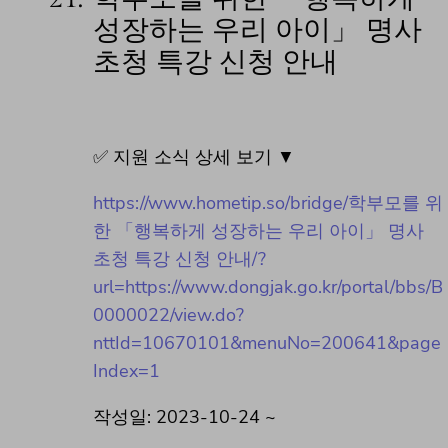
성장하는 우리 아이」 명사
초청 특강 신청 안내
✅ 지원 소식 상세 보기 ▼
https://www.hometip.so/bridge/학부모를 위
한 「행복하게 성장하는 우리 아이」 명사
초청 특강 신청 안내/?
url=https://www.dongjak.go.kr/portal/bbs/B
0000022/view.do?
nttId=10670101&menuNo=200641&page
Index=1
작성일: 2023-10-24 ~