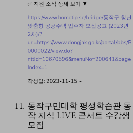
✅ 지원 소식 상세 보기 ▼
https://www.hometip.so/bridge/동작구 청년
맞춤형 공공주택 입주자 모집공고 (2023년
2차)/?
url=https://www.dongjak.go.kr/portal/bbs/B
0000022/view.do?
nttId=10670596&menuNo=200641&page
Index=1
작성일: 2023-11-15 ~
11.
동작구민대학 평생학습관 동
작 지식 LIVE 콘서트 수강생
모집