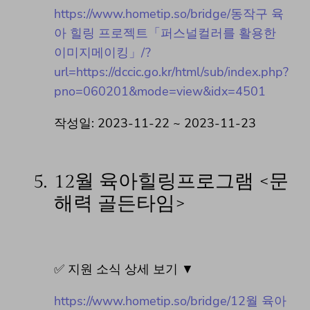
https://www.hometip.so/bridge/동작구 육
아 힐링 프로젝트「퍼스널컬러를 활용한
이미지메이킹」/?
url=https://dccic.go.kr/html/sub/index.php?
pno=060201&mode=view&idx=4501
작성일: 2023-11-22 ~ 2023-11-23
5.
12월 육아힐링프로그램 <문
해력 골든타임>
✅ 지원 소식 상세 보기 ▼
https://www.hometip.so/bridge/12월 육아