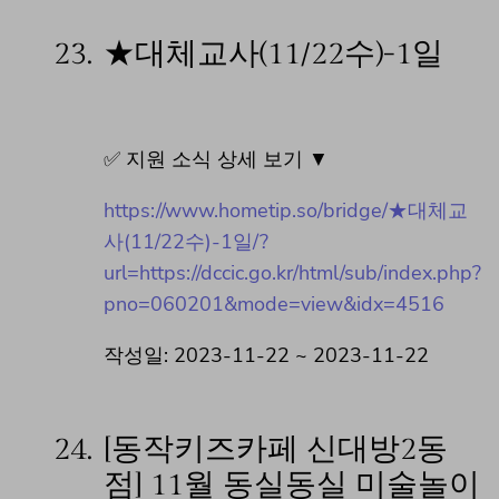
23.
★대체교사(11/22수)-1일
✅ 지원 소식 상세 보기 ▼
https://www.hometip.so/bridge/★대체교
사(11/22수)-1일/?
url=https://dccic.go.kr/html/sub/index.php?
pno=060201&mode=view&idx=4516
작성일: 2023-11-22 ~ 2023-11-22
24.
[동작키즈카페 신대방2동
점] 11월 동실동실 미술놀이