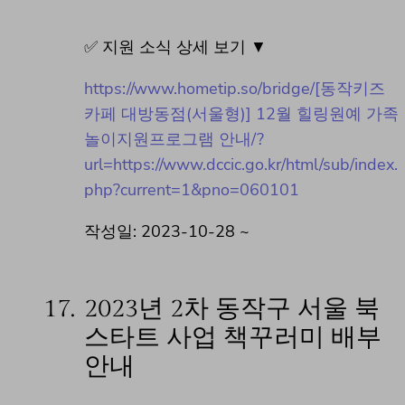
✅ 지원 소식 상세 보기 ▼
https://www.hometip.so/bridge/[동작키즈
카페 대방동점(서울형)] 12월 힐링원예 가족
놀이지원프로그램 안내/?
url=https://www.dccic.go.kr/html/sub/index.
php?current=1&pno=060101
작성일: 2023-10-28 ~
17.
2023년 2차 동작구 서울 북
스타트 사업 책꾸러미 배부
안내