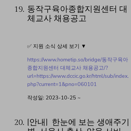
19.
동작구육아종합지원센터 대
체교사 채용공고
✅ 지원 소식 상세 보기 ▼
https://www.hometip.so/bridge/동작구육아
종합지원센터 대체교사 채용공고/?
url=https://www.dccic.go.kr/html/sub/index.
php?current=1&pno=060101
작성일: 2023-10-25 ~
20.
[안내] 한눈에 보는 생애주기