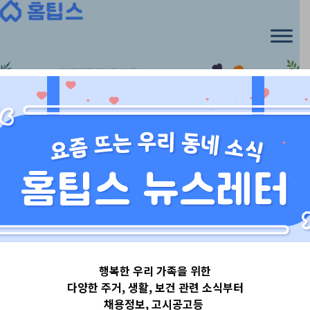
Skip
to
content
서울특별시
행복한 우리 가족을 위한
서울특별시동작
다양한 주거, 생활, 보건 관련 소식부터
채용정보, 고시공고등