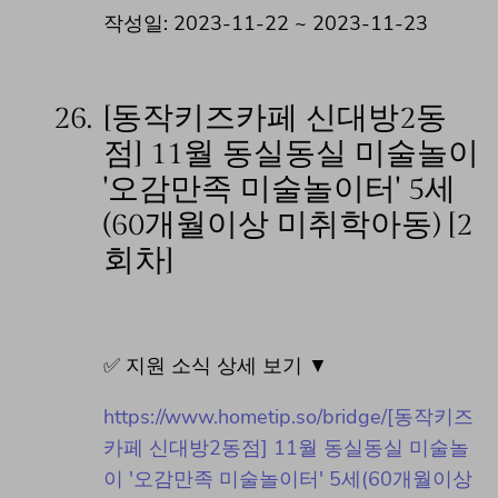
작성일: 2023-11-22 ~ 2023-11-23
26.
[동작키즈카페 신대방2동
점] 11월 동실동실 미술놀이
'오감만족 미술놀이터' 5세
(60개월이상 미취학아동) [2
회차]
✅ 지원 소식 상세 보기 ▼
https://www.hometip.so/bridge/[동작키즈
카페 신대방2동점] 11월 동실동실 미술놀
이 '오감만족 미술놀이터' 5세(60개월이상