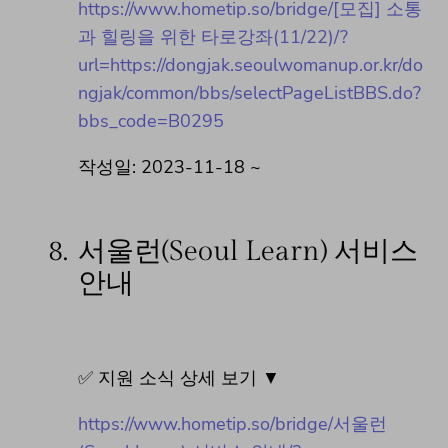
https://www.hometip.so/bridge/[모집] 소통
과 힐링을 위한 타로강좌(11/22)/?
url=https://dongjak.seoulwomanup.or.kr/do
ngjak/common/bbs/selectPageListBBS.do?
bbs_code=B0295
작성일: 2023-11-18 ~
8.
서울런(Seoul Learn) 서비스
안내
✅ 지원 소식 상세 보기 ▼
https://www.hometip.so/bridge/서울런