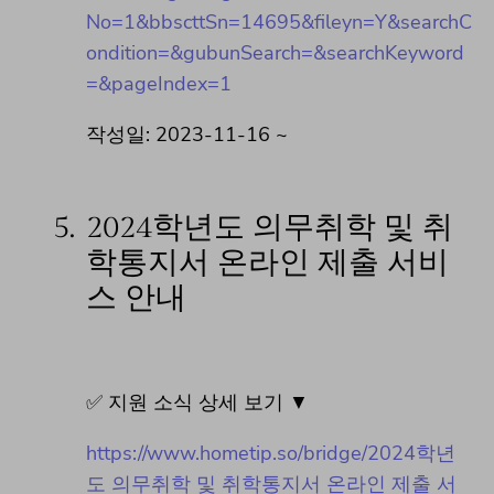
No=1&bbscttSn=14695&fileyn=Y&searchC
ondition=&gubunSearch=&searchKeyword
=&pageIndex=1
작성일: 2023-11-16 ~
5.
2024학년도 의무취학 및 취
학통지서 온라인 제출 서비
스 안내
✅ 지원 소식 상세 보기 ▼
https://www.hometip.so/bridge/2024학년
도 의무취학 및 취학통지서 온라인 제출 서