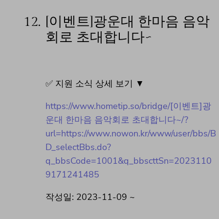
12.
[이벤트]광운대 한마음 음악
회로 초대합니다~
✅ 지원 소식 상세 보기 ▼
https://www.hometip.so/bridge/[이벤트]광
운대 한마음 음악회로 초대합니다~/?
url=https://www.nowon.kr/www/user/bbs/B
D_selectBbs.do?
q_bbsCode=1001&q_bbscttSn=2023110
9171241485
작성일: 2023-11-09 ~