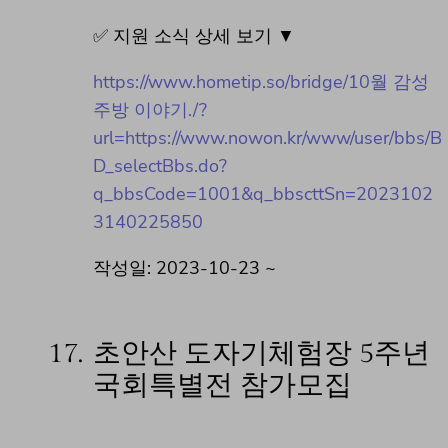
✅ 지원 소식 상세 보기 ▼
https://www.hometip.so/bridge/10월 감성
주방 이야기./?
url=https://www.nowon.kr/www/user/bbs/B
D_selectBbs.do?
q_bbsCode=1001&q_bbscttSn=2023102
3140225850
작성일: 2023-10-23 ~
17.
초안산 도자기체험장 5주년
국회특별전 참가모집