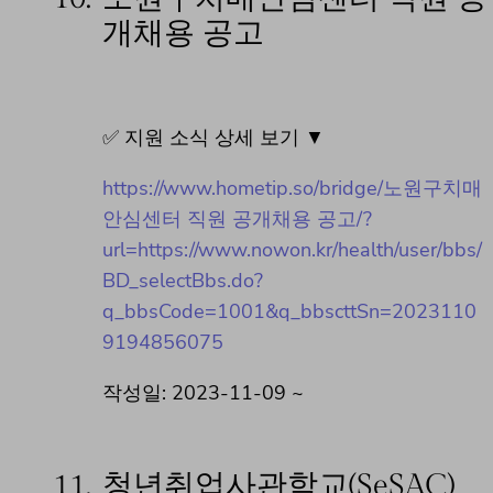
개채용 공고
✅ 지원 소식 상세 보기 ▼
https://www.hometip.so/bridge/노원구치매
안심센터 직원 공개채용 공고/?
url=https://www.nowon.kr/health/user/bbs/
BD_selectBbs.do?
q_bbsCode=1001&q_bbscttSn=2023110
9194856075
작성일: 2023-11-09 ~
11.
청년취업사관학교(SeSAC)