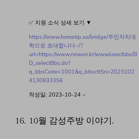
✅ 지원 소식 상세 보기 ▼
https://www.hometip.so/bridge/주민자치대
학으로 초대합니다~/?
url=https://www.nowon.kr/www/user/bbs/B
D_selectBbs.do?
q_bbsCode=1001&q_bbscttSn=2023102
4130833356
작성일: 2023-10-24 ~
16.
10월 감성주방 이야기.