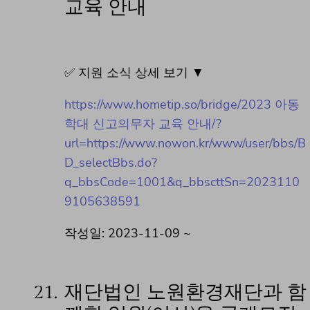
교육 안내
✅ 지원 소식 상세 보기 ▼
https://www.hometip.so/bridge/2023 아동
학대 신고의무자 교육 안내/?
url=https://www.nowon.kr/www/user/bbs/B
D_selectBbs.do?
q_bbsCode=1001&q_bbscttSn=2023110
9105638591
작성일: 2023-11-09 ~
21.
재단법인 노원환경재단과 함