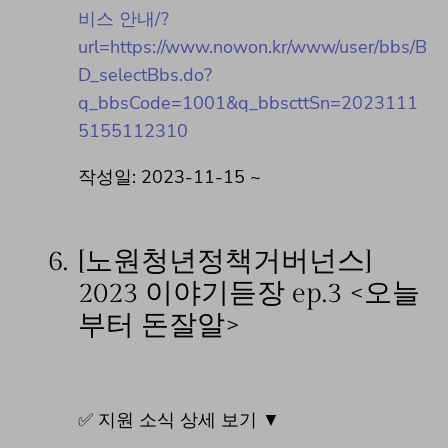
비스 안내/?
url=https://www.nowon.kr/www/user/bbs/B
D_selectBbs.do?
q_bbsCode=1001&q_bbscttSn=2023111
5155112310
작성일: 2023-11-15 ~
6.
[노원청년정책거버넌스]
2023 이야기듣장 ep.3 <오늘
부터 돈잘알>
✅ 지원 소식 상세 보기 ▼