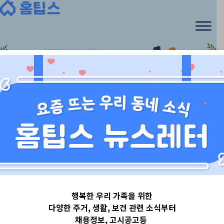
Skip
to
content
서울특별시
행복한 우리 가족을 위한
서울특별시노원
다양한 주거, 생활, 보건 관련 소식부터
채용정보, 고시공고등