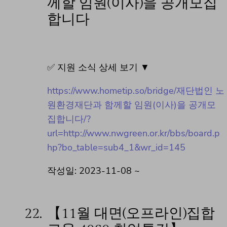
께할 임원(이사)을 공개모집
합니다
✅ 지원 소식 상세 보기 ▼
https://www.hometip.so/bridge/재단법인 노
원환경재단과 함께할 임원(이사)을 공개모
집합니다/?
url=http://www.nwgreen.or.kr/bbs/board.p
hp?bo_table=sub4_1&wr_id=145
작성일: 2023-11-08 ~
22.
【11월 대면(오프라인)집합