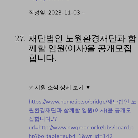
작성일: 2023-11-03 ~
27.
재단법인 노원환경재단과 함
께할 임원(이사)을 공개모집
합니다.
✅ 지원 소식 상세 보기 ▼
https://www.hometip.so/bridge/재단법인 노
원환경재단과 함께할 임원(이사)을 공개모
집합니다./?
url=http://www.nwgreen.or.kr/bbs/board.p
hp?bo_table=sub4_1&wr_id=142