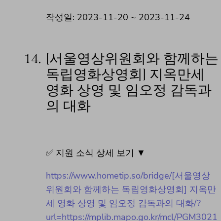
작성일: 2023-11-20 ~ 2023-11-24
14.
[서울영상위원회와 함께하는
독립영화상영회] 지옥만세
영화 상영 및 임오정 감독과
의 대화
✅ 지원 소식 상세 보기 ▼
https://www.hometip.so/bridge/[서울영상
위원회와 함께하는 독립영화상영회] 지옥만
세 영화 상영 및 임오정 감독과의 대화/?
url=https://mplib.mapo.go.kr/mcl/PGM3021