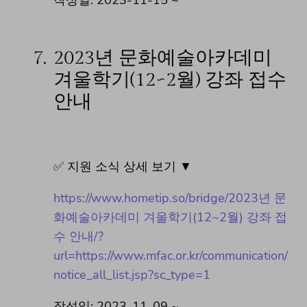
7.
2023년 문화예술아카데미
겨울학기(12~2월) 강좌 접수
안내
✅ 지원 소식 상세 보기 ▼
https://www.hometip.so/bridge/2023년 문
화예술아카데미 겨울학기(12~2월) 강좌 접
수 안내/?
url=https://www.mfac.or.kr/communication/
notice_all_list.jsp?sc_type=1
작성일: 2023-11-09 ~