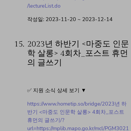
/lectureList.do
작성일: 2023-11-20 ~ 2023-12-14
15.
2023년 하반기 <마중도 인문
학 살롱> 4회차_포스트 휴먼
의 글쓰기
✅ 지원 소식 상세 보기 ▼
https://www.hometip.so/bridge/2023년 하
반기 <마중도 인문학 살롱> 4회차_포스트
휴먼의 글쓰기/?
url=https://mplib.mapo.go.kr/mcl/PGM3021