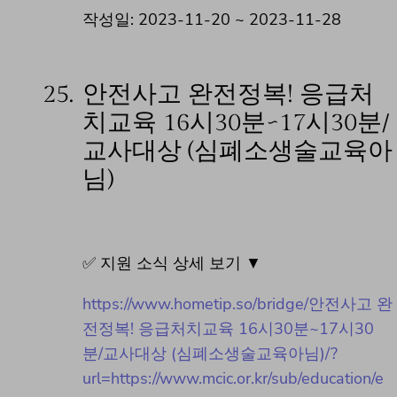
작성일: 2023-11-20 ~ 2023-11-28
25.
안전사고 완전정복! 응급처
치교육 16시30분~17시30분/
교사대상 (심폐소생술교육아
님)
✅ 지원 소식 상세 보기 ▼
https://www.hometip.so/bridge/안전사고 완
전정복! 응급처치교육 16시30분~17시30
분/교사대상 (심폐소생술교육아님)/?
url=https://www.mcic.or.kr/sub/education/e