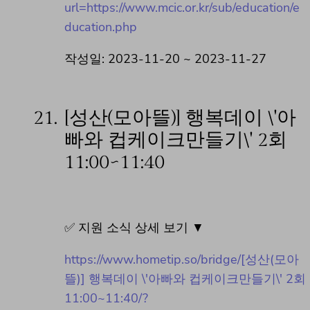
url=https://www.mcic.or.kr/sub/education/e
ducation.php
작성일: 2023-11-20 ~ 2023-11-27
21.
[성산(모아뜰)] 행복데이 \'아
빠와 컵케이크만들기\' 2회
11:00~11:40
✅ 지원 소식 상세 보기 ▼
https://www.hometip.so/bridge/[성산(모아
뜰)] 행복데이 \'아빠와 컵케이크만들기\' 2회
11:00~11:40/?