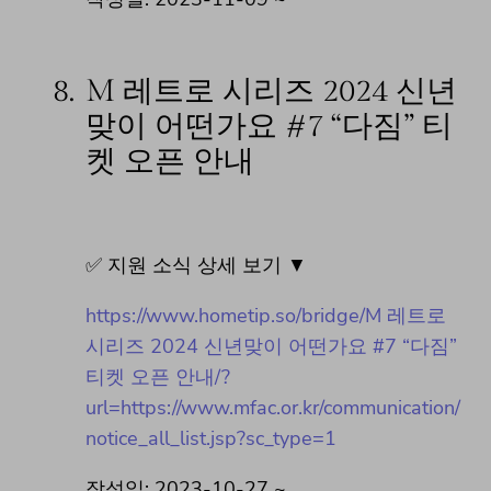
8.
M 레트로 시리즈 2024 신년
맞이 어떤가요 #7 “다짐” 티
켓 오픈 안내
✅ 지원 소식 상세 보기 ▼
https://www.hometip.so/bridge/M 레트로
시리즈 2024 신년맞이 어떤가요 #7 “다짐”
티켓 오픈 안내/?
url=https://www.mfac.or.kr/communication/
notice_all_list.jsp?sc_type=1
작성일: 2023-10-27 ~