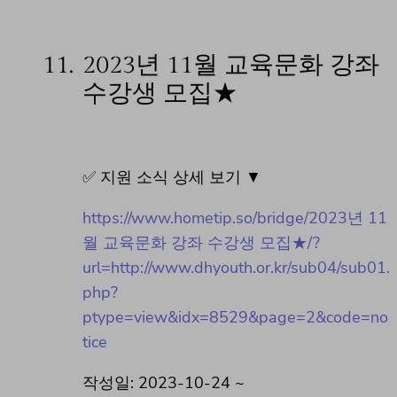
11.
2023년 11월 교육문화 강좌
수강생 모집★
✅ 지원 소식 상세 보기 ▼
https://www.hometip.so/bridge/2023년 11
월 교육문화 강좌 수강생 모집★/?
url=http://www.dhyouth.or.kr/sub04/sub01.
php?
ptype=view&idx=8529&page=2&code=no
tice
작성일: 2023-10-24 ~