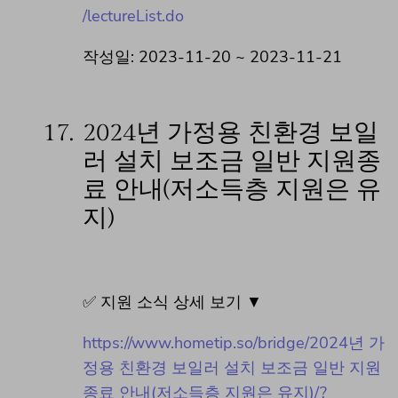
/lectureList.do
작성일: 2023-11-20 ~ 2023-11-21
17.
2024년 가정용 친환경 보일
러 설치 보조금 일반 지원종
료 안내(저소득층 지원은 유
지)
✅ 지원 소식 상세 보기 ▼
https://www.hometip.so/bridge/2024년 가
정용 친환경 보일러 설치 보조금 일반 지원
종료 안내(저소득층 지원은 유지)/?