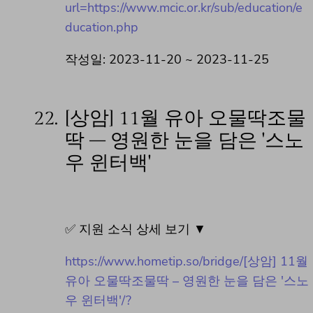
url=https://www.mcic.or.kr/sub/education/e
ducation.php
작성일: 2023-11-20 ~ 2023-11-25
22.
[상암] 11월 유아 오물딱조물
딱 – 영원한 눈을 담은 '스노
우 윈터백'
✅ 지원 소식 상세 보기 ▼
https://www.hometip.so/bridge/[상암] 11월
유아 오물딱조물딱 – 영원한 눈을 담은 '스노
우 윈터백'/?