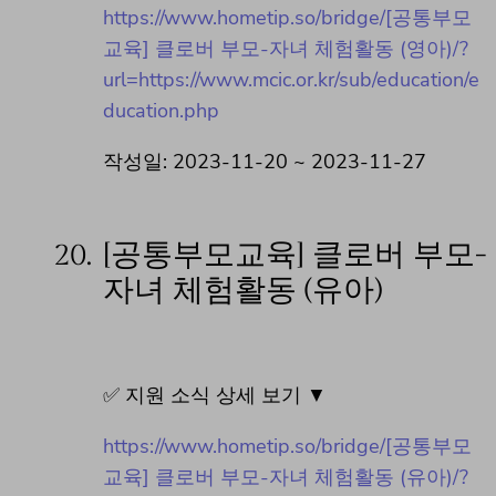
https://www.hometip.so/bridge/[공통부모
교육] 클로버 부모-자녀 체험활동 (영아)/?
url=https://www.mcic.or.kr/sub/education/e
ducation.php
작성일: 2023-11-20 ~ 2023-11-27
20.
[공통부모교육] 클로버 부모-
자녀 체험활동 (유아)
✅ 지원 소식 상세 보기 ▼
https://www.hometip.so/bridge/[공통부모
교육] 클로버 부모-자녀 체험활동 (유아)/?