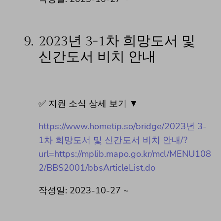
9.
2023년 3-1차 희망도서 및
신간도서 비치 안내
✅ 지원 소식 상세 보기 ▼
https://www.hometip.so/bridge/2023년 3-
1차 희망도서 및 신간도서 비치 안내/?
url=https://mplib.mapo.go.kr/mcl/MENU108
2/BBS2001/bbsArticleList.do
작성일: 2023-10-27 ~