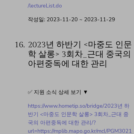
/lectureList.do
작성일: 2023-11-20 ~ 2023-11-29
16.
2023년 하반기 <마중도 인문
학 살롱> 3회차_근대 중국의
아편중독에 대한 관리
✅ 지원 소식 상세 보기 ▼
https://www.hometip.so/bridge/2023년 하
반기 <마중도 인문학 살롱> 3회차_근대 중
국의 아편중독에 대한 관리/?
url=https://mplib.mapo.go.kr/mcl/PGM3021