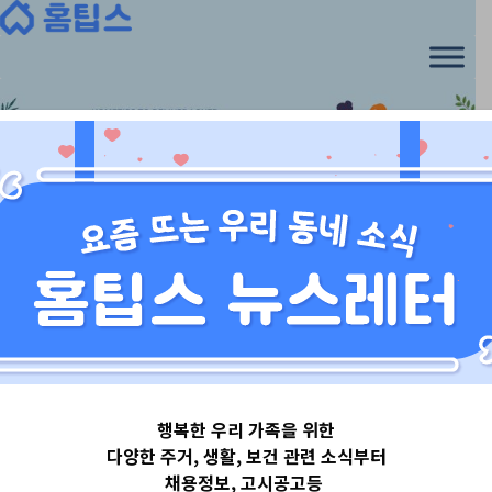
Skip
to
content
서울특별시
행복한 우리 가족을 위한
서울특별시마포
다양한 주거, 생활, 보건 관련 소식부터
채용정보, 고시공고등