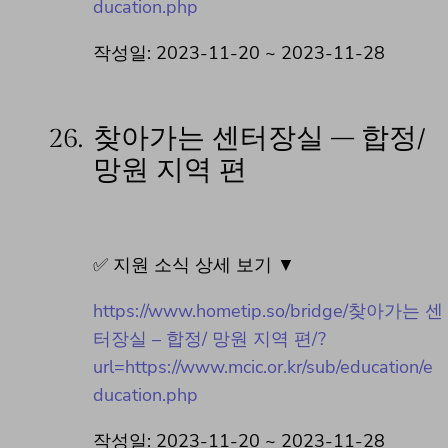
ducation.php
작성일: 2023-11-20 ~ 2023-11-28
26.
찾아가는 센터장실 – 합정/
망원 지역 편
✅ 지원 소식 상세 보기 ▼
https://www.hometip.so/bridge/찾아가는 센
터장실 – 합정/ 망원 지역 편/?
url=https://www.mcic.or.kr/sub/education/e
ducation.php
작성일: 2023-11-20 ~ 2023-11-28