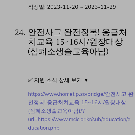
작성일: 2023-11-20 ~ 2023-11-29
24.
안전사고 완전정복! 응급처
치교육 15~16시/원장대상
(심폐소생술교육아님)
✅ 지원 소식 상세 보기 ▼
https://www.hometip.so/bridge/안전사고 완
전정복! 응급처치교육 15~16시/원장대상
(심폐소생술교육아님)/?
url=https://www.mcic.or.kr/sub/education/e
ducation.php