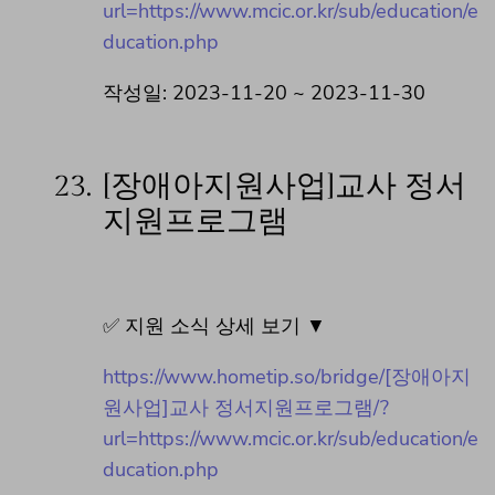
url=https://www.mcic.or.kr/sub/education/e
ducation.php
작성일: 2023-11-20 ~ 2023-11-30
23.
[장애아지원사업]교사 정서
지원프로그램
✅ 지원 소식 상세 보기 ▼
https://www.hometip.so/bridge/[장애아지
원사업]교사 정서지원프로그램/?
url=https://www.mcic.or.kr/sub/education/e
ducation.php