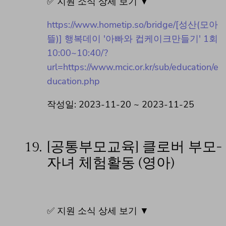
✅ 지원 소식 상세 보기 ▼
https://www.hometip.so/bridge/[성산(모아
뜰)] 행복데이 '아빠와 컵케이크만들기' 1회
10:00~10:40/?
url=https://www.mcic.or.kr/sub/education/e
ducation.php
작성일: 2023-11-20 ~ 2023-11-25
19.
[공통부모교육] 클로버 부모-
자녀 체험활동 (영아)
✅ 지원 소식 상세 보기 ▼