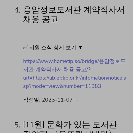
4.
응암정보도서관 계약직사서
채용 공고
✅ 지원 소식 상세 보기 ▼
https://www.hometip.so/bridge/응암정보도
서관 계약직사서 채용 공고/?
url=https://lib.eplib.or.kr/infomation/notice.a
sp?mode=view&number=11983
작성일: 2023-11-07 ~
5.
[11월] 문화가 있는 도서관