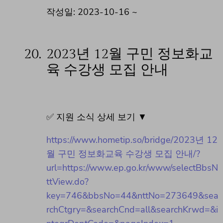
작성일: 2023-10-16 ~
20.
2023년 12월 구민 정보화교
육 수강생 모집 안내
✅ 지원 소식 상세 보기 ▼
https://www.hometip.so/bridge/2023년 12
월 구민 정보화교육 수강생 모집 안내/?
url=https://www.ep.go.kr/www/selectBbsN
ttView.do?
key=746&bbsNo=44&nttNo=273649&sea
rchCtgry=&searchCnd=all&searchKrwd=&i