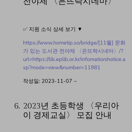
전야제 〈은뜨락시네마〉
✅ 지원 소식 상세 보기 ▼
https://www.hometip.so/bridge/[11월] 문화
가 있는 도서관 전야제 〈은뜨락시네마〉/?
url=https://lib.eplib.or.kr/infomation/notice.a
sp?mode=view&number=11981
작성일: 2023-11-07 ~
6.
2023년 초등학생 〈우리아
이 경제교실〉 모집 안내