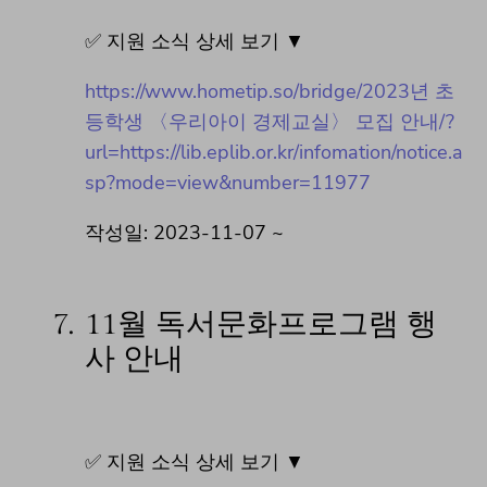
✅ 지원 소식 상세 보기 ▼
https://www.hometip.so/bridge/2023년 초
등학생 〈우리아이 경제교실〉 모집 안내/?
url=https://lib.eplib.or.kr/infomation/notice.a
sp?mode=view&number=11977
작성일: 2023-11-07 ~
7.
11월 독서문화프로그램 행
사 안내
✅ 지원 소식 상세 보기 ▼