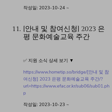
작성일: 2023-10-24 ~
11.
[안내 및 참여신청] 2023 은
평 문화예술교육 주간
✅ 지원 소식 상세 보기 ▼
https://www.hometip.so/bridge/[안내 및 참
여신청] 2023 은평 문화예술교육 주간/?
url=https://www.efac.or.kr/sub06/sub01.ph
p
작성일: 2023-10-23 ~