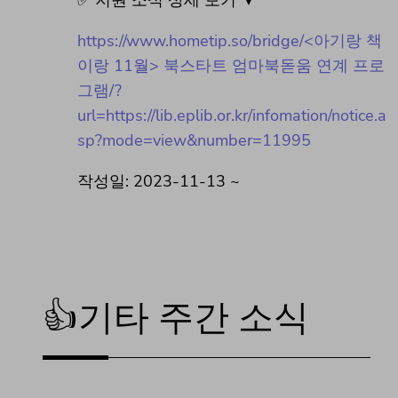
✅ 지원 소식 상세 보기 ▼
https://www.hometip.so/bridge/<아기랑 책
이랑 11월> 북스타트 엄마북돋움 연계 프로
그램/?
url=https://lib.eplib.or.kr/infomation/notice.a
sp?mode=view&number=11995
작성일: 2023-11-13 ~
👍기타 주간 소식