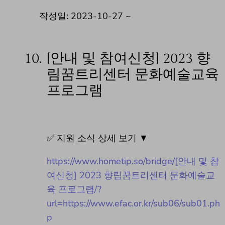
작성일: 2023-10-27 ~
10.
[안내 및 참여신청] 2023 향
림꿈트리센터 문화예술교육
프로그램
✅ 지원 소식 상세 보기 ▼
https://www.hometip.so/bridge/[안내 및 참
여신청] 2023 향림꿈트리센터 문화예술교
육 프로그램/?
url=https://www.efac.or.kr/sub06/sub01.ph
p