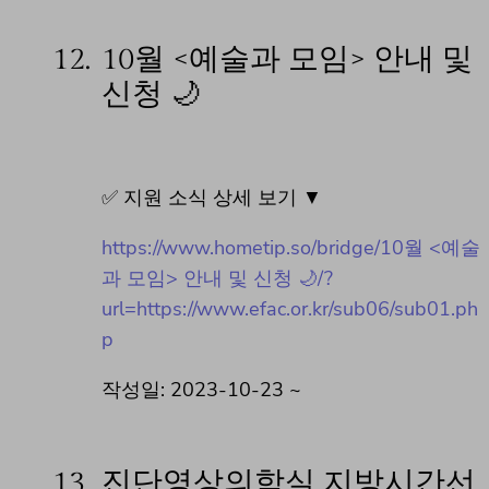
12.
10월 <예술과 모임> 안내 및
신청 🌙
✅ 지원 소식 상세 보기 ▼
https://www.hometip.so/bridge/10월 <예술
과 모임> 안내 및 신청 🌙/?
url=https://www.efac.or.kr/sub06/sub01.ph
p
작성일: 2023-10-23 ~
13.
진단영상의학실 지방시간선