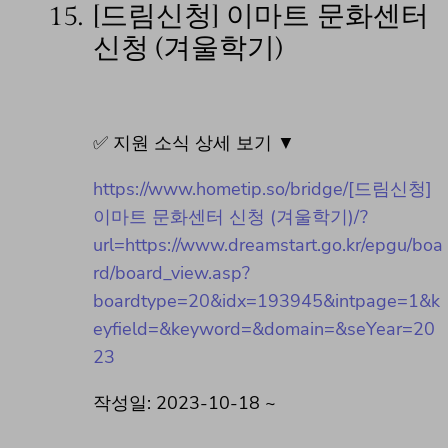
15.
[드림신청] 이마트 문화센터
신청 (겨울학기)
✅ 지원 소식 상세 보기 ▼
https://www.hometip.so/bridge/[드림신청]
이마트 문화센터 신청 (겨울학기)/?
url=https://www.dreamstart.go.kr/epgu/boa
rd/board_view.asp?
boardtype=20&idx=193945&intpage=1&k
eyfield=&keyword=&domain=&seYear=20
23
작성일: 2023-10-18 ~