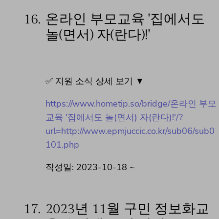
16.
온라인 부모교육 '집에서도
놀(면서) 자(란다)!'
✅ 지원 소식 상세 보기 ▼
https://www.hometip.so/bridge/온라인 부모
교육 '집에서도 놀(면서) 자(란다)!'/?
url=http://www.epmjuccic.co.kr/sub06/sub0
101.php
작성일: 2023-10-18 ~
17.
2023년 11월 구민 정보화교