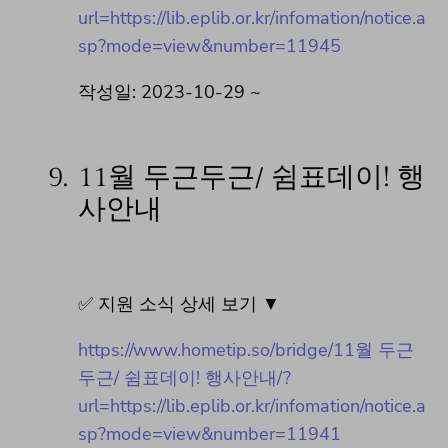
url=https://lib.eplib.or.kr/infomation/notice.a
sp?mode=view&number=11945
작성일: 2023-10-29 ~
9.
11월 두근두근/ 쉼표데이! 행
사안내
✅ 지원 소식 상세 보기 ▼
https://www.hometip.so/bridge/11월 두근
두근/ 쉼표데이! 행사안내/?
url=https://lib.eplib.or.kr/infomation/notice.a
sp?mode=view&number=11941