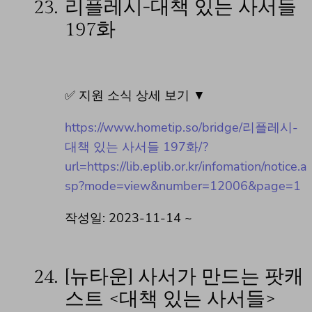
23.
리플레시-대책 있는 사서들
197화
✅ 지원 소식 상세 보기 ▼
https://www.hometip.so/bridge/리플레시-
대책 있는 사서들 197화/?
url=https://lib.eplib.or.kr/infomation/notice.a
sp?mode=view&number=12006&page=1
작성일: 2023-11-14 ~
24.
[뉴타운] 사서가 만드는 팟캐
스트 <대책 있는 사서들>