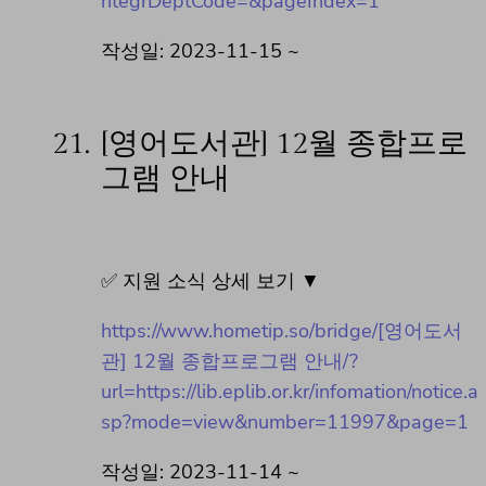
ntegrDeptCode=&pageIndex=1
작성일: 2023-11-15 ~
21.
[영어도서관] 12월 종합프로
그램 안내
✅ 지원 소식 상세 보기 ▼
https://www.hometip.so/bridge/[영어도서
관] 12월 종합프로그램 안내/?
url=https://lib.eplib.or.kr/infomation/notice.a
sp?mode=view&number=11997&page=1
작성일: 2023-11-14 ~