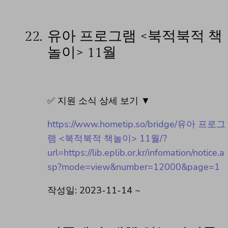
22.
유아 프로그램 <북적북적 책
놀이> 11월
✅ 지원 소식 상세 보기 ▼
https://www.hometip.so/bridge/유아 프로그
램 <북적북적 책놀이> 11월/?
url=https://lib.eplib.or.kr/infomation/notice.a
sp?mode=view&number=12000&page=1
작성일: 2023-11-14 ~