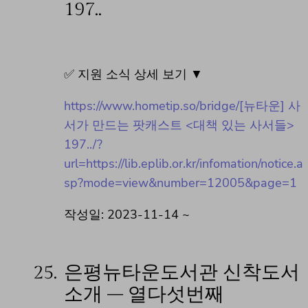
197..
✅ 지원 소식 상세 보기 ▼
https://www.hometip.so/bridge/[뉴타운] 사
서가 만드는 팟캐스트 <대책 있는 사서들>
197../?
url=https://lib.eplib.or.kr/infomation/notice.a
sp?mode=view&number=12005&page=1
작성일: 2023-11-14 ~
25.
은평뉴타운도서관 신착도서
소개 – 열다섯번째