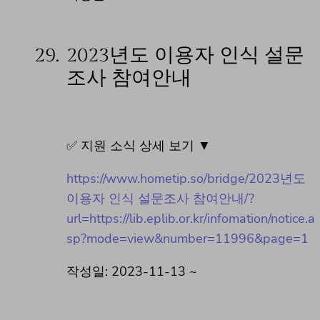
29.
2023년도 이용자 인식 설문
조사 참여안내
✅ 지원 소식 상세 보기 ▼
https://www.hometip.so/bridge/2023년도
이용자 인식 설문조사 참여안내/?
url=https://lib.eplib.or.kr/infomation/notice.a
sp?mode=view&number=11996&page=1
작성일: 2023-11-13 ~