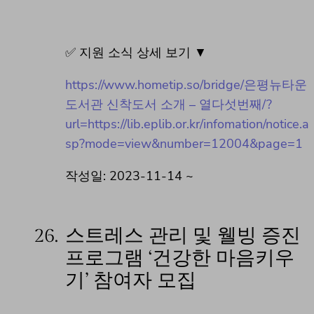
✅ 지원 소식 상세 보기 ▼
https://www.hometip.so/bridge/은평뉴타운
도서관 신착도서 소개 – 열다섯번째/?
url=https://lib.eplib.or.kr/infomation/notice.a
sp?mode=view&number=12004&page=1
작성일: 2023-11-14 ~
26.
스트레스 관리 및 웰빙 증진
프로그램 ‘건강한 마음키우
기’ 참여자 모집