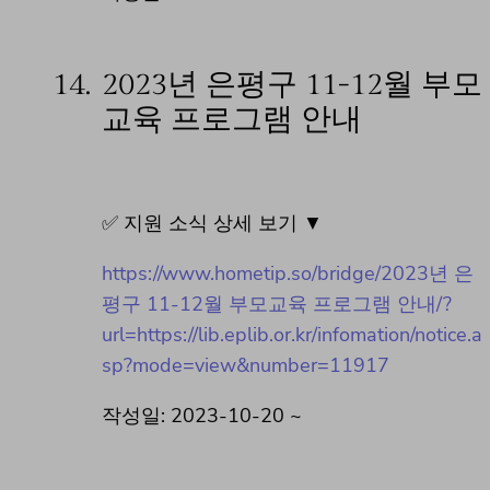
14.
2023년 은평구 11-12월 부모
교육 프로그램 안내
✅ 지원 소식 상세 보기 ▼
https://www.hometip.so/bridge/2023년 은
평구 11-12월 부모교육 프로그램 안내/?
url=https://lib.eplib.or.kr/infomation/notice.a
sp?mode=view&number=11917
작성일: 2023-10-20 ~