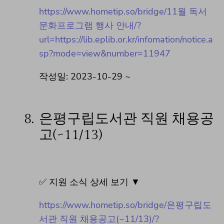
https://www.hometip.so/bridge/11월 독서
문화프로그램 행사 안내/?
url=https://lib.eplib.or.kr/infomation/notice.a
sp?mode=view&number=11947
작성일: 2023-10-29 ~
8.
은평구립도서관 직원 채용공
고(~11/13)
✅ 지원 소식 상세 보기 ▼
https://www.hometip.so/bridge/은평구립도
서관 직원 채용공고(~11/13)/?