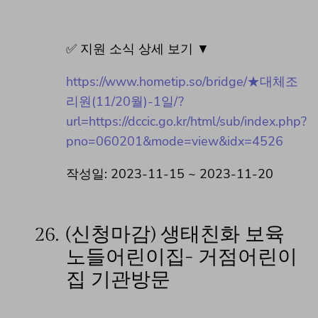
✅ 지원 소식 상세 보기 ▼
https://www.hometip.so/bridge/★대체조
리원(11/20월)-1일/?
url=https://dccic.go.kr/html/sub/index.php?
pno=060201&mode=view&idx=4526
작성일: 2023-11-15 ~ 2023-11-20
26.
(신청마감) 생태친화 보육
노들어린이집- 거점어린이
집 기관방문