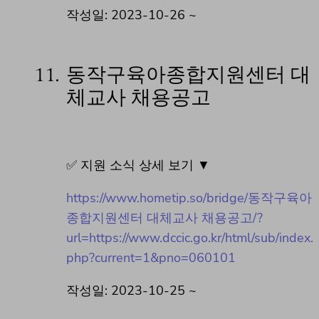
작성일: 2023-10-26 ~
11.
동작구육아종합지원센터 대
체교사 채용공고
✅ 지원 소식 상세 보기 ▼
https://www.hometip.so/bridge/동작구육아
종합지원센터 대체교사 채용공고/?
url=https://www.dccic.go.kr/html/sub/index.
php?current=1&pno=060101
작성일: 2023-10-25 ~