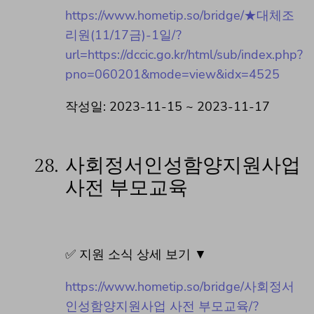
https://www.hometip.so/bridge/★대체조
리원(11/17금)-1일/?
url=https://dccic.go.kr/html/sub/index.php?
pno=060201&mode=view&idx=4525
작성일: 2023-11-15 ~ 2023-11-17
28.
사회정서인성함양지원사업
사전 부모교육
✅ 지원 소식 상세 보기 ▼
https://www.hometip.so/bridge/사회정서
인성함양지원사업 사전 부모교육/?