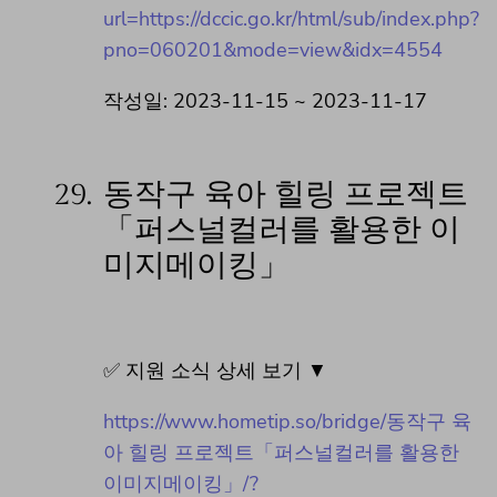
url=https://dccic.go.kr/html/sub/index.php?
pno=060201&mode=view&idx=4554
작성일: 2023-11-15 ~ 2023-11-17
29.
동작구 육아 힐링 프로젝트
「퍼스널컬러를 활용한 이
미지메이킹」
✅ 지원 소식 상세 보기 ▼
https://www.hometip.so/bridge/동작구 육
아 힐링 프로젝트「퍼스널컬러를 활용한
이미지메이킹」/?