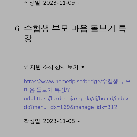
작성일: 2023-11-09 ~
6.
수험생 부모 마음 돌보기 특
강
✅ 지원 소식 상세 보기 ▼
https://www.hometip.so/bridge/수험생 부모
마음 돌보기 특강/?
url=https://lib.dongjak.go.kr/dj/board/index.
do?menu_idx=169&manage_idx=312
작성일: 2023-11-08 ~