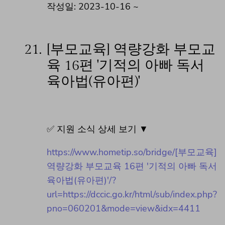
작성일: 2023-10-16 ~
21.
[부모교육] 역량강화 부모교
육 16편 '기적의 아빠 독서
육아법(유아편)'
✅ 지원 소식 상세 보기 ▼
https://www.hometip.so/bridge/[부모교육]
역량강화 부모교육 16편 '기적의 아빠 독서
육아법(유아편)'/?
url=https://dccic.go.kr/html/sub/index.php?
pno=060201&mode=view&idx=4411