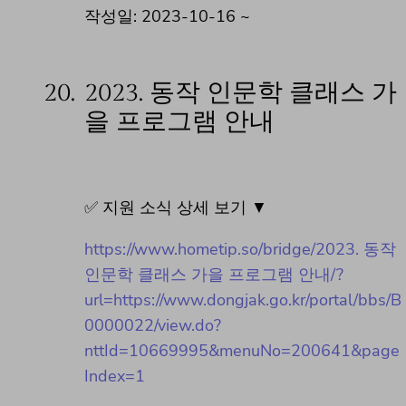
작성일: 2023-10-16 ~
20.
2023. 동작 인문학 클래스 가
을 프로그램 안내
✅ 지원 소식 상세 보기 ▼
https://www.hometip.so/bridge/2023. 동작
인문학 클래스 가을 프로그램 안내/?
url=https://www.dongjak.go.kr/portal/bbs/B
0000022/view.do?
nttId=10669995&menuNo=200641&page
Index=1