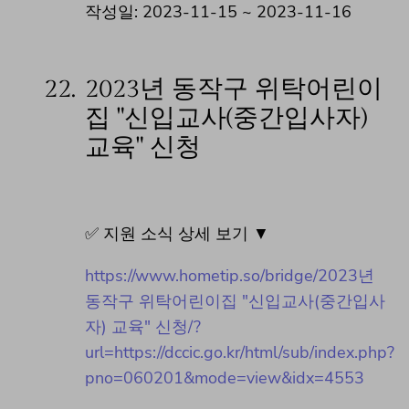
작성일: 2023-11-15 ~ 2023-11-16
22.
2023년 동작구 위탁어린이
집 "신입교사(중간입사자)
교육" 신청
✅ 지원 소식 상세 보기 ▼
https://www.hometip.so/bridge/2023년
동작구 위탁어린이집 "신입교사(중간입사
자) 교육" 신청/?
url=https://dccic.go.kr/html/sub/index.php?
pno=060201&mode=view&idx=4553