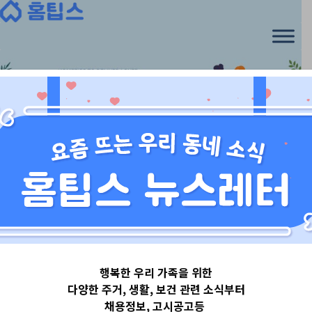
Skip
to
content
서울특별시
행복한 우리 가족을 위한
서울특별시동작
다양한 주거, 생활, 보건 관련 소식부터
채용정보, 고시공고등