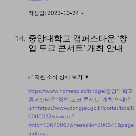
작성일: 2023-10-24 ~
14.
중앙대학교 캠퍼스타운 ‘창
업 토크 콘서트’ 개최 안내
✅ 지원 소식 상세 보기 ▼
https://www.hometip.so/bridge/중앙대학교
캠퍼스타운 ‘창업 토크 콘서트’ 개최 안내/?
url=https://www.dongjak.go.kr/portal/bbs/B
0000022/view.do?
nttId=10670067&menuNo=200641&page
Index=1