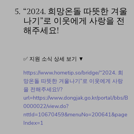
5.
“2024. 희망온돌 따뜻한 겨울
나기”로 이웃에게 사랑을 전
해주세요!
✅ 지원 소식 상세 보기 ▼
https://www.hometip.so/bridge/“2024. 희
망온돌 따뜻한 겨울나기”로 이웃에게 사랑
을 전해주세요!/?
url=https://www.dongjak.go.kr/portal/bbs/B
0000022/view.do?
nttId=10670459&menuNo=200641&page
Index=1