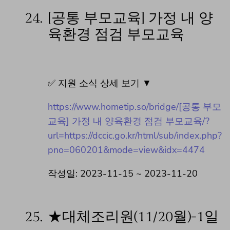
24.
[공통 부모교육] 가정 내 양
육환경 점검 부모교육
✅ 지원 소식 상세 보기 ▼
https://www.hometip.so/bridge/[공통 부모
교육] 가정 내 양육환경 점검 부모교육/?
url=https://dccic.go.kr/html/sub/index.php?
pno=060201&mode=view&idx=4474
작성일: 2023-11-15 ~ 2023-11-20
25.
★대체조리원(11/20월)-1일