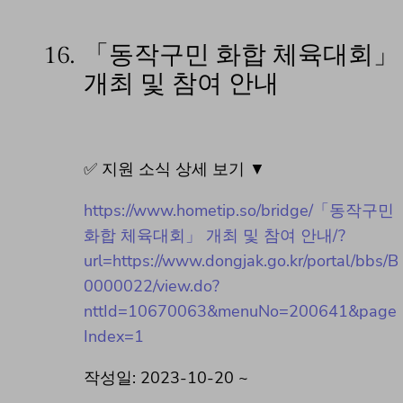
16.
「동작구민 화합 체육대회」
개최 및 참여 안내
✅ 지원 소식 상세 보기 ▼
https://www.hometip.so/bridge/「동작구민
화합 체육대회」 개최 및 참여 안내/?
url=https://www.dongjak.go.kr/portal/bbs/B
0000022/view.do?
nttId=10670063&menuNo=200641&page
Index=1
작성일: 2023-10-20 ~