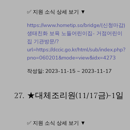
✅ 지원 소식 상세 보기 ▼
https://www.hometip.so/bridge/(신청마감)
생태친화 보육 노들어린이집- 거점어린이
집 기관방문/?
url=https://dccic.go.kr/html/sub/index.php?
pno=060201&mode=view&idx=4273
작성일: 2023-11-15 ~ 2023-11-17
27.
★대체조리원(11/17금)-1일
✅ 지원 소식 상세 보기 ▼