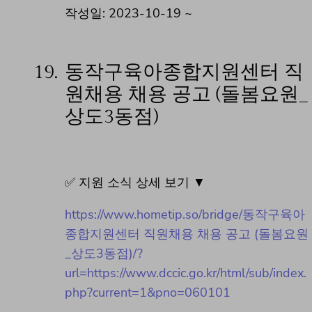
작성일: 2023-10-19 ~
19.
동작구육아종합지원센터 직
원채용 채용 공고 (돌봄요원_
상도3동점)
✅ 지원 소식 상세 보기 ▼
https://www.hometip.so/bridge/동작구육아
종합지원센터 직원채용 채용 공고 (돌봄요원
_상도3동점)/?
url=https://www.dccic.go.kr/html/sub/index.
php?current=1&pno=060101