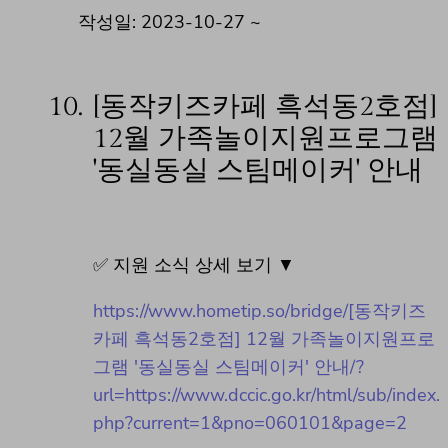
작성일: 2023-10-27 ~
10.
[동작키즈카페 흑석동2호점]
12월 가족놀이지원프로그램
'동실동실 스팀메이커' 안내
✅ 지원 소식 상세 보기 ▼
https://www.hometip.so/bridge/[동작키즈
카페 흑석동2호점] 12월 가족놀이지원프로
그램 '동실동실 스팀메이커' 안내/?
url=https://www.dccic.go.kr/html/sub/index.
php?current=1&pno=060101&page=2