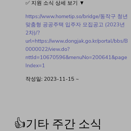
✅ 지원 소식 상세 보기 ▼
https://www.hometip.so/bridge/동작구 청년
맞춤형 공공주택 입주자 모집공고 (2023년
2차)/?
url=https://www.dongjak.go.kr/portal/bbs/B
0000022/view.do?
nttId=10670596&menuNo=200641&page
Index=1
작성일: 2023-11-15 ~
👍기타 주간 소식