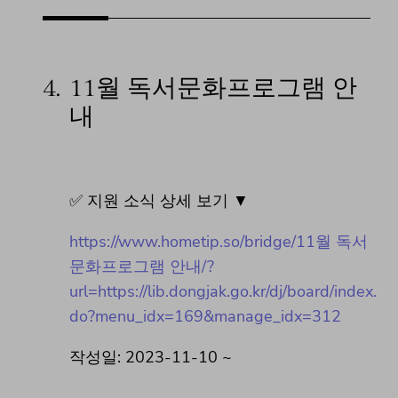
4.
11월 독서문화프로그램 안
내
✅ 지원 소식 상세 보기 ▼
https://www.hometip.so/bridge/11월 독서
문화프로그램 안내/?
url=https://lib.dongjak.go.kr/dj/board/index.
do?menu_idx=169&manage_idx=312
작성일: 2023-11-10 ~