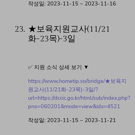
작성일: 2023-11-15 ~ 2023-11-16
23.
★보육지원교사(11/21
화-23목)-3일
✅ 지원 소식 상세 보기 ▼
https://www.hometip.so/bridge/★보육지
원교사(11/21화-23목)-3일/?
url=https://dccic.go.kr/html/sub/index.php?
pno=060201&mode=view&idx=4521
작성일: 2023-11-15 ~ 2023-11-21