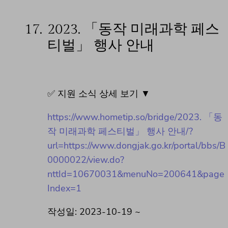
17.
2023. 「동작 미래과학 페스
티벌」 행사 안내
✅ 지원 소식 상세 보기 ▼
https://www.hometip.so/bridge/2023. 「동
작 미래과학 페스티벌」 행사 안내/?
url=https://www.dongjak.go.kr/portal/bbs/B
0000022/view.do?
nttId=10670031&menuNo=200641&page
Index=1
작성일: 2023-10-19 ~