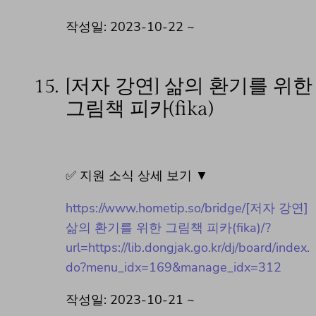
작성일: 2023-10-22 ~
15.
[저자 강연] 삶의 환기를 위한
그림책 피카(fika)
✅ 지원 소식 상세 보기 ▼
https://www.hometip.so/bridge/[저자 강연]
삶의 환기를 위한 그림책 피카(fika)/?
url=https://lib.dongjak.go.kr/dj/board/index.
do?menu_idx=169&manage_idx=312
작성일: 2023-10-21 ~