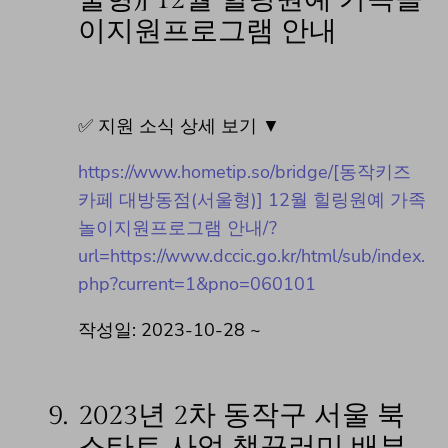
이지원프로그램 안내
✅ 지원 소식 상세 보기 ▼
https://www.hometip.so/bridge/[동작키즈
카페 대방동점(서울형)] 12월 힐링원예 가족
놀이지원프로그램 안내/?
url=https://www.dccic.go.kr/html/sub/index.
php?current=1&pno=060101
작성일: 2023-10-28 ~
9.
2023년 2차 동작구 서울 북
스타트 사업 책꾸러미 배부