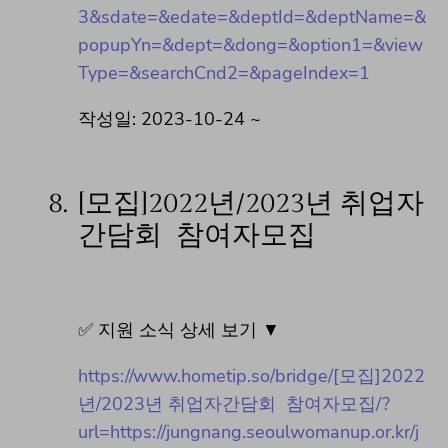
3&sdate=&edate=&deptId=&deptName=&
popupYn=&dept=&dong=&option1=&view
Type=&searchCnd2=&pageIndex=1
작성일: 2023-10-24 ~
8.
[모집]2022년/2023년 취업자
간담회 참여자모집
✅ 지원 소식 상세 보기 ▼
https://www.hometip.so/bridge/[모집]2022
년/2023년 취업자간담회 참여자모집/?
url=https://jungnang.seoulwomanup.or.kr/j