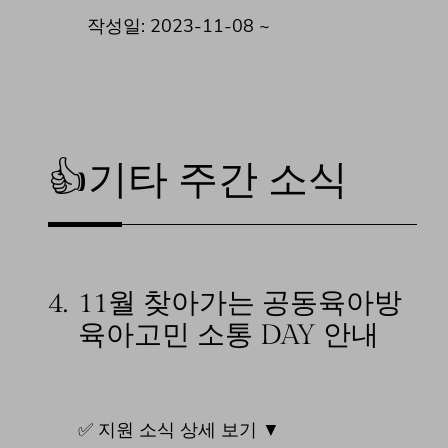
작성일: 2023-11-08 ~
👍기타 주간 소식
4.
11월 찾아가는 공동육아방
육아고민 소통 DAY 안내
✅ 지원 소식 상세 보기 ▼