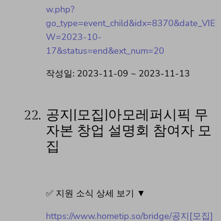
w.php?
go_type=event_child&idx=8370&date_VIE
W=2023-10-
17&status=end&ext_num=20
작성일: 2023-11-09 ~ 2023-11-13
22.
공지[모집]아모레퍼시픽 무
자본 창업 설명회 참여자 모
집
✅ 지원 소식 상세 보기 ▼
https://www.hometip.so/bridge/공지[모집]