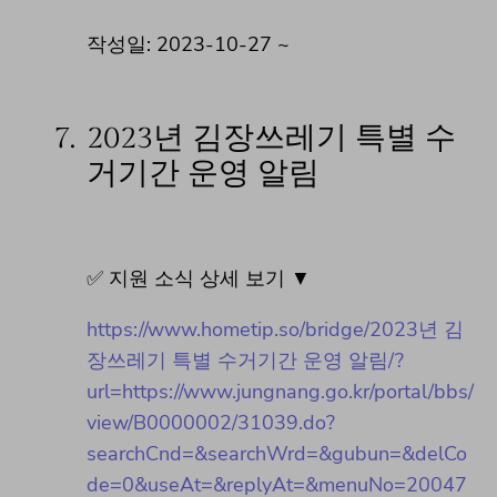
작성일: 2023-10-27 ~
7.
2023년 김장쓰레기 특별 수
거기간 운영 알림
✅ 지원 소식 상세 보기 ▼
https://www.hometip.so/bridge/2023년 김
장쓰레기 특별 수거기간 운영 알림/?
url=https://www.jungnang.go.kr/portal/bbs/
view/B0000002/31039.do?
searchCnd=&searchWrd=&gubun=&delCo
de=0&useAt=&replyAt=&menuNo=20047