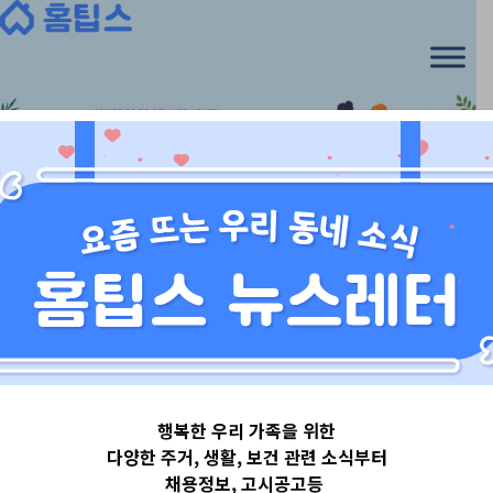
Skip
to
content
서울특별시
행복한 우리 가족을 위한
서울특별시중랑
다양한 주거, 생활, 보건 관련 소식부터
채용정보, 고시공고등