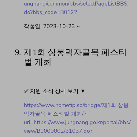
ungnang/common/bbs/selectPageListBBS.
do?bbs_code=B0122
작성일: 2023-10-23 ~
9.
제1회 상봉먹자골목 페스티
벌 개최
✅ 지원 소식 상세 보기 ▼
https://www.hometip.so/bridge/제1회 상봉
먹자골목 페스티벌 개최/?
url=https://www.jungnang.go.kr/portal/bbs/
view/B0000002/31037.do?