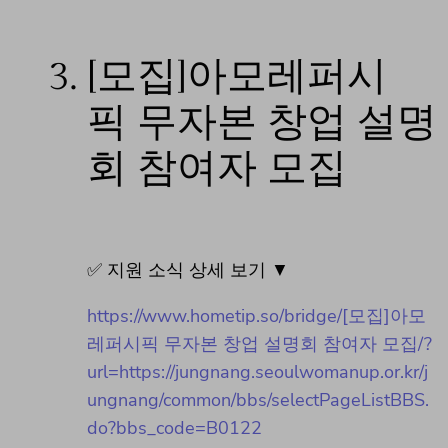
3.
[모집]아모레퍼시
픽 무자본 창업 설명
회 참여자 모집
✅ 지원 소식 상세 보기 ▼
https://www.hometip.so/bridge/[모집]아모
레퍼시픽 무자본 창업 설명회 참여자 모집/?
url=https://jungnang.seoulwomanup.or.kr/j
ungnang/common/bbs/selectPageListBBS.
do?bbs_code=B0122