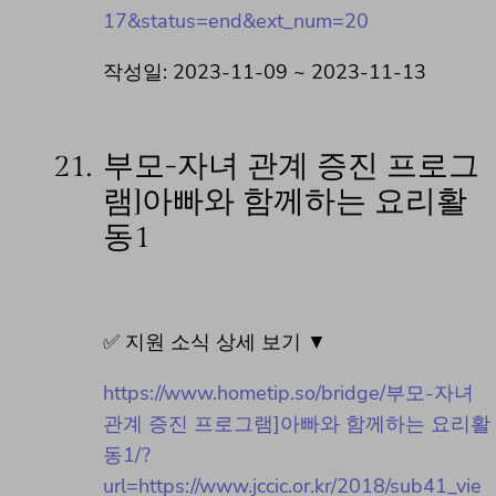
17&status=end&ext_num=20
작성일: 2023-11-09 ~ 2023-11-13
21.
부모-자녀 관계 증진 프로그
램]아빠와 함께하는 요리활
동1
✅ 지원 소식 상세 보기 ▼
https://www.hometip.so/bridge/부모-자녀
관계 증진 프로그램]아빠와 함께하는 요리활
동1/?
url=https://www.jccic.or.kr/2018/sub41_vie