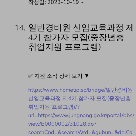
작성일: 2023-10-19 ~
14.
일반경비원 신임교육과정 제
4기 참가자 모집(중장년층
취업지원 프로그램)
✅ 지원 소식 상세 보기 ▼
https://www.hometip.so/bridge/일반경비원
신임교육과정 제4기 참가자 모집(중장년층
취업지원 프로그램)/?
url=https://www.jungnang.go.kr/portal/bbs/
view/B0000002/31028.do?
searchCnd=&searchWrd=&gubun=&delCo