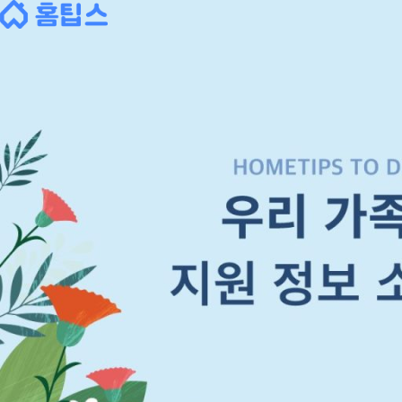
Skip
to
content