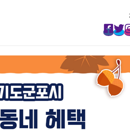
매주 월요일마다 무료로 받아보세요!
2