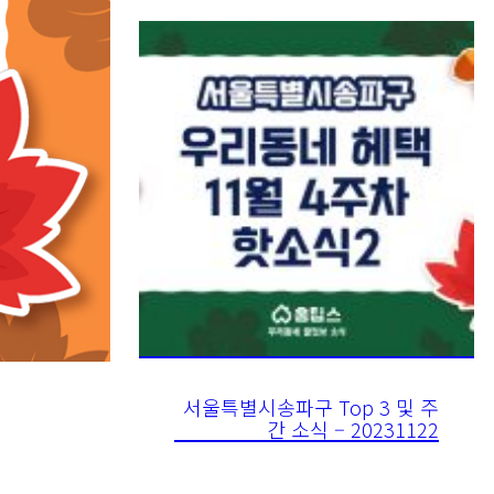
서울특별시송파구 Top 3 및 주
간 소식 – 20231122