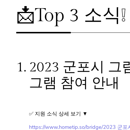
📩Top 3 소식❕
1.
2023 군포시 
그램 참여 안내
✅ 지원 소식 상세 보기 ▼
https://www.hometip.so/bridge/