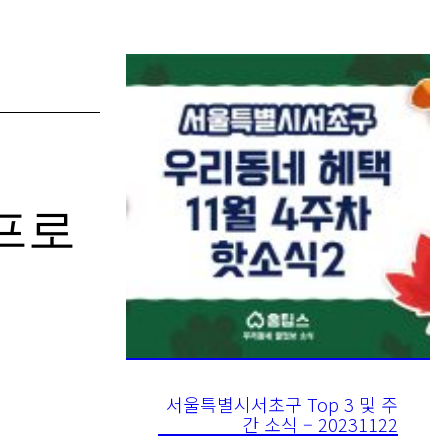
 프로
서울특별시서초구 Top 3 및 주
간 소식 – 20231122