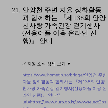
21.
안양천 주변 자율 정화활동
과 함께하는 『제138회 안양
천사랑 가족건강 걷기행사
(전용어플 이용 온라인 진
행)』 안내
✅ 지원 소식 상세 보기 ▼
https://www.hometip.so/bridge/안양천 주변
자율 정화활동과 함께하는 『제138회 안양
천사랑 가족건강 걷기행사(전용어플 이용 온
라인 진행)』 안내/?
url=https://www.guro.go.kr/www/selectBbs