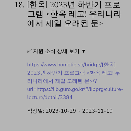
18.
[한옥] 2023년 하반기 프로
그램 <한옥 레고! 우리나라
에서 제일 오래된 문>
✅ 지원 소식 상세 보기 ▼
https://www.hometip.so/bridge/[한옥]
2023년 하반기 프로그램 <한옥 레고! 우
리나라에서 제일 오래된 문>/?
url=https://lib.guro.go.kr/#/libprg/culture-
lecture/detail/3384
작성일: 2023-10-29 ~ 2023-11-10