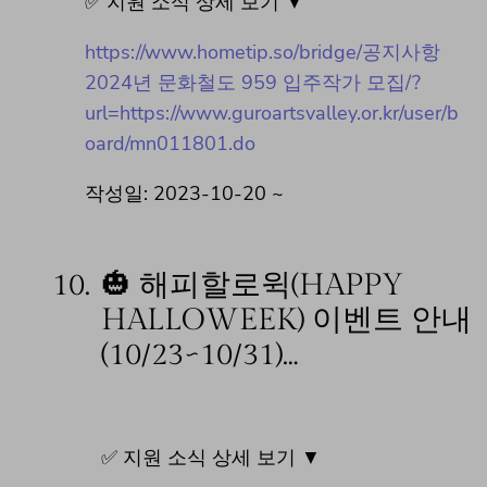
✅ 지원 소식 상세 보기 ▼
https://www.hometip.so/bridge/공지사항
2024년 문화철도 959 입주작가 모집/?
url=https://www.guroartsvalley.or.kr/user/b
oard/mn011801.do
작성일: 2023-10-20 ~
10.
🎃 해피할로윅(HAPPY
HALLOWEEK) 이벤트 안내
(10/23~10/31)…
✅ 지원 소식 상세 보기 ▼