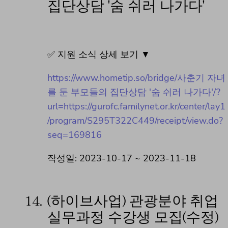
집단상담 '숨 쉬러 나가다'
✅ 지원 소식 상세 보기 ▼
https://www.hometip.so/bridge/사춘기 자녀
를 둔 부모들의 집단상담 '숨 쉬러 나가다'/?
url=https://gurofc.familynet.or.kr/center/lay1
/program/S295T322C449/receipt/view.do?
seq=169816
작성일: 2023-10-17 ~ 2023-11-18
14.
(하이브사업) 관광분야 취업
실무과정 수강생 모집(수정)