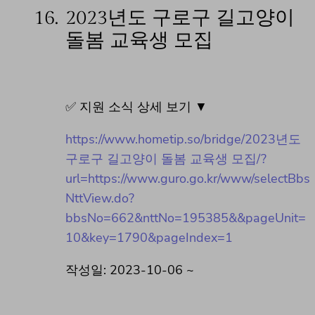
16.
2023년도 구로구 길고양이
돌봄 교육생 모집
✅ 지원 소식 상세 보기 ▼
https://www.hometip.so/bridge/2023년도
구로구 길고양이 돌봄 교육생 모집/?
url=https://www.guro.go.kr/www/selectBbs
NttView.do?
bbsNo=662&nttNo=195385&&pageUnit=
10&key=1790&pageIndex=1
작성일: 2023-10-06 ~