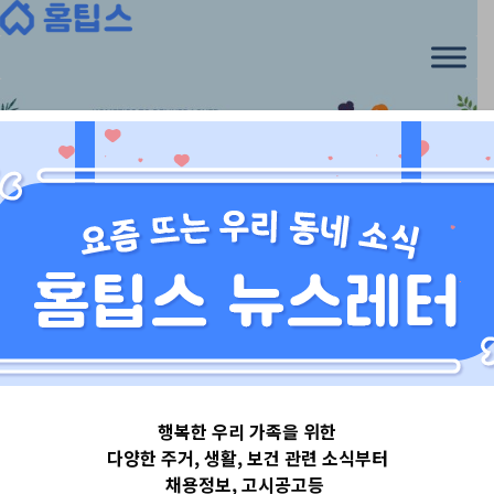
Skip
to
content
서울특별시
행복한 우리 가족을 위한
서울특별시구로
다양한 주거, 생활, 보건 관련 소식부터
채용정보, 고시공고등