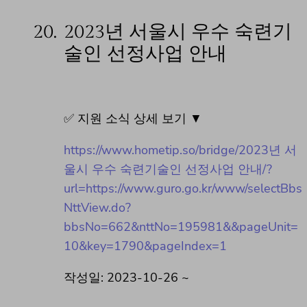
20.
2023년 서울시 우수 숙련기
술인 선정사업 안내
✅ 지원 소식 상세 보기 ▼
https://www.hometip.so/bridge/2023년 서
울시 우수 숙련기술인 선정사업 안내/?
url=https://www.guro.go.kr/www/selectBbs
NttView.do?
bbsNo=662&nttNo=195981&&pageUnit=
10&key=1790&pageIndex=1
작성일: 2023-10-26 ~