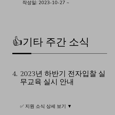
작성일: 2023-10-27 ~
👍기타 주간 소식
4.
2023년 하반기 전자입찰 실
무교육 실시 안내
✅ 지원 소식 상세 보기 ▼