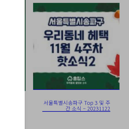
서울특별시송파구 Top 3 및 주
간 소식 – 20231122