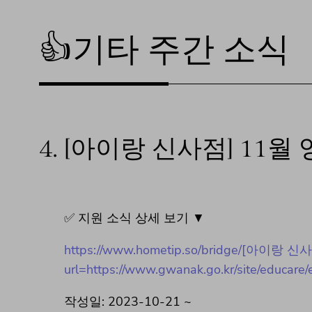
👍기타 주간 소식
4.
[아이랑 신사점] 11
✅ 지원 소식 상세 보기 ▼
https://www.hometip.so/bridge/[아
url=https://www.gwanak.go.kr/site/educare
작성일: 2023-10-21 ~