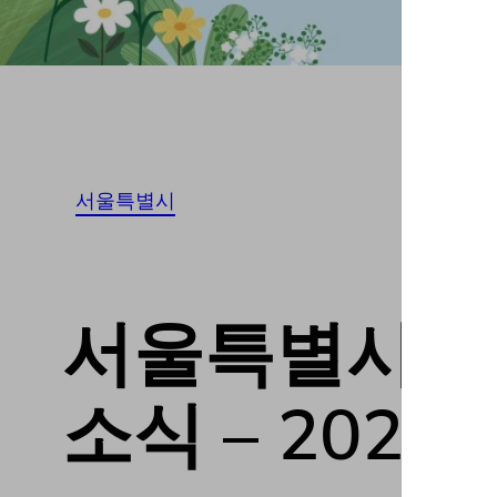
서울특별시
서울특별시관악구
소식 – 20231