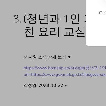
3.
(청년과 1인 가
천 요리 교실 모
✅ 지원 소식 상세 보기 ▼
https://www.hometip.so/bridge/
url=https://www.gwanak.go.kr/site/gwanak
작성일: 2023-10-22 ~