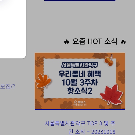
활 실
🔥 요즘 HOT 소식 🔥
 모집/?
서울특별시관악구 TOP 3 및 주
간 소식 – 20231018