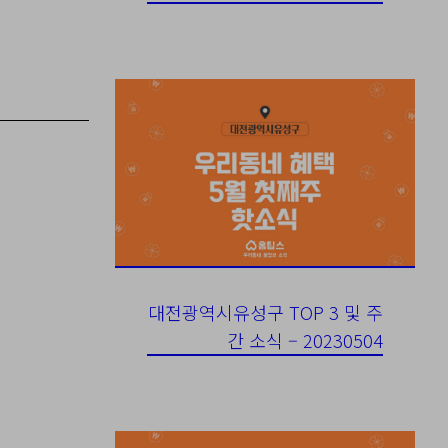
대전광역시유성구 TOP 3 및 주
간 소식 – 20230504