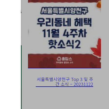
023-10-25
서울특별시양천구 Top 3 및 주
간 소식 – 20231122