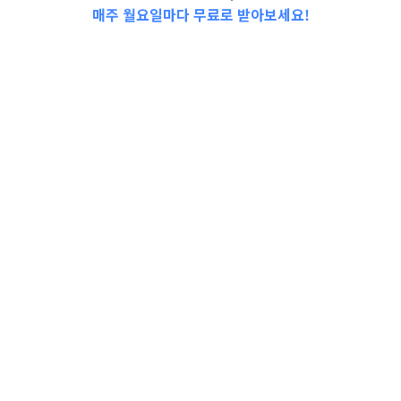
매주 월요일마다 무료로 받아보세요!
2