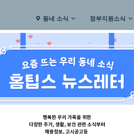
동네 소식
정부지원소식
행복한 우리 가족을 위한
다양한 주거, 생활, 보건 관련 소식부터
채용정보, 고시공고등