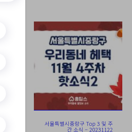
169960
모전
서울특별시중랑구 Top 3 및 주
간 소식 – 20231122