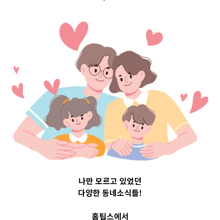
 Top 3 및 
025
나만 모르고 있었던
다양한 동네소식들!
홈팁스에서