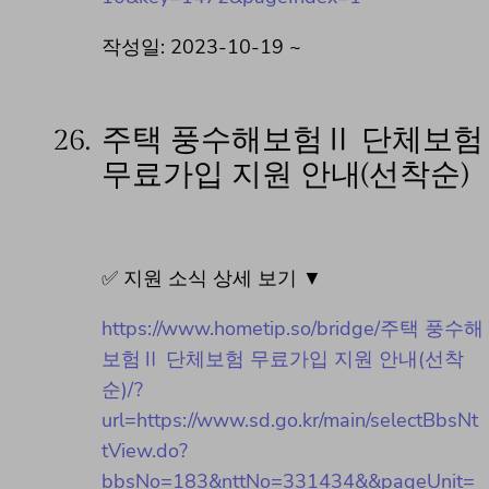
작성일: 2023-10-19 ~
26.
주택 풍수해보험Ⅱ 단체보험
무료가입 지원 안내(선착순)
✅ 지원 소식 상세 보기 ▼
https://www.hometip.so/bridge/주택 풍수해
보험Ⅱ 단체보험 무료가입 지원 안내(선착
순)/?
url=https://www.sd.go.kr/main/selectBbsNt
tView.do?
bbsNo=183&nttNo=331434&&pageUnit=