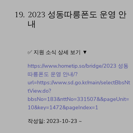
19.
2023 성동따릉폰도 운영 안
내
✅ 지원 소식 상세 보기 ▼
https://www.hometip.so/bridge/2023 성동
따릉폰도 운영 안내/?
url=https://www.sd.go.kr/main/selectBbsNt
tView.do?
bbsNo=183&nttNo=331507&&pageUnit=
10&key=1472&pageIndex=1
작성일: 2023-10-23 ~