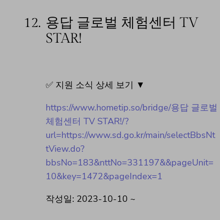
12.
용답 글로벌 체험센터 TV
STAR!
✅ 지원 소식 상세 보기 ▼
https://www.hometip.so/bridge/용답 글로벌
체험센터 TV STAR!/?
url=https://www.sd.go.kr/main/selectBbsNt
tView.do?
bbsNo=183&nttNo=331197&&pageUnit=
10&key=1472&pageIndex=1
작성일: 2023-10-10 ~