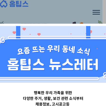
Skip
to
content
서울특별시
행복한 우리 가족을 위한
서울특별시성동
다양한 주거, 생활, 보건 관련 소식부터
채용정보, 고시공고등