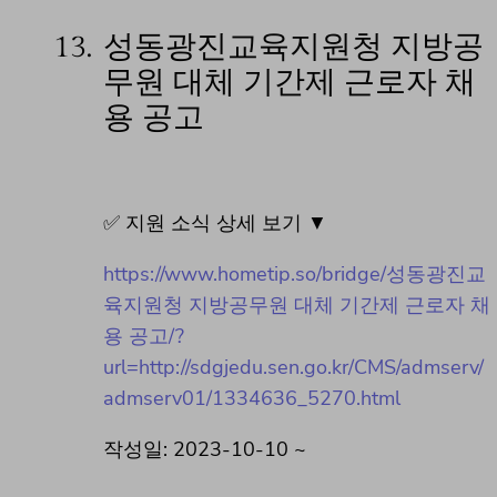
13.
성동광진교육지원청 지방공
무원 대체 기간제 근로자 채
용 공고
✅ 지원 소식 상세 보기 ▼
https://www.hometip.so/bridge/성동광진교
육지원청 지방공무원 대체 기간제 근로자 채
용 공고/?
url=http://sdgjedu.sen.go.kr/CMS/admserv/
admserv01/1334636_5270.html
작성일: 2023-10-10 ~