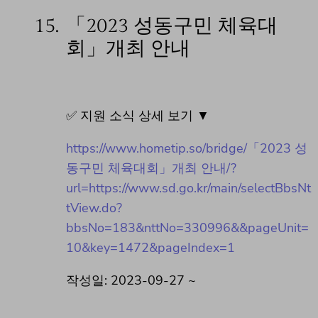
15.
「2023 성동구민 체육대
회」개최 안내
✅ 지원 소식 상세 보기 ▼
https://www.hometip.so/bridge/「2023 성
동구민 체육대회」개최 안내/?
url=https://www.sd.go.kr/main/selectBbsNt
tView.do?
bbsNo=183&nttNo=330996&&pageUnit=
10&key=1472&pageIndex=1
작성일: 2023-09-27 ~