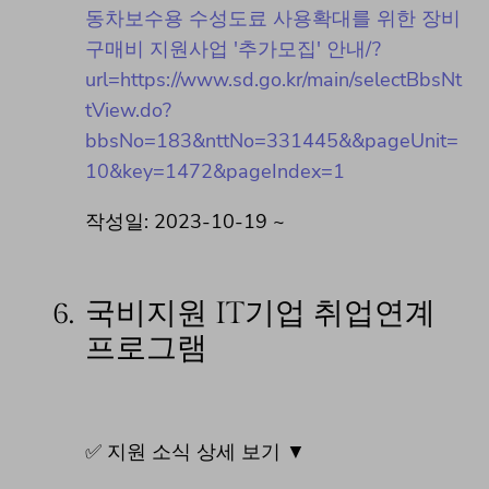
동차보수용 수성도료 사용확대를 위한 장비
구매비 지원사업 '추가모집' 안내/?
url=https://www.sd.go.kr/main/selectBbsNt
tView.do?
bbsNo=183&nttNo=331445&&pageUnit=
10&key=1472&pageIndex=1
작성일: 2023-10-19 ~
6.
국비지원 IT기업 취업연계
프로그램
✅ 지원 소식 상세 보기 ▼