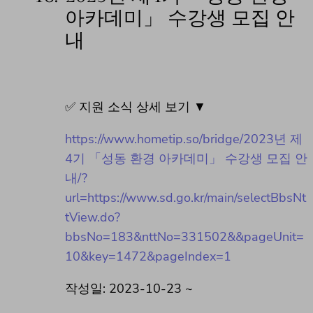
아카데미」 수강생 모집 안
내
✅ 지원 소식 상세 보기 ▼
https://www.hometip.so/bridge/2023년 제
4기 「성동 환경 아카데미」 수강생 모집 안
내/?
url=https://www.sd.go.kr/main/selectBbsNt
tView.do?
bbsNo=183&nttNo=331502&&pageUnit=
10&key=1472&pageIndex=1
작성일: 2023-10-23 ~