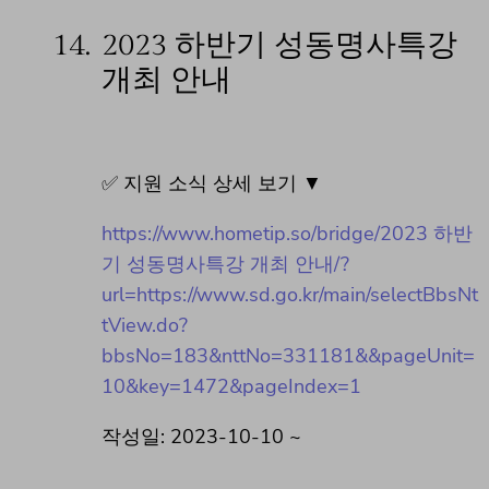
14.
2023 하반기 성동명사특강
개최 안내
✅ 지원 소식 상세 보기 ▼
https://www.hometip.so/bridge/2023 하반
기 성동명사특강 개최 안내/?
url=https://www.sd.go.kr/main/selectBbsNt
tView.do?
bbsNo=183&nttNo=331181&&pageUnit=
10&key=1472&pageIndex=1
작성일: 2023-10-10 ~