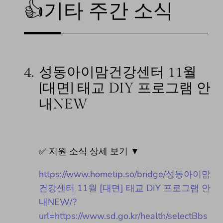
👍기타 주간 소식
4.
성동아이맘건강센터 11월
[대면] 태교 DIY 프로그램 안
내NEW
✅ 지원 소식 상세 보기 ▼
https://www.hometip.so/bridge/성동아이맘
건강센터 11월 [대면] 태교 DIY 프로그램 안
내NEW/?
url=https://www.sd.go.kr/health/selectBbs