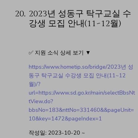
20.
2023년 성동구 탁구교실 수
강생 모집 안내(11~12월)
✅ 지원 소식 상세 보기 ▼
https://www.hometip.so/bridge/2023년 성
동구 탁구교실 수강생 모집 안내(11~12
월)/?
url=https://www.sd.go.kr/main/selectBbsNt
tView.do?
bbsNo=183&nttNo=331460&&pageUnit=
10&key=1472&pageIndex=1
작성일: 2023-10-20 ~