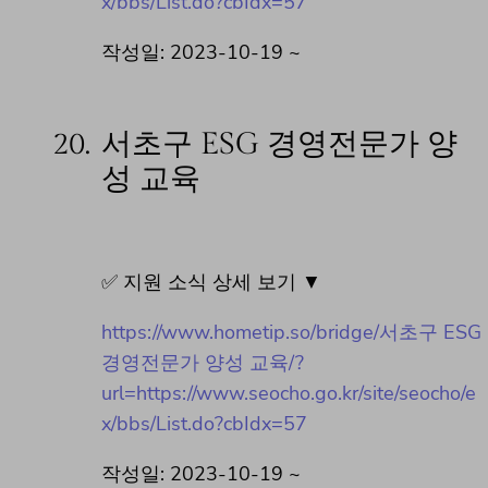
x/bbs/List.do?cbIdx=57
작성일: 2023-10-19 ~
20.
서초구 ESG 경영전문가 양
성 교육
✅ 지원 소식 상세 보기 ▼
https://www.hometip.so/bridge/서초구 ESG
경영전문가 양성 교육/?
url=https://www.seocho.go.kr/site/seocho/e
x/bbs/List.do?cbIdx=57
작성일: 2023-10-19 ~