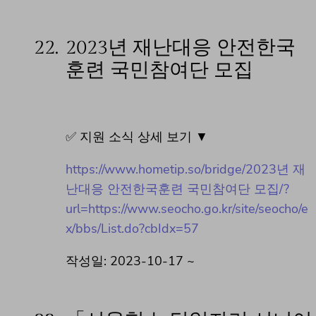
22.
2023년 재난대응 안전한국
훈련 국민참여단 모집
✅ 지원 소식 상세 보기 ▼
https://www.hometip.so/bridge/2023년 재
난대응 안전한국훈련 국민참여단 모집/?
url=https://www.seocho.go.kr/site/seocho/e
x/bbs/List.do?cbIdx=57
작성일: 2023-10-17 ~