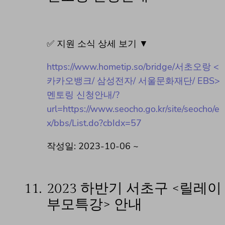
✅ 지원 소식 상세 보기 ▼
https://www.hometip.so/bridge/서초오랑 <
카카오뱅크/ 삼성전자/ 서울문화재단/ EBS>
멘토링 신청안내/?
url=https://www.seocho.go.kr/site/seocho/e
x/bbs/List.do?cbIdx=57
작성일: 2023-10-06 ~
11.
2023 하반기 서초구 <릴레이
부모특강> 안내