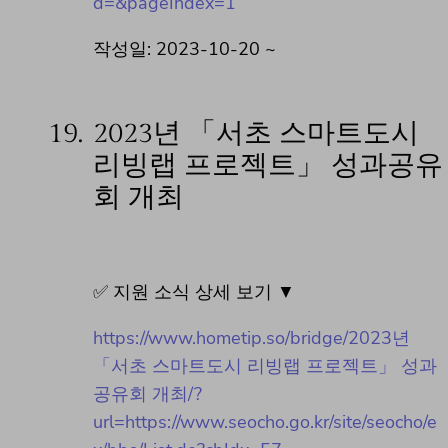
d=&pageIndex=1
작성일: 2023-10-20 ~
19.
2023년 「서초 스마트도시
리빙랩 프로젝트」 성과공유
회 개최
✅ 지원 소식 상세 보기 ▼
https://www.hometip.so/bridge/2023년
「서초 스마트도시 리빙랩 프로젝트」 성과
공유회 개최/?
url=https://www.seocho.go.kr/site/seocho/e