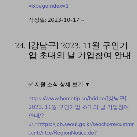
=&pageIndex=1
작성일: 2023-10-17 ~
24.
[강남구] 2023. 11월 구인기
업 초대의 날 기업참여 안내
✅ 지원 소식 상세 보기 ▼
https://www.hometip.so/bridge/[강남구]
2023. 11월 구인기업 초대의 날 기업참여
안내/?
url=https://job.seoul.go.kr/seocho/re/custmr
_cntr/ntce/RegionNotice.do?