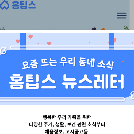
Skip
to
content
서울특별시
행복한 우리 가족을 위한
서울특별시서초
다양한 주거, 생활, 보건 관련 소식부터
채용정보, 고시공고등