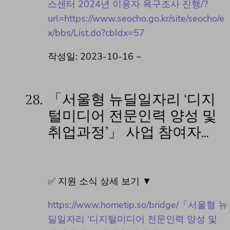
스센터 2024년 이용자 욕구조사 진행/?
url=https://www.seocho.go.kr/site/seocho/e
x/bbs/List.do?cbIdx=57
작성일: 2023-10-16 ~
28.
「서울형 뉴딜일자리 ‘디지
털미디어 전문인력 양성 및
취업과정’」 사업 참여자…
✅ 지원 소식 상세 보기 ▼
https://www.hometip.so/bridge/「서울형 뉴
딜일자리 ‘디지털미디어 전문인력 양성 및