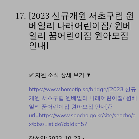
17.
[2023 신규개원 서초구립 원
베일리 나래어린이집/ 원베
일리 꿈어린이집 원아모집
안내]
✅ 지원 소식 상세 보기 ▼
https://www.hometip.so/bridge/[2023 신규
개원 서초구립 원베일리 나래어린이집/ 원베
일리 꿈어린이집 원아모집 안내]/?
url=https://www.seocho.go.kr/site/seocho/e
x/bbs/List.do?cbIdx=57
작성일: 2023-10-23 ~