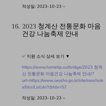
작성일: 2023-10-23 ~
16.
2023 청계산 전통문화 마음
건강 나눔축제 안내
✅ 지원 소식 상세 보기 ▼
https://www.hometip.so/bridge/2023 청계
산 전통문화 마음건강 나눔축제 안내/?
url=https://www.seocho.go.kr/site/seocho/e
x/bbs/List.do?cbIdx=57
작성일: 2023-10-23 ~