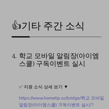
👍기타 주간 소식
4.
학교 모바일 알림장(아이엠
스쿨) 구독이벤트 실시
✅ 지원 소식 상세 보기 ▼
https://www.hometip.so/bridge/학교 모바일
알림장(아이엠스쿨) 구독이벤트 실시/?