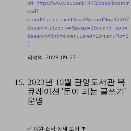
url=https://www.auc.or.kr:443/base/board/r
ead?
boardManagementNo=8&boardNo=32497
&searchCategory=&page=2&searchType=
&searchWord=&menuLevel=2&menuNo=1
1
작성일: 2023-09-27 ~
15.
2023년 10월 관양도서관 북
큐레이션 '돈이 되는 글쓰기'
운영
✅ 지원 소식 상세 보기 ▼