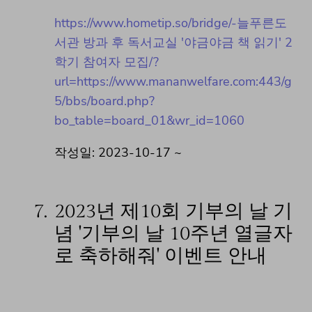
https://www.hometip.so/bridge/-늘푸른도
서관 방과 후 독서교실 '야금야금 책 읽기' 2
학기 참여자 모집/?
url=https://www.mananwelfare.com:443/g
5/bbs/board.php?
bo_table=board_01&wr_id=1060
작성일: 2023-10-17 ~
7.
2023년 제10회 기부의 날 기
념 '기부의 날 10주년 열글자
로 축하해줘' 이벤트 안내