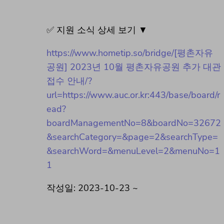
✅ 지원 소식 상세 보기 ▼
https://www.hometip.so/bridge/[평촌자유
공원] 2023년 10월 평촌자유공원 추가 대관
접수 안내/?
url=https://www.auc.or.kr:443/base/board/r
ead?
boardManagementNo=8&boardNo=32672
&searchCategory=&page=2&searchType=
&searchWord=&menuLevel=2&menuNo=1
1
작성일: 2023-10-23 ~