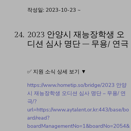
작성일: 2023-10-23 ~
24.
2023 안양시 재능장학생 오
디션 심사 명단 – 무용/ 연극
✅ 지원 소식 상세 보기 ▼
https://www.hometip.so/bridge/2023 안양
시 재능장학생 오디션 심사 명단 – 무용/ 연
극/?
url=https://www.aytalent.or.kr:443/base/bo
ard/read?
boardManagementNo=1&boardNo=2054&