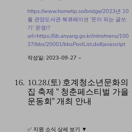
https://www.hometip.so/bridge/2023년 10
월 관양도서관 북큐레이션 '돈이 되는 글쓰
기' 운영/?
url=https://lib.anyang.go.kr/intro/menu/100
37/bbs/20001/bbsPostList.do#javascript
작성일: 2023-09-27 ~
16.
10.28.(토) 호계청소년문화의
집 축제 " 청춘페스티벌 가을
운동회" 개최 안내
✅ 지원 소식 상세 보기 ▼