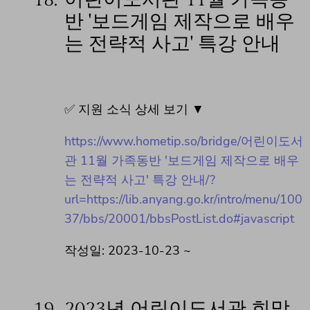
반 '보드게임 제작으로 배우
는 전략적 사고' 특강 안내
✅ 지원 소식 상세 보기 ▼
https://www.hometip.so/bridge/어린이도서
관 11월 가족동반 '보드게임 제작으로 배우
는 전략적 사고' 특강 안내/?
url=https://lib.anyang.go.kr/intro/menu/100
37/bbs/20001/bbsPostList.do#javascript
작성일: 2023-10-23 ~
19.
2023년 어린이도서관 희망