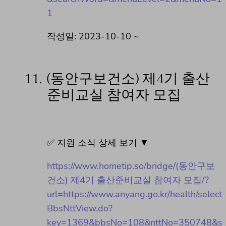
1
작성일: 2023-10-10 ~
11.
(동안구보건소) 제4기 출산
준비교실 참여자 모집
✅ 지원 소식 상세 보기 ▼
https://www.hometip.so/bridge/(동안구보
건소) 제4기 출산준비교실 참여자 모집/?
url=https://www.anyang.go.kr/health/select
BbsNttView.do?
key=1369&bbsNo=108&nttNo=350748&s