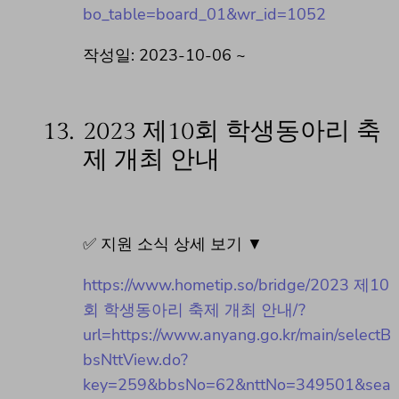
bo_table=board_01&wr_id=1052
작성일: 2023-10-06 ~
13.
2023 제10회 학생동아리 축
제 개최 안내
✅ 지원 소식 상세 보기 ▼
https://www.hometip.so/bridge/2023 제10
회 학생동아리 축제 개최 안내/?
url=https://www.anyang.go.kr/main/selectB
bsNttView.do?
key=259&bbsNo=62&nttNo=349501&sea