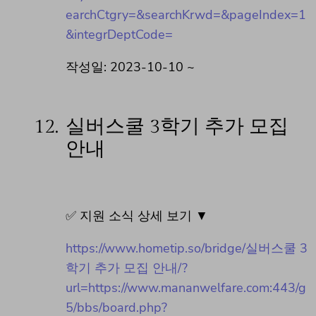
earchCtgry=&searchKrwd=&pageIndex=1
&integrDeptCode=
작성일: 2023-10-10 ~
12.
실버스쿨 3학기 추가 모집
안내
✅ 지원 소식 상세 보기 ▼
https://www.hometip.so/bridge/실버스쿨 3
학기 추가 모집 안내/?
url=https://www.mananwelfare.com:443/g
5/bbs/board.php?