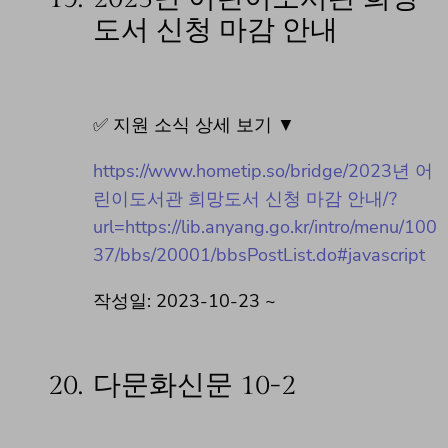
도서 신청 마감 안내
✅ 지원 소식 상세 보기 ▼
https://www.hometip.so/bridge/2023년 어
린이도서관 희망도서 신청 마감 안내/?
url=https://lib.anyang.go.kr/intro/menu/100
37/bbs/20001/bbsPostList.do#javascript
작성일: 2023-10-23 ~
20.
다문화신문 10-2