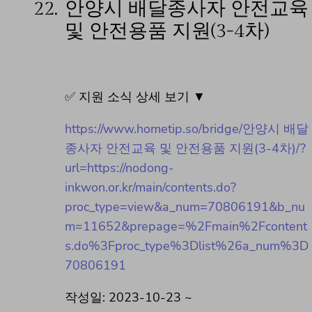
22.
안양시 배달종사자 안전교육
및 안전용품 지원(3-4차)
✅ 지원 소식 상세 보기 ▼
https://www.hometip.so/bridge/안양시 배달
종사자 안전교육 및 안전용품 지원(3-4차)/?
url=https://nodong-
inkwon.or.kr/main/contents.do?
proc_type=view&a_num=70806191&b_nu
m=11652&prepage=%2Fmain%2Fcontent
s.do%3Fproc_type%3Dlist%26a_num%3D
70806191
작성일: 2023-10-23 ~