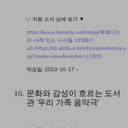
✅ 지원 소식 상세 보기 ▼
https://www.hometip.so/bridge/북북디라
라-대책 있는 사서들 195화/?
url=https://lib.eplib.or.kr/infomation/notice.a
sp?mode=view&number=11909
작성일: 2023-10-17 ~
16.
문화와 감성이 흐르는 도서
관 '우리 가족 음악극'