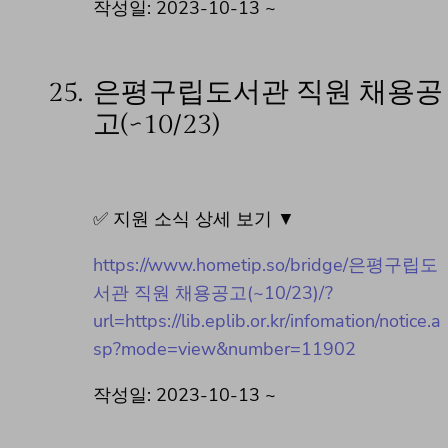
작성일: 2023-10-13 ~
25.
은평구립도서관 직원 채용공
고(~10/23)
✅ 지원 소식 상세 보기 ▼
https://www.hometip.so/bridge/은평구립도
서관 직원 채용공고(~10/23)/?
url=https://lib.eplib.or.kr/infomation/notice.a
sp?mode=view&number=11902
작성일: 2023-10-13 ~