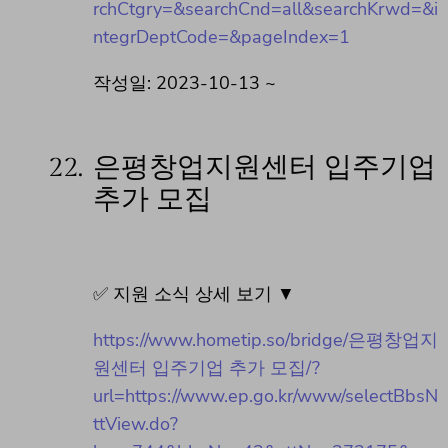
rchCtgry=&searchCnd=all&searchKrwd=&i
ntegrDeptCode=&pageIndex=1
작성일: 2023-10-13 ~
22.
은평창업지원센터 입주기업
추가 모집
✅ 지원 소식 상세 보기 ▼
https://www.hometip.so/bridge/은평창업지
원센터 입주기업 추가 모집/?
url=https://www.ep.go.kr/www/selectBbsN
ttView.do?