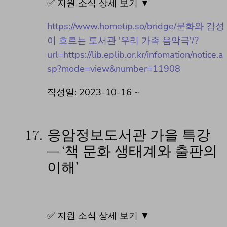
✅ 지원 소식 상세 보기 ▼
https://www.hometip.so/bridge/문화와 감성
이 흐르는 도서관 '우리 가족 음악극'/?
url=https://lib.eplib.or.kr/infomation/notice.a
sp?mode=view&number=11908
작성일: 2023-10-16 ~
17.
응암정보도서관 가을 특강
– ‘책 문화 생태계와 출판의
이해’
✅ 지원 소식 상세 보기 ▼