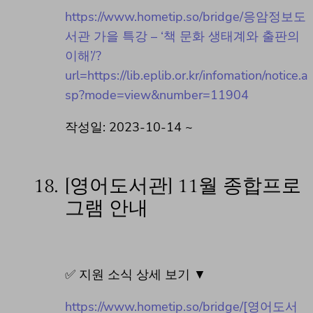
https://www.hometip.so/bridge/응암정보도
서관 가을 특강 – ‘책 문화 생태계와 출판의
이해’/?
url=https://lib.eplib.or.kr/infomation/notice.a
sp?mode=view&number=11904
작성일: 2023-10-14 ~
18.
[영어도서관] 11월 종합프로
그램 안내
✅ 지원 소식 상세 보기 ▼
https://www.hometip.so/bridge/[영어도서