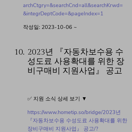
archCtgry=&searchCnd=all&searchKrwd=
&integrDeptCode=&pageIndex=1
작성일: 2023-10-06 ~
10.
2023년 『자동차보수용 수
성도료 사용확대를 위한 장
비구매비 지원사업』 공고
✅ 지원 소식 상세 보기 ▼
https://www.hometip.so/bridge/2023년
『자동차보수용 수성도료 사용확대를 위한
장비구매비 지원사업』 공고/?