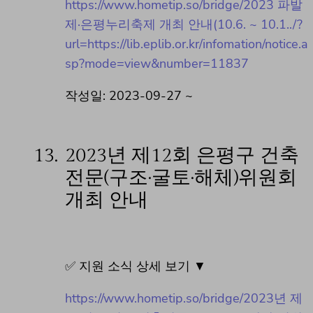
https://www.hometip.so/bridge/2023 파발
제·은평누리축제 개최 안내(10.6. ~ 10.1../?
url=https://lib.eplib.or.kr/infomation/notice.a
sp?mode=view&number=11837
작성일: 2023-09-27 ~
13.
2023년 제12회 은평구 건축
전문(구조·굴토·해체)위원회
개최 안내
✅ 지원 소식 상세 보기 ▼
https://www.hometip.so/bridge/2023년 제