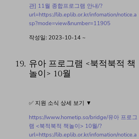
관] 11월 종합프로그램 안내/?
url=https://lib.eplib.or.kr/infomation/notice.a
sp?mode=view&number=11905
작성일: 2023-10-14 ~
19.
유아 프로그램 <북적북적 책
놀이> 10월
✅ 지원 소식 상세 보기 ▼
https://www.hometip.so/bridge/유아 프로그
램 <북적북적 책놀이> 10월/?
url=https://lib.eplib.or.kr/infomation/notice.a