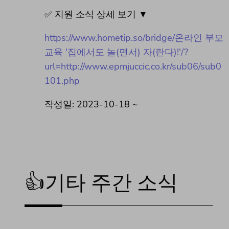
✅ 지원 소식 상세 보기 ▼
https://www.hometip.so/bridge/온라인 부모
교육 '집에서도 놀(면서) 자(란다)!'/?
url=http://www.epmjuccic.co.kr/sub06/sub0
101.php
작성일: 2023-10-18 ~
👍기타 주간 소식