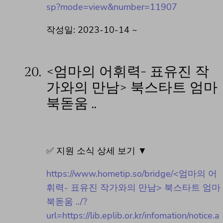
sp?mode=view&number=11907
작성일: 2023-10-14 ~
20.
<엄마의 어휘력- 표유진 작
가와의 만남> 북스타트 엄마
북돋움 ..
✅ 지원 소식 상세 보기 ▼
https://www.hometip.so/bridge/<엄마의 어
휘력- 표유진 작가와의 만남> 북스타트 엄마
북돋움 ../?
url=https://lib.eplib.or.kr/infomation/notice.a