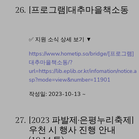
26.
[프로그램]대추마을책소동
✅ 지원 소식 상세 보기 ▼
https://www.hometip.so/bridge/[프로그램]
대추마을책소동/?
url=https://lib.eplib.or.kr/infomation/notice.a
sp?mode=view&number=11901
작성일: 2023-10-13 ~
27.
[2023 파발제·은평누리축제]
우천 시 행사 진행 안내