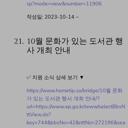
sp?mode=view&number=11906
작성일: 2023-10-14 ~
21.
10월 문화가 있는 도서관 행
사 개최 안내
✅ 지원 소식 상세 보기 ▼
https://www.hometip.so/bridge/10월 문화
가 있는 도서관 행사 개최 안내/?
url=https://www.ep.go.kr/www/selectBbsN
ttView.do?
key=744&bbsNo=42&nttNo=272196&sea