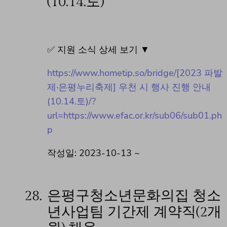
(10.14.토)
✅ 지원 소식 상세 보기 ▼
https://www.hometip.so/bridge/[2023 파발
제·은평누리축제] 우천 시 행사 진행 안내
(10.14.토)/?
url=https://www.efac.or.kr/sub06/sub01.ph
p
작성일: 2023-10-13 ~
28.
은평구청소년문화의집 청소
년사업팀 기간제 계약직(2개