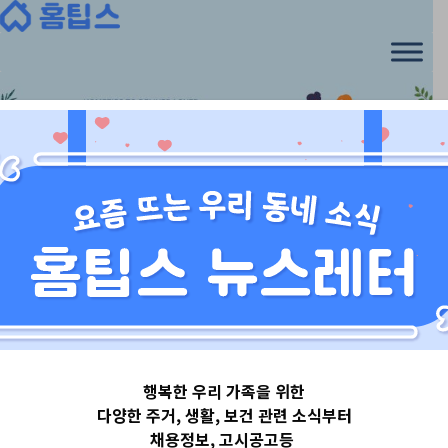
Skip
to
content
경기도
행복한 우리 가족을 위한
경기도화성시
다양한 주거, 생활, 보건 관련 소식부터
채용정보, 고시공고등