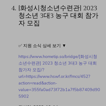
4.
[화성시청소년수련관] 2023
청소년 3대3 농구 대회 참가
자 모집
✅ 지원 소식 상세 보기 ▼
https://www.hometip.so/bridge/[화성시청
소년수련관] 2023 청소년 3대3 농구 대회
참가자 모집/?
url=https://www.hswf.or.kr/fmcs/452?
action=read&action-
value=355fa0ad73f72b1a7f5b87409d90
5902