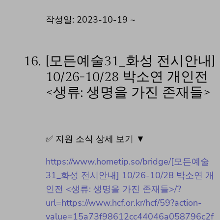
작성일: 2023-10-19 ~
16.
[모든예술31_화성 전시안내]
10/26-10/28 박소연 개인전
<생류: 생명을 가진 존재들>
✅ 지원 소식 상세 보기 ▼
https://www.hometip.so/bridge/[모든예술
31_화성 전시안내] 10/26-10/28 박소연 개
인전 <생류: 생명을 가진 존재들>/?
url=https://www.hcf.or.kr/hcf/59?action-
value=15a73f98612cc44046a058796c2f