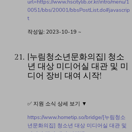
url=https://www.hscitylib.or.kr/intro/menu/1
0051/bbs/20001/bbsPostList.do#javascrip
t
작성일: 2023-10-19 ~
21.
[누림청소년문화의집] 청소
년 대상 미디어실 대관 및 미
디어 장비 대여 시작!
✅ 지원 소식 상세 보기 ▼
https://www.hometip.so/bridge/[누림청소
년문화의집] 청소년 대상 미디어실 대관 및