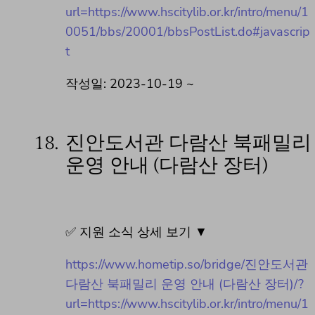
url=https://www.hscitylib.or.kr/intro/menu/1
0051/bbs/20001/bbsPostList.do#javascrip
t
작성일: 2023-10-19 ~
18.
진안도서관 다람산 북패밀리
운영 안내 (다람산 장터)
✅ 지원 소식 상세 보기 ▼
https://www.hometip.so/bridge/진안도서관
다람산 북패밀리 운영 안내 (다람산 장터)/?
url=https://www.hscitylib.or.kr/intro/menu/1