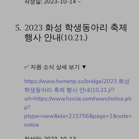
작성일: 2023-10-14 ~
5.
2023 화성 학생동아리 축제
행사 안내(10.21.)
✅ 지원 소식 상세 보기 ▼
https://www.hometip.so/bridge/2023 화성
학생동아리 축제 행사 안내(10.21.)/?
url=https://www.hsccie.com/news/notice.ph
p?
ptype=view&idx=215756&page=1&code=
notice
작성일: 2023-10-13 ~