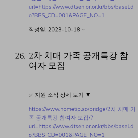
url=https://www.dtsenior.or.kr/bbs/basel.d
o?BBS_CD=001&PAGE_NO=1
작성일: 2023-10-18 ~
26.
2차 치매 가족 공개특강 참
여자 모집
✅ 지원 소식 상세 보기 ▼
https://www.hometip.so/bridge/2차 치매 가
족 공개특강 참여자 모집/?
url=https://www.dtsenior.or.kr/bbs/basel.d
o?BBS_CD=001&PAGE_NO=1