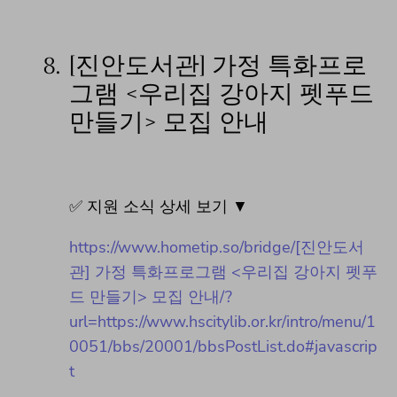
8.
[진안도서관] 가정 특화프로
그램 <우리집 강아지 펫푸드
만들기> 모집 안내
✅ 지원 소식 상세 보기 ▼
https://www.hometip.so/bridge/[진안도서
관] 가정 특화프로그램 <우리집 강아지 펫푸
드 만들기> 모집 안내/?
url=https://www.hscitylib.or.kr/intro/menu/1
0051/bbs/20001/bbsPostList.do#javascrip
t