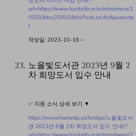
망도서 서비스 마감 안내/?
url=https://www.hscitylib.or.kr/intro/menu/1
0051/bbs/20001/bbsPostList.do#javascrip
t
작성일: 2023-10-18 ~
23.
노을빛도서관 2023년 9월 2
차 희망도서 입수 안내
✅ 지원 소식 상세 보기 ▼
https://www.hometip.so/bridge/노을빛도서
관 2023년 9월 2차 희망도서 입수 안내/?
url=https://www.hscitylib.or.kr/intro/menu/1