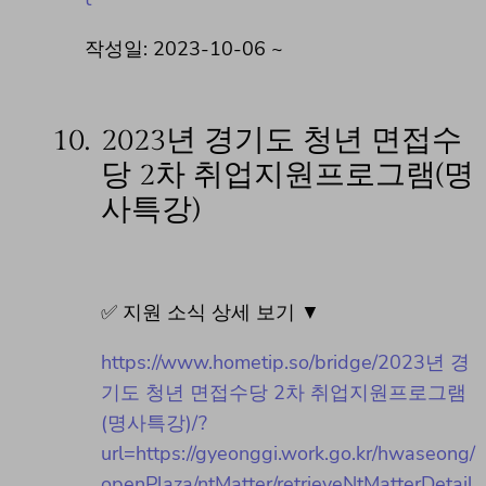
작성일: 2023-10-06 ~
10.
2023년 경기도 청년 면접수
당 2차 취업지원프로그램(명
사특강)
✅ 지원 소식 상세 보기 ▼
https://www.hometip.so/bridge/2023년 경
기도 청년 면접수당 2차 취업지원프로그램
(명사특강)/?
url=https://gyeonggi.work.go.kr/hwaseong/
openPlaza/ntMatter/retrieveNtMatterDetail.