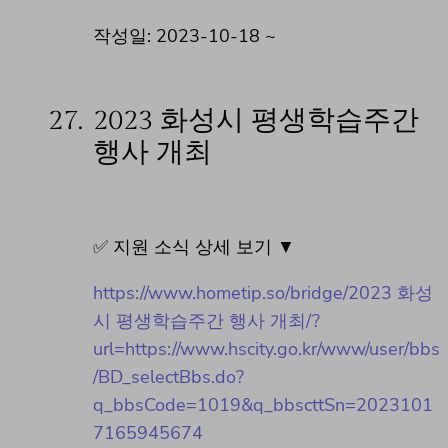
작성일: 2023-10-18 ~
27.
2023 화성시 평생학습주간
행사 개최
✅ 지원 소식 상세 보기 ▼
https://www.hometip.so/bridge/2023 화성
시 평생학습주간 행사 개최/?
url=https://www.hscity.go.kr/www/user/bbs
/BD_selectBbs.do?
q_bbsCode=1019&q_bbscttSn=2023101
7165945674