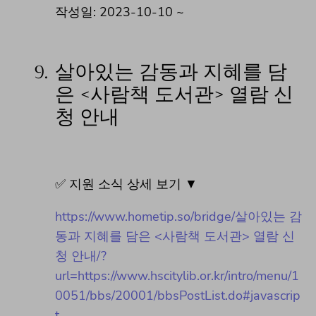
작성일: 2023-10-10 ~
9.
살아있는 감동과 지혜를 담
은 <사람책 도서관> 열람 신
청 안내
✅ 지원 소식 상세 보기 ▼
https://www.hometip.so/bridge/살아있는 감
동과 지혜를 담은 <사람책 도서관> 열람 신
청 안내/?
url=https://www.hscitylib.or.kr/intro/menu/1
0051/bbs/20001/bbsPostList.do#javascrip
t