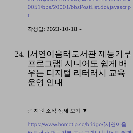
0051/bbs/20001/bbsPostList.do#javascrip
t
작성일: 2023-10-18 ~
24.
[서연이음터도서관 재능기부
프로그램] 시니어도 쉽게 배
우는 디지털 리터러시 교육
운영 안내
✅ 지원 소식 상세 보기 ▼
https://www.hometip.so/bridge/[서연이음
터도서관 재능기부 프로그램] 시니어도 쉽게