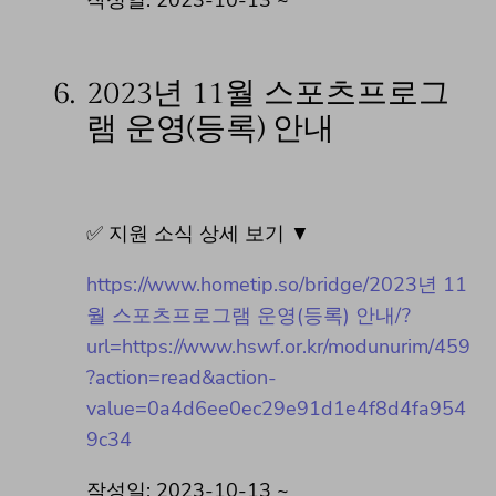
6.
2023년 11월 스포츠프로그
램 운영(등록) 안내
✅ 지원 소식 상세 보기 ▼
https://www.hometip.so/bridge/2023년 11
월 스포츠프로그램 운영(등록) 안내/?
url=https://www.hswf.or.kr/modunurim/459
?action=read&action-
value=0a4d6ee0ec29e91d1e4f8d4fa954
9c34
작성일: 2023-10-13 ~