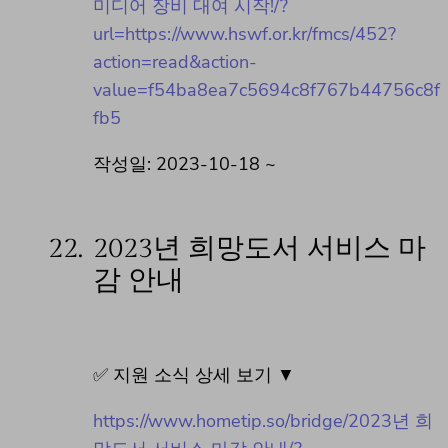
미디어 장비 대여 시작!/?
url=https://www.hswf.or.kr/fmcs/452?
action=read&action-
value=f54ba8ea7c5694c8f767b44756c8f
fb5
작성일: 2023-10-18 ~
22.
2023년 희망도서 서비스 마
감 안내
✅ 지원 소식 상세 보기 ▼
https://www.hometip.so/bridge/2023년 희