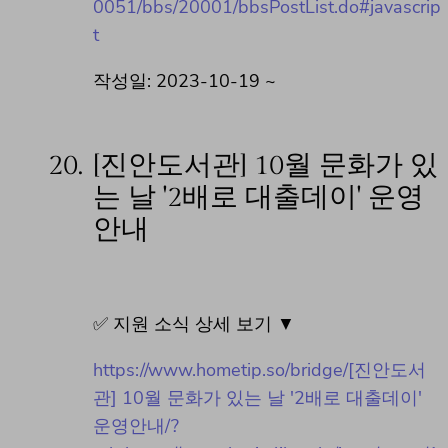
0051/bbs/20001/bbsPostList.do#javascrip
t
작성일: 2023-10-19 ~
20.
[진안도서관] 10월 문화가 있
는 날 '2배로 대출데이' 운영
안내
✅ 지원 소식 상세 보기 ▼
https://www.hometip.so/bridge/[진안도서
관] 10월 문화가 있는 날 '2배로 대출데이'
운영안내/?