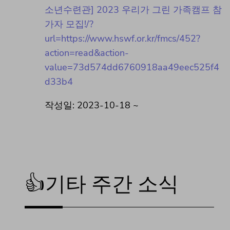
소년수련관] 2023 우리가 그린 가족캠프 참
가자 모집!/?
url=https://www.hswf.or.kr/fmcs/452?
action=read&action-
value=73d574dd6760918aa49eec525f4
d33b4
작성일: 2023-10-18 ~
👍기타 주간 소식