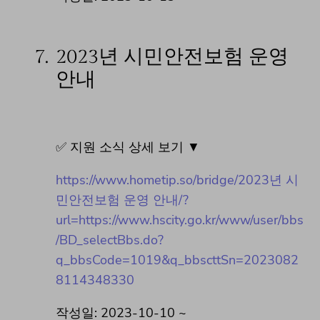
7.
2023년 시민안전보험 운영
안내
✅ 지원 소식 상세 보기 ▼
https://www.hometip.so/bridge/2023년 시
민안전보험 운영 안내/?
url=https://www.hscity.go.kr/www/user/bbs
/BD_selectBbs.do?
q_bbsCode=1019&q_bbscttSn=2023082
8114348330
작성일: 2023-10-10 ~