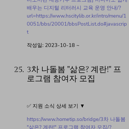
배우는 디지털 리터러시 교육 운영 안내/?
url=https://www.hscitylib.or.kr/intro/menu/1
0051/bbs/20001/bbsPostList.do#javascrip
t
작성일: 2023-10-18 ~
25.
3차 나돌봄 "삶은? 계란!" 프
로그램 참여자 모집
✅ 지원 소식 상세 보기 ▼
https://www.hometip.so/bridge/3차 나돌봄
"삶은? 계란!" 프로그램 참여자 모집/?