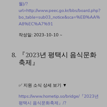
월)/?
url=http://www.peec.go.kr/bbs/board.php?
bo_table=sub03_notice&sca=%EB%AA%
A8%EC%A7%91
작성일: 2023-10-10 ~
8.
『2023년 평택시 음식문화
축제』
✅ 지원 소식 상세 보기 ▼
https://www.hometip.so/bridge/『2023년
평택시 음식문화축제』/?