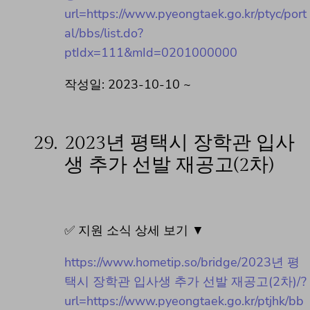
url=https://www.pyeongtaek.go.kr/ptyc/port
al/bbs/list.do?
ptIdx=111&mId=0201000000
작성일: 2023-10-10 ~
29.
2023년 평택시 장학관 입사
생 추가 선발 재공고(2차)
✅ 지원 소식 상세 보기 ▼
https://www.hometip.so/bridge/2023년 평
택시 장학관 입사생 추가 선발 재공고(2차)/?
url=https://www.pyeongtaek.go.kr/ptjhk/bb