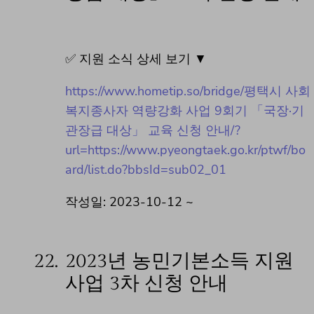
✅ 지원 소식 상세 보기 ▼
https://www.hometip.so/bridge/평택시 사회
복지종사자 역량강화 사업 9회기 「국장·기
관장급 대상」 교육 신청 안내/?
url=https://www.pyeongtaek.go.kr/ptwf/bo
ard/list.do?bbsId=sub02_01
작성일: 2023-10-12 ~
22.
2023년 농민기본소득 지원
사업 3차 신청 안내