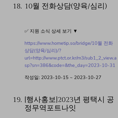
18.
10월 전화상담(양육/심리)
✅ 지원 소식 상세 보기 ▼
https://www.hometip.so/bridge/10월 전화
상담(양육/심리)/?
url=http://www.ptct.or.kr/m3/sub1_2_view.a
sp?sn=386&code=&the_day=2023-10-31
작성일: 2023-10-15 ~ 2023-10-27
19.
[행사홍보]2023년 평택시 공
정무역포트나잇