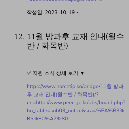
작성일: 2023-10-19 ~
12.
11월 방과후 교재 안내(월수
반 / 화목반)
✅ 지원 소식 상세 보기 ▼
https://www.hometip.so/bridge/11월 방과
후 교재 안내(월수반 / 화목반)/?
url=http://www.peec.go.kr/bbs/board.php?
bo_table=sub03_notice&sca=%EA%B3%
B5%EC%A7%80