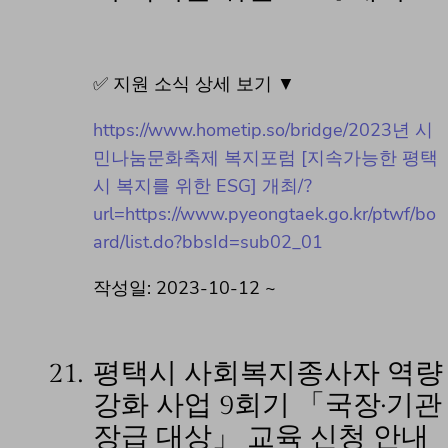
✅ 지원 소식 상세 보기 ▼
https://www.hometip.so/bridge/2023년 시
민나눔문화축제 복지포럼 [지속가능한 평택
시 복지를 위한 ESG] 개최/?
url=https://www.pyeongtaek.go.kr/ptwf/bo
ard/list.do?bbsId=sub02_01
작성일: 2023-10-12 ~
21.
평택시 사회복지종사자 역량
강화 사업 9회기 「국장·기관
장급 대상」 교육 신청 안내