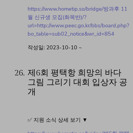
https://www.hometip.so/bridge/방과후 11
월 신규생 모집(화목반)/?
url=http://www.peec.go.kr/bbs/board.php?
bo_table=sub02_notice&wr_id=854
작성일: 2023-10-10 ~
26.
제6회 평택항 희망의 바다
그림 그리기 대회 입상자 공
개
✅ 지원 소식 상세 보기 ▼