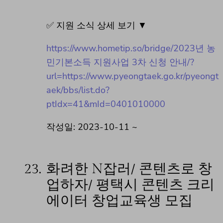
✅ 지원 소식 상세 보기 ▼
https://www.hometip.so/bridge/2023년 농
민기본소득 지원사업 3차 신청 안내/?
url=https://www.pyeongtaek.go.kr/pyeongt
aek/bbs/list.do?
ptIdx=41&mId=0401010000
작성일: 2023-10-11 ~
23.
화려한 N잡러/ 콘텐츠로 창
업하자/ 평택시 콘텐츠 크리
에이터 창업교육생 모집