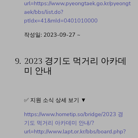
url=https://www.pyeongtaek.go.kr/pyeongt
aek/bbs/list.do?
ptIdx=41&mId=0401010000
작성일: 2023-09-27 ~
9.
2023 경기도 먹거리 아카데
미 안내
✅ 지원 소식 상세 보기 ▼
https://www.hometip.so/bridge/2023 경
기도 먹거리 아카데미 안내/?
url=http://www.lapt.or.kr/bbs/board.php?