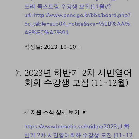
조리 쿡스토랑 수강생 모집(11월)/?
url=http://www.peec.go.kr/bbs/board.php?
bo_table=sub04_notice&sca=%EB%AA%
A8%EC%A7%91
작성일: 2023-10-10 ~
7.
2023년 하반기 2차 시민영어
회화 수강생 모집 (11~12월)
✅ 지원 소식 상세 보기 ▼
https://www.hometip.so/bridge/2023년 하
반기 2차 시민영어회화 수강생 모집 (11~12