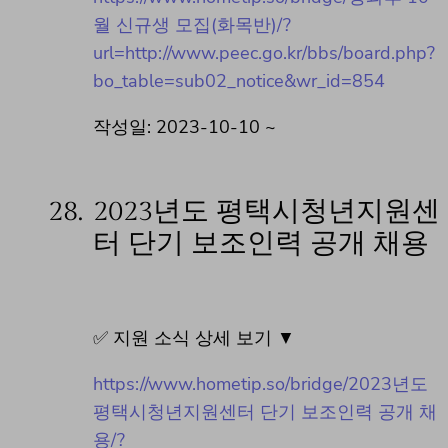
월 신규생 모집(화목반)/?
url=http://www.peec.go.kr/bbs/board.php?
bo_table=sub02_notice&wr_id=854
작성일: 2023-10-10 ~
28.
2023년도 평택시청년지원센
터 단기 보조인력 공개 채용
✅ 지원 소식 상세 보기 ▼
https://www.hometip.so/bridge/2023년도
평택시청년지원센터 단기 보조인력 공개 채
용/?