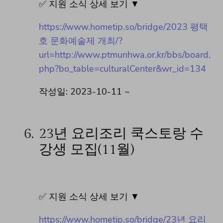
✅ 지원 소식 상세 보기 ▼
https://www.hometip.so/bridge/2023 평택
호 문화예술제 개최/?
url=http://www.ptmunhwa.or.kr/bbs/board.
php?bo_table=culturalCenter&wr_id=134
작성일: 2023-10-11 ~
6.
23년 요리조리 쿡스토랑 수
강생 모집(11월)
✅ 지원 소식 상세 보기 ▼
https://www.hometip.so/bridge/23년 요리