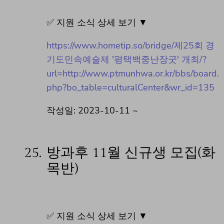
✅ 지원 소식 상세 보기 ▼
https://www.hometip.so/bridge/제25회 경
기도민속예술제 '평택백중난장굿' 개최/?
url=http://www.ptmunhwa.or.kr/bbs/board.
php?bo_table=culturalCenter&wr_id=135
작성일: 2023-10-11 ~
25.
방과후 11월 신규생 모집(화
목반)
✅ 지원 소식 상세 보기 ▼