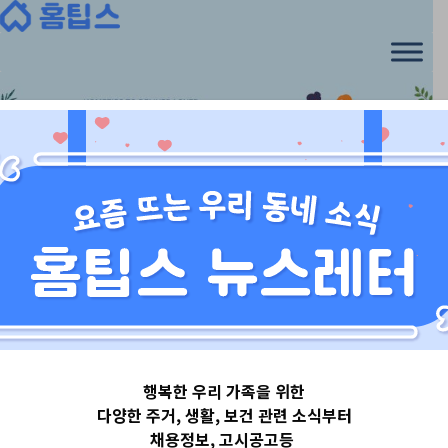
Skip
to
content
경기도
행복한 우리 가족을 위한
경기도평택시
다양한 주거, 생활, 보건 관련 소식부터
채용정보, 고시공고등