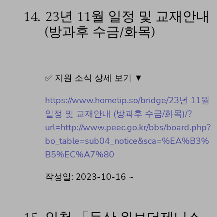
14.
23년 11월 일정 및 교재안내
(방과후 수금/화목)
✅ 지원 소식 상세 보기 ▼
https://www.hometip.so/bridge/23년 11월
일정 및 교재안내 (방과후 수금/화목)/?
url=http://www.peec.go.kr/bbs/board.php?
bo_table=sub04_notice&sca=%EA%B3%
B5%EC%A7%80
작성일: 2023-10-16 ~