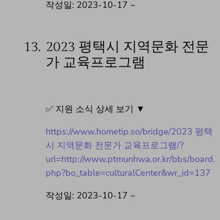
작성일: 2023-10-17 ~
13.
2023 평택시 지역문화 전문
가 교육프로그램
✅ 지원 소식 상세 보기 ▼
https://www.hometip.so/bridge/2023 평택
시 지역문화 전문가 교육프로그램/?
url=http://www.ptmunhwa.or.kr/bbs/board.
php?bo_table=culturalCenter&wr_id=137
작성일: 2023-10-17 ~