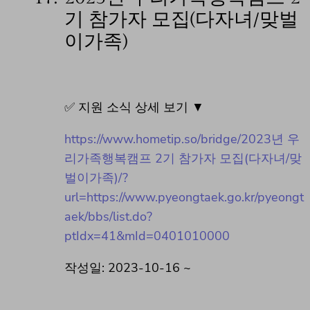
기 참가자 모집(다자녀/맞벌
이가족)
✅ 지원 소식 상세 보기 ▼
https://www.hometip.so/bridge/2023년 우
리가족행복캠프 2기 참가자 모집(다자녀/맞
벌이가족)/?
url=https://www.pyeongtaek.go.kr/pyeongt
aek/bbs/list.do?
ptIdx=41&mId=0401010000
작성일: 2023-10-16 ~