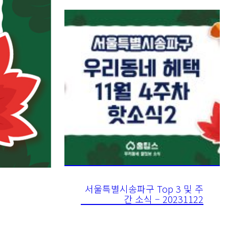
서울특별시송파구 Top 3 및 주
간 소식 – 20231122