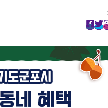
매주 월요일마다 무료로 받아보세요!
2