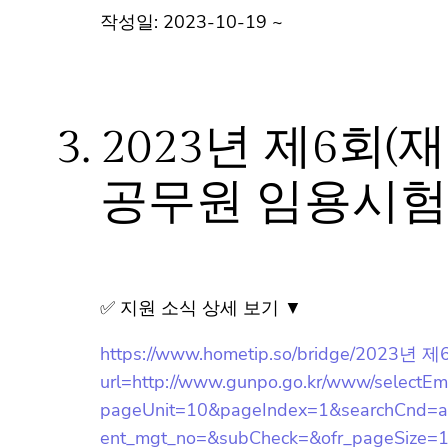
작성일: 2023-10-19 ~
3.
2023년 제6회
공무원 임용시험 
✅ 지원 소식 상세 보기 ▼
https://www.hometip.so/bridge
url=http://www.gunpo.go.kr/www/selectE
pageUnit=10&pageIndex=1&searchCnd=