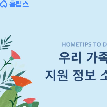
Skip
to
content