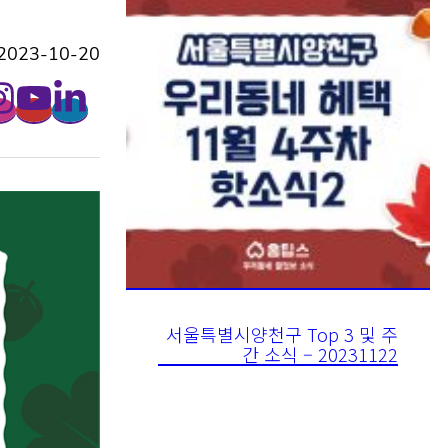
023-10-20
서울특별시양천구 Top 3 및 주
간 소식 – 20231122