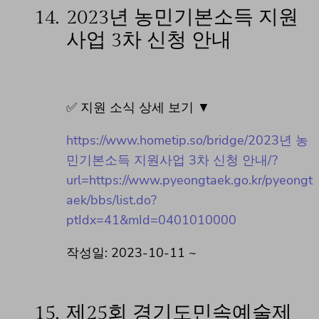
14.
2023년 농민기본소득 지원
사업 3차 신청 안내
✅ 지원 소식 상세 보기 ▼
https://www.hometip.so/bridge/2023년 농
민기본소득 지원사업 3차 신청 안내/?
url=https://www.pyeongtaek.go.kr/pyeongt
aek/bbs/list.do?
ptIdx=41&mId=0401010000
작성일: 2023-10-11 ~
15.
제25회 경기도민속예술제