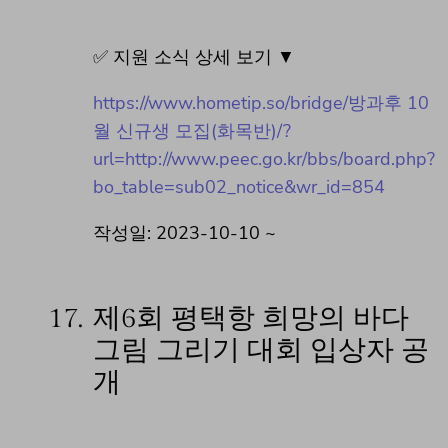
✅ 지원 소식 상세 보기 ▼
https://www.hometip.so/bridge/방과후 10
월 신규생 모집(화목반)/?
url=http://www.peec.go.kr/bbs/board.php?
bo_table=sub02_notice&wr_id=854
작성일: 2023-10-10 ~
17.
제6회 평택항 희망의 바다
그림 그리기 대회 입상자 공
개