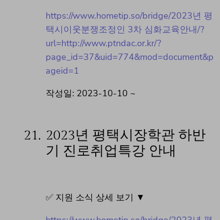
https://www.hometip.so/bridge/2023년 평
택시이웃분쟁조정인 3차 심화교육안내/?
url=http://www.ptndac.or.kr/?
page_id=37&uid=774&mod=document&p
ageid=1
작성일: 2023-10-10 ~
21.
2023년 평택시장학관 하반
기 진로취업특강 안내
✅ 지원 소식 상세 보기 ▼
https://www.hometip.so/bridge/2023년 평