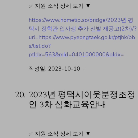
✅ 지원 소식 상세 보기 ▼
https://www.hometip.so/bridge/2023년 평
택시 장학관 입사생 추가 선발 재공고(2차)/?
url=https://www.pyeongtaek.go.kr/ptjhk/bb
s/list.do?
ptIdx=563&mId=0401000000&bIdx=
작성일: 2023-10-10 ~
20.
2023년 평택시이웃분쟁조정
인 3차 심화교육안내
✅ 지원 소식 상세 보기 ▼