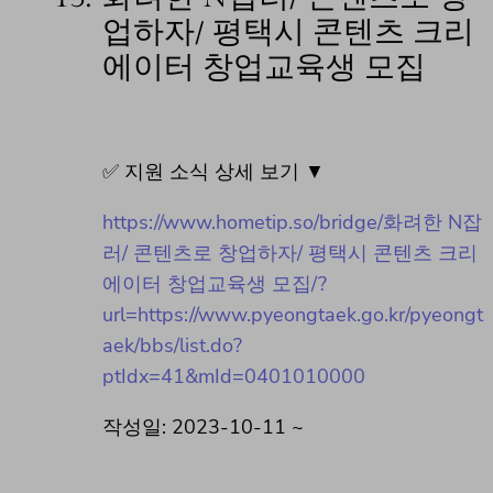
업하자/ 평택시 콘텐츠 크리
에이터 창업교육생 모집
✅ 지원 소식 상세 보기 ▼
https://www.hometip.so/bridge/화려한 N잡
러/ 콘텐츠로 창업하자/ 평택시 콘텐츠 크리
에이터 창업교육생 모집/?
url=https://www.pyeongtaek.go.kr/pyeongt
aek/bbs/list.do?
ptIdx=41&mId=0401010000
작성일: 2023-10-11 ~