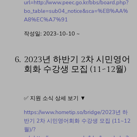
url=http://www.peec.go.kr/bbs/board.php?
bo_table=sub04_notice&sca=%EB%AA%
A8%EC%A7%91
작성일: 2023-10-10 ~
6.
2023년 하반기 2차 시민영어
회화 수강생 모집 (11~12월)
✅ 지원 소식 상세 보기 ▼
https://www.hometip.so/bridge/2023년 하
반기 2차 시민영어회화 수강생 모집 (11~12
월)/?