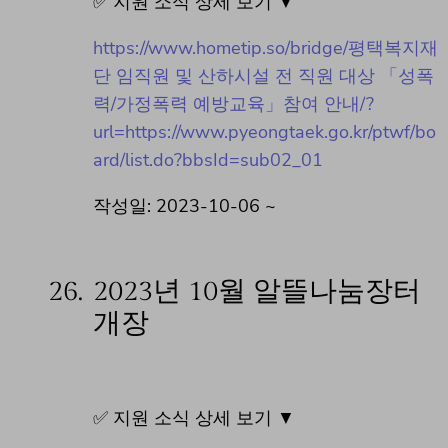
✅ 지원 소식 상세 보기 ▼
https://www.hometip.so/bridge/​평택복지재
단 임직원 및 산하시설 전 직원 대상 「성폭
력/가정폭력 예방교육」참여 안내/?
url=https://www.pyeongtaek.go.kr/ptwf/bo
ard/list.do?bbsId=sub02_01
작성일: 2023-10-06 ~
26.
2023년 10월 알뜰나눔장터
개장
✅ 지원 소식 상세 보기 ▼