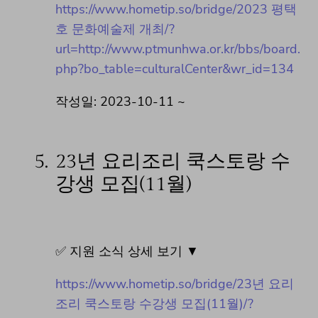
https://www.hometip.so/bridge/2023 평택
호 문화예술제 개최/?
url=http://www.ptmunhwa.or.kr/bbs/board.
php?bo_table=culturalCenter&wr_id=134
작성일: 2023-10-11 ~
5.
23년 요리조리 쿡스토랑 수
강생 모집(11월)
✅ 지원 소식 상세 보기 ▼
https://www.hometip.so/bridge/23년 요리
조리 쿡스토랑 수강생 모집(11월)/?