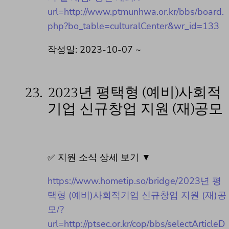
url=http://www.ptmunhwa.or.kr/bbs/board.
php?bo_table=culturalCenter&wr_id=133
작성일: 2023-10-07 ~
23.
2023년 평택형 (예비)사회적
기업 신규창업 지원 (재)공모
✅ 지원 소식 상세 보기 ▼
https://www.hometip.so/bridge/2023년 평
택형 (예비)사회적기업 신규창업 지원 (재)공
모/?
url=http://ptsec.or.kr/cop/bbs/selectArticleD