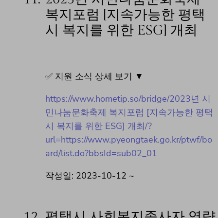
복지포럼 [지속가능한 평택
시 복지를 위한 ESG] 개최
✅ 지원 소식 상세 보기 ▼
https://www.hometip.so/bridge/2023년 시
민나눔문화축제 복지포럼 [지속가능한 평택
시 복지를 위한 ESG] 개최/?
url=https://www.pyeongtaek.go.kr/ptwf/bo
ard/list.do?bbsId=sub02_01
작성일: 2023-10-12 ~
12.
평택시 사회복지종사자 역량