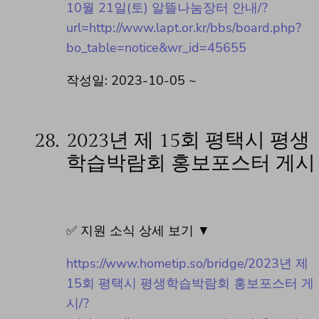
10월 21일(토) 알뜰나눔장터 안내/?
url=http://www.lapt.or.kr/bbs/board.php?
bo_table=notice&wr_id=45655
작성일: 2023-10-05 ~
28.
2023년 제 15회 평택시 평생
학습박람회 홍보포스터 게시
✅ 지원 소식 상세 보기 ▼
https://www.hometip.so/bridge/2023년 제
15회 평택시 평생학습박람회 홍보포스터 게
시/?