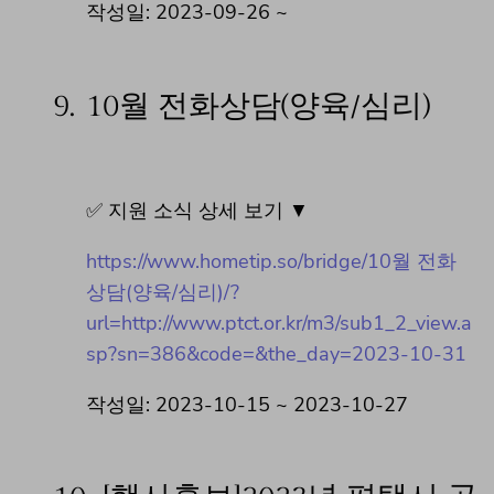
작성일: 2023-09-26 ~
9.
10월 전화상담(양육/심리)
✅ 지원 소식 상세 보기 ▼
https://www.hometip.so/bridge/10월 전화
상담(양육/심리)/?
url=http://www.ptct.or.kr/m3/sub1_2_view.a
sp?sn=386&code=&the_day=2023-10-31
작성일: 2023-10-15 ~ 2023-10-27