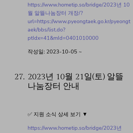
https://www.hometip.so/bridge/2023년 10
월 알뜰나눔장터 개장/?
url=https://www.pyeongtaek.go.kr/pyeongt
aek/bbs/list.do?
ptIdx=41&mId=0401010000
작성일: 2023-10-05 ~
27.
2023년 10월 21일(토) 알뜰
나눔장터 안내
✅ 지원 소식 상세 보기 ▼
https://www.hometip.so/bridge/2023년