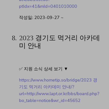
ptIdx=41&mId=0401010000
작성일: 2023-09-27 ~
8.
2023 경기도 먹거리 아카데
미 안내
✅ 지원 소식 상세 보기 ▼
https://www.hometip.so/bridge/2023 경
기도 먹거리 아카데미 안내/?
url=http://www.lapt.or.kr/bbs/board.php?
bo_table=notice&wr_id=45652