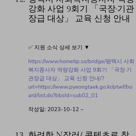
강화 사업 9회기 「국장·기관
장급 대상」 교육 신청 안내
✅ 지원 소식 상세 보기 ▼
https://www.hometip.so/bridge/평택시 사회
복지종사자 역량강화 사업 9회기 「국장·기
관장급 대상」 교육 신청 안내/?
url=https://www.pyeongtaek.go.kr/ptwf/bo
ard/list.do?bbsId=sub02_01
작성일: 2023-10-12 ~
13.
화려한 N잡러/ 콘텐츠로 창