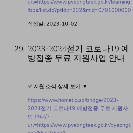
url=https://www.pyeongtaek.go.kr/learning
/bbs/list.do?ptIdx=232&mId=0701000000
작성일: 2023-10-02 ~
29.
2023-2024절기 코로나19 예
방접종 무료 지원사업 안내
✅ 지원 소식 상세 보기 ▼
https://www.hometip.so/bridge/2023-
2024절기 코로나19 예방접종 무료 지원사
업 안내/?
url=https://www.pyeongtaek.go.kr/pyeongt