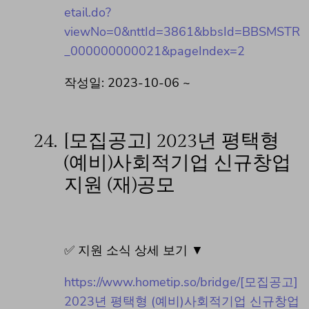
etail.do?
viewNo=0&nttId=3861&bbsId=BBSMSTR
_000000000021&pageIndex=2
작성일: 2023-10-06 ~
24.
[모집공고] 2023년 평택형
(예비)사회적기업 신규창업
지원 (재)공모
✅ 지원 소식 상세 보기 ▼
https://www.hometip.so/bridge/[모집공고]
2023년 평택형 (예비)사회적기업 신규창업