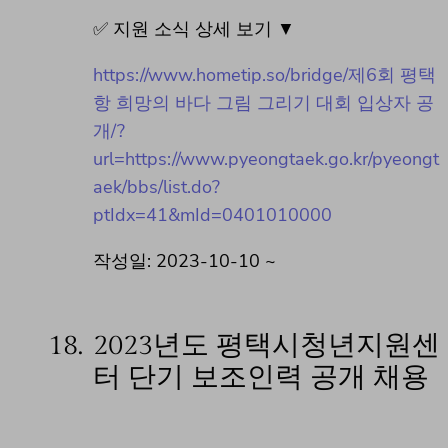
✅ 지원 소식 상세 보기 ▼
https://www.hometip.so/bridge/제6회 평택
항 희망의 바다 그림 그리기 대회 입상자 공
개/?
url=https://www.pyeongtaek.go.kr/pyeongt
aek/bbs/list.do?
ptIdx=41&mId=0401010000
작성일: 2023-10-10 ~
18.
2023년도 평택시청년지원센
터 단기 보조인력 공개 채용