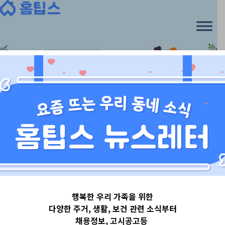
Skip
to
content
경기도
행복한 우리 가족을 위한
경기도평택시
다양한 주거, 생활, 보건 관련 소식부터
채용정보, 고시공고등