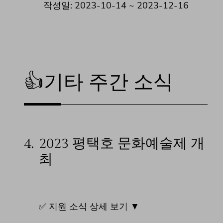
작성일: 2023-10-14 ~ 2023-12-16
👍기타 주간 소식
4.
2023 평택호 문화예술제 개
최
✅ 지원 소식 상세 보기 ▼