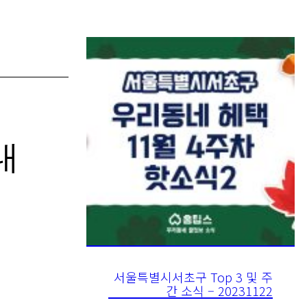
내
서울특별시서초구 Top 3 및 주
간 소식 – 20231122