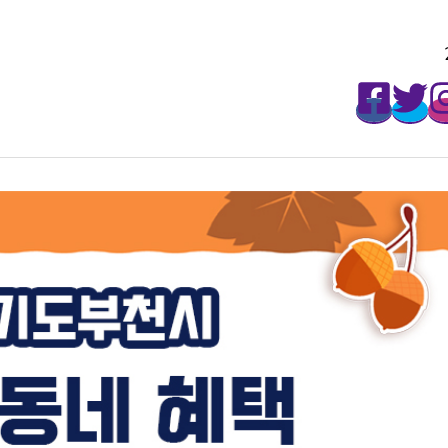
매주 월요일마다 무료로 받아보세요!
2