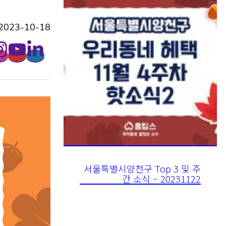
023-10-18
서울특별시양천구 Top 3 및 주
간 소식 – 20231122