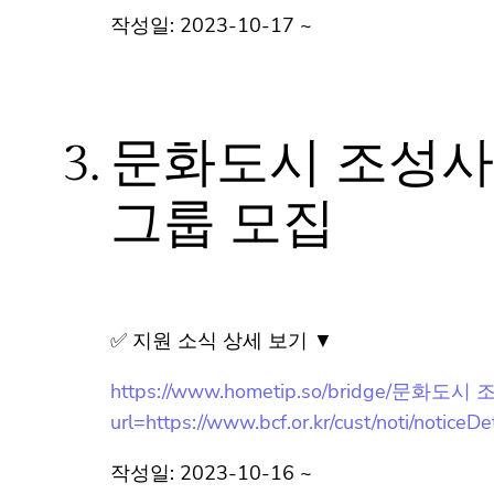
작성일: 2023-10-17 ~
3.
문화도시 조성사
그룹 모집
✅ 지원 소식 상세 보기 ▼
https://www.hometip.so/bridge/
url=https://www.bcf.or.kr/cust/noti/notice
작성일: 2023-10-16 ~