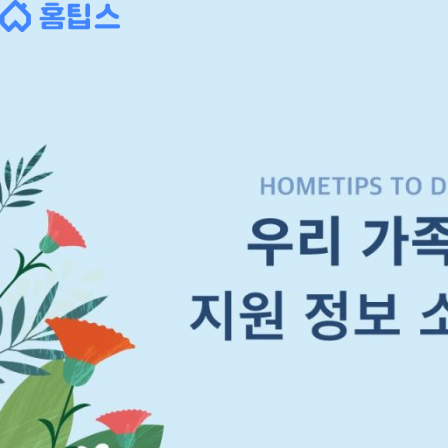
Skip
to
content