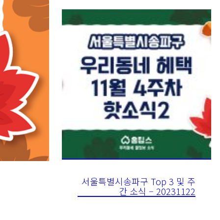
서울특별시송파구 Top 3 및 주
간 소식 – 20231122