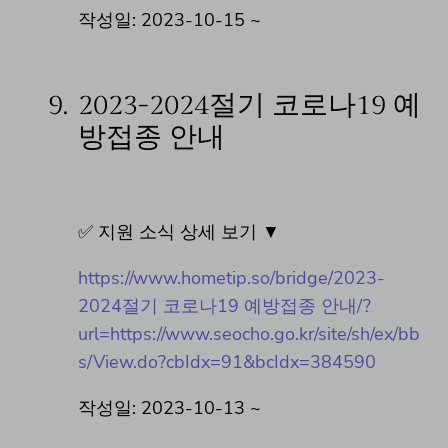
작성일: 2023-10-15 ~
9.
2023-2024절기 코로나19 예
방접종 안내
✅ 지원 소식 상세 보기 ▼
https://www.hometip.so/bridge/2023-
2024절기 코로나19 예방접종 안내/?
url=https://www.seocho.go.kr/site/sh/ex/bb
s/View.do?cbIdx=91&bcIdx=384590
작성일: 2023-10-13 ~