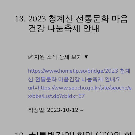
18.
2023 청계산 전통문화 마음
건강 나눔축제 안내
✅ 지원 소식 상세 보기 ▼
https://www.hometip.so/bridge/2023 청계
산 전통문화 마음건강 나눔축제 안내/?
url=https://www.seocho.go.kr/site/seocho/e
x/bbs/List.do?cbIdx=57
작성일: 2023-10-12 ~