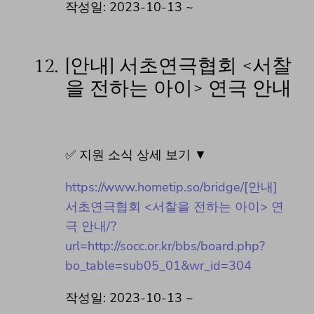
작성일: 2023-10-13 ~
12.
[안내] 서초연극협회 <서찰
을 전하는 아이> 연극 안내
✅ 지원 소식 상세 보기 ▼
https://www.hometip.so/bridge/[안내]
서초연극협회 <서찰을 전하는 아이> 연
극 안내/?
url=http://socc.or.kr/bbs/board.php?
bo_table=sub05_01&wr_id=304
작성일: 2023-10-13 ~