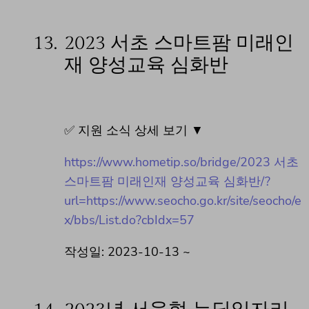
13.
2023 서초 스마트팜 미래인
재 양성교육 심화반
✅ 지원 소식 상세 보기 ▼
https://www.hometip.so/bridge/2023 서초
스마트팜 미래인재 양성교육 심화반/?
url=https://www.seocho.go.kr/site/seocho/e
x/bbs/List.do?cbIdx=57
작성일: 2023-10-13 ~