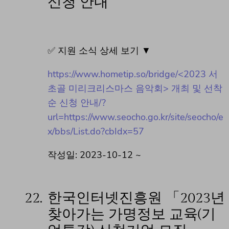
신청 안내
✅ 지원 소식 상세 보기 ▼
https://www.hometip.so/bridge/<2023 서
초골 미리크리스마스 음악회> 개최 및 선착
순 신청 안내/?
url=https://www.seocho.go.kr/site/seocho/e
x/bbs/List.do?cbIdx=57
작성일: 2023-10-12 ~
22.
한국인터넷진흥원 「2023년
찾아가는 가명정보 교육(기