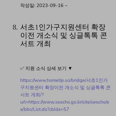
작성일: 2023-09-16 ~
8.
서초1인가구지원센터 확장
이전 개소식 및 싱글톡톡 콘
서트 개최
✅ 지원 소식 상세 보기 ▼
https://www.hometip.so/bridge/서초1인가
구지원센터 확장이전 개소식 및 싱글톡톡 콘
서트 개최/?
url=https://www.seocho.go.kr/site/seocho/e
x/bbs/List.do?cbIdx=57