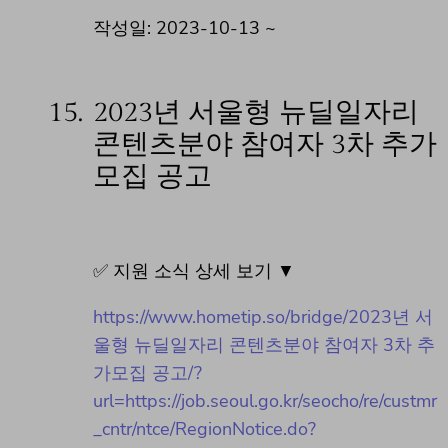
작성일: 2023-10-13 ~
15.
2023년 서울형 뉴딜일자리
콘텐츠분야 참여자 3차 추가
모집 공고
✅ 지원 소식 상세 보기 ▼
https://www.hometip.so/bridge/2023년 서
울형 뉴딜일자리 콘텐츠분야 참여자 3차 추
가모집 공고/?
url=https://job.seoul.go.kr/seocho/re/custmr
_cntr/ntce/RegionNotice.do?