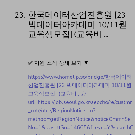
23.
한국데이터산업진흥원 [23
빅데이터아카데미 10/11월
교육생모집] (교육비 …
✅ 지원 소식 상세 보기 ▼
https://www.hometip.so/bridge/한국데이터
산업진흥원 [23 빅데이터아카데미 10/11월
교육생모집] (교육비 …/?
url=https://job.seoul.go.kr/seocho/re/custmr
_cntr/ntce/RegionNotice.do?
method=getRegionNotice&noticeCmmnSe
No=1&bbscttSn=14665&fileyn=Y&searchC