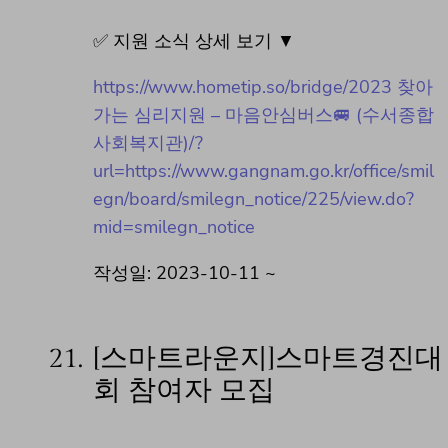
✅ 지원 소식 상세 보기 ▼
https://www.hometip.so/bridge/2023 찾아
가는 심리지원 – 마음안심버스🚐 (수서종합
사회복지관)/?
url=https://www.gangnam.go.kr/office/smil
egn/board/smilegn_notice/225/view.do?
mid=smilegn_notice
작성일: 2023-10-11 ~
21.
[스마트라운지]스마트경진대
회 참여자 모집