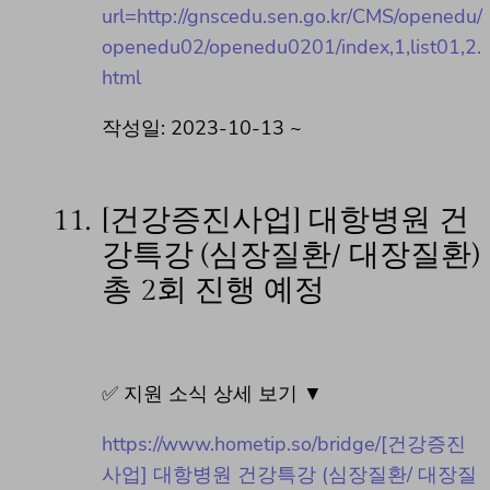
url=http://gnscedu.sen.go.kr/CMS/openedu/
openedu02/openedu0201/index,1,list01,2.
html
작성일: 2023-10-13 ~
11.
[건강증진사업] 대항병원 건
강특강 (심장질환/ 대장질환)
총 2회 진행 예정
✅ 지원 소식 상세 보기 ▼
https://www.hometip.so/bridge/[건강증진
사업] 대항병원 건강특강 (심장질환/ 대장질