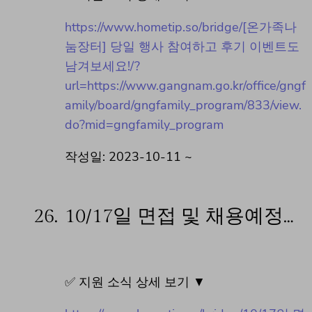
https://www.hometip.so/bridge/[온가족나
눔장터] 당일 행사 참여하고 후기 이벤트도
남겨보세요!/?
url=https://www.gangnam.go.kr/office/gngf
amily/board/gngfamily_program/833/view.
do?mid=gngfamily_program
작성일: 2023-10-11 ~
26.
10/17일 면접 및 채용예정…
✅ 지원 소식 상세 보기 ▼