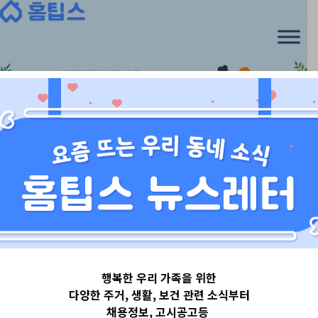
Skip
to
content
서울특별시
행복한 우리 가족을 위한
서울특별시강남
다양한 주거, 생활, 보건 관련 소식부터
채용정보, 고시공고등