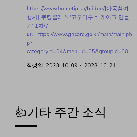
https://www.hometip.so/bridge/[아동참여
행사] 쿠킹클래스 '고구마무스 케이크 만들
기' 1차/?
url=https://www.gncare.go.kr/main/main.ph
p?
categoryid=04&menuid=05&groupid=00
작성일: 2023-10-09 ~ 2023-10-21
👍기타 주간 소식