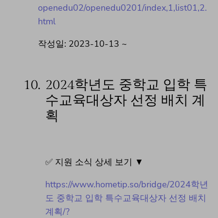
openedu02/openedu0201/index,1,list01,2.
html
작성일: 2023-10-13 ~
10.
2024학년도 중학교 입학 특
수교육대상자 선정 배치 계
획
✅ 지원 소식 상세 보기 ▼
https://www.hometip.so/bridge/2024학년
도 중학교 입학 특수교육대상자 선정 배치
계획/?