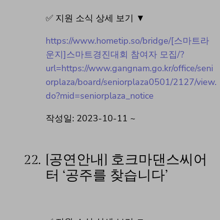
✅ 지원 소식 상세 보기 ▼
https://www.hometip.so/bridge/[스마트라
운지]스마트경진대회 참여자 모집/?
url=https://www.gangnam.go.kr/office/seni
orplaza/board/seniorplaza0501/2127/view.
do?mid=seniorplaza_notice
작성일: 2023-10-11 ~
22.
[공연안내] 호크마댄스씨어
터 ‘공주를 찾습니다’