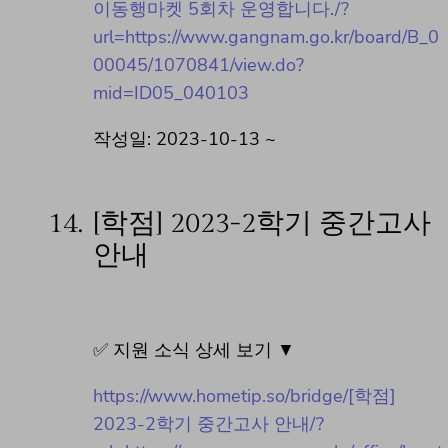
이동행마켓 5회차 운영합니다./?
url=https://www.gangnam.go.kr/board/B_0
00045/1070841/view.do?
mid=ID05_040103
작성일: 2023-10-13 ~
14.
[학점] 2023-2학기 중간고사
안내
✅ 지원 소식 상세 보기 ▼
https://www.hometip.so/bridge/[학점]
2023-2학기 중간고사 안내/?