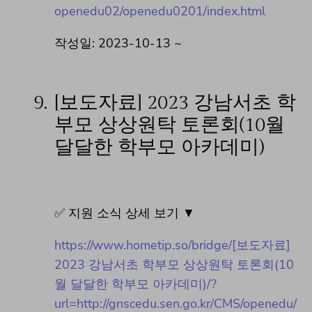
openedu02/openedu0201/index.html
작성일: 2023-10-13 ~
9.
[보도자료] 2023 강남서초 학
부모 상상원탁 토론회(10월
달달한 학부모 아카데미)
✅ 지원 소식 상세 보기 ▼
https://www.hometip.so/bridge/[보도자료]
2023 강남서초 학부모 상상원탁 토론회(10
월 달달한 학부모 아카데미)/?
url=http://gnscedu.sen.go.kr/CMS/openedu/