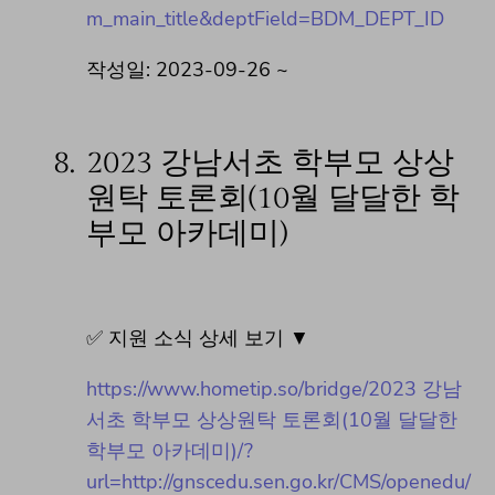
m_main_title&deptField=BDM_DEPT_ID
작성일: 2023-09-26 ~
8.
2023 강남서초 학부모 상상
원탁 토론회(10월 달달한 학
부모 아카데미)
✅ 지원 소식 상세 보기 ▼
https://www.hometip.so/bridge/2023 강남
서초 학부모 상상원탁 토론회(10월 달달한
학부모 아카데미)/?
url=http://gnscedu.sen.go.kr/CMS/openedu/