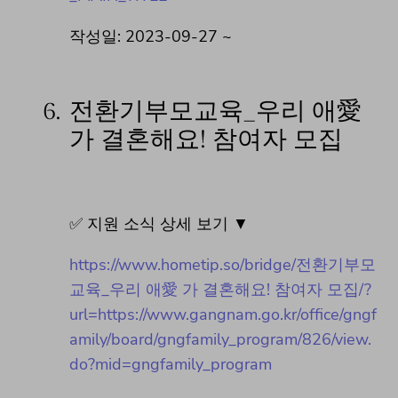
작성일: 2023-09-27 ~
6.
전환기부모교육_우리 애愛
가 결혼해요! 참여자 모집
✅ 지원 소식 상세 보기 ▼
https://www.hometip.so/bridge/전환기부모
교육_우리 애愛 가 결혼해요! 참여자 모집/?
url=https://www.gangnam.go.kr/office/gngf
amily/board/gngfamily_program/826/view.
do?mid=gngfamily_program