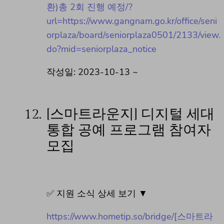
환)총 2회 진행 예정/?
url=https://www.gangnam.go.kr/office/seni
orplaza/board/seniorplaza0501/2133/view.
do?mid=seniorplaza_notice
작성일: 2023-10-13 ~
12.
[스마트라운지] 디지털 세대
통합 공예 프로그램 참여자
모집
✅ 지원 소식 상세 보기 ▼
https://www.hometip.so/bridge/[스마트라