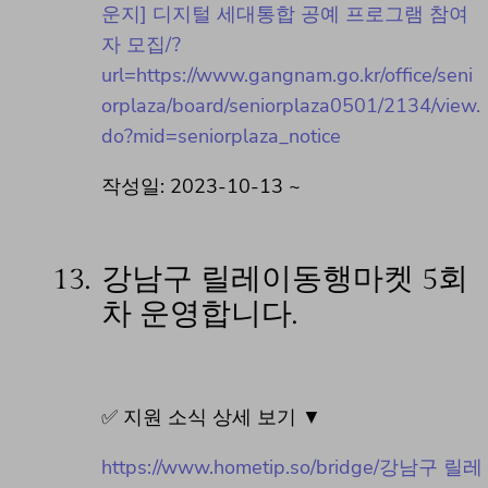
운지] 디지털 세대통합 공예 프로그램 참여
자 모집/?
url=https://www.gangnam.go.kr/office/seni
orplaza/board/seniorplaza0501/2134/view.
do?mid=seniorplaza_notice
작성일: 2023-10-13 ~
13.
강남구 릴레이동행마켓 5회
차 운영합니다.
✅ 지원 소식 상세 보기 ▼
https://www.hometip.so/bridge/강남구 릴레