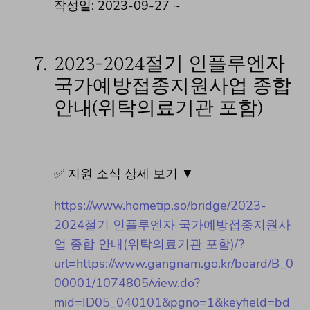
작성일: 2023-09-27 ~
7.
2023-2024절기 인플루엔자
국가예방접종지원사업 종합
안내(위탁의료기관 포함)
✅ 지원 소식 상세 보기 ▼
https://www.hometip.so/bridge/2023-
2024절기 인플루엔자 국가예방접종지원사
업 종합 안내(위탁의료기관 포함)/?
url=https://www.gangnam.go.kr/board/B_0
00001/1074805/view.do?
mid=ID05_040101&pgno=1&keyfield=bd