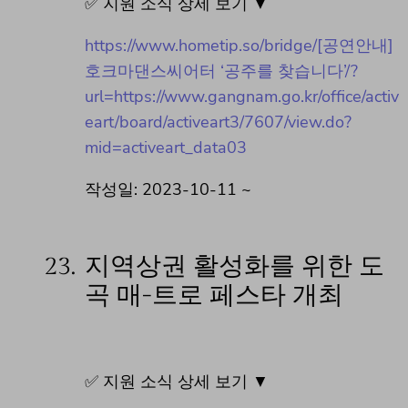
✅ 지원 소식 상세 보기 ▼
https://www.hometip.so/bridge/[공연안내]
호크마댄스씨어터 ‘공주를 찾습니다’/?
url=https://www.gangnam.go.kr/office/activ
eart/board/activeart3/7607/view.do?
mid=activeart_data03
작성일: 2023-10-11 ~
23.
지역상권 활성화를 위한 도
곡 매-트로 페스타 개최
✅ 지원 소식 상세 보기 ▼