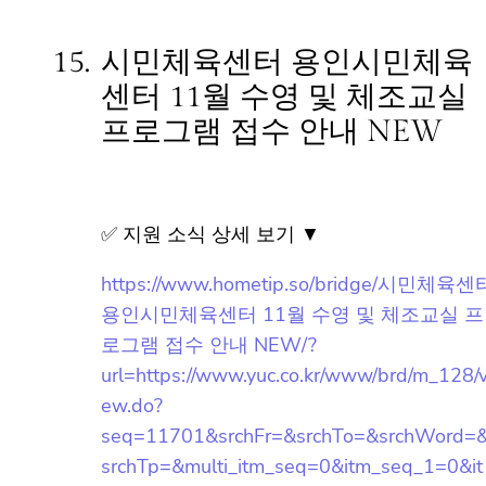
menuNo=010000&subMenuNo=010100&t
hirdMenuNo=
작성일: 2023-10-14 ~ 2023-11-30
15.
시민체육센터 용인시민체육
센터 11월 수영 및 체조교실
프로그램 접수 안내 NEW
✅ 지원 소식 상세 보기 ▼
https://www.hometip.so/bridge/시민체육센
터 용인시민체육센터 11월 수영 및 체조교
실 프로그램 접수 안내 NEW/?