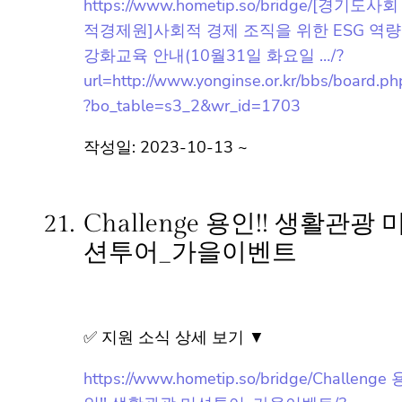
✅ 지원 소식 상세 보기 ▼
https://www.hometip.so/bridge/[경기도사
회적경제원]사회적 경제 조직을 위한 ESG
역량강화교육 안내(10월31일 화요일 …/?
url=http://www.yonginse.or.kr/bbs/board.p
hp?bo_table=s3_2&wr_id=1703
작성일: 2023-10-13 ~
21.
Challenge 용인!! 생활관광
미션투어_가을이벤트