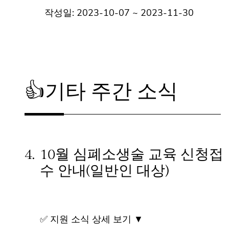
작성일: 2023-10-07 ~ 2023-11-30
👍기타 주간 소식
4.
10월 심폐소생술 교육 신청
접수 안내(일반인 대상)
✅ 지원 소식 상세 보기 ▼