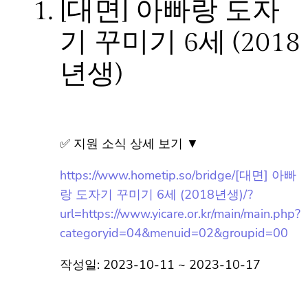
1.
[대면] 아빠랑 도자
기 꾸미기 6세 (2018
년생)
✅ 지원 소식 상세 보기 ▼
https://www.hometip.so/bridge/[대면] 아빠
랑 도자기 꾸미기 6세 (2018년생)/?
url=https://www.yicare.or.kr/main/main.php?
categoryid=04&menuid=02&groupid=00
작성일: 2023-10-11 ~ 2023-10-17