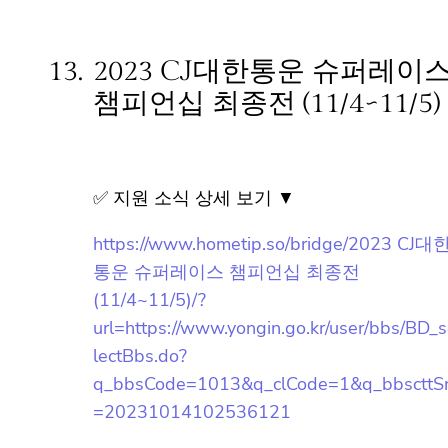
작성일: 2023-10-14 ~
13.
2023 CJ대한통운 슈퍼레이
스 챔피언십 최종전
(11/4~11/5)
✅ 지원 소식 상세 보기 ▼
https://www.hometip.so/bridge/2023 CJ대
한통운 슈퍼레이스 챔피언십 최종전
(11/4~11/5)/?
url=https://www.yongin.go.kr/user/bbs/BD_
selectBbs.do?