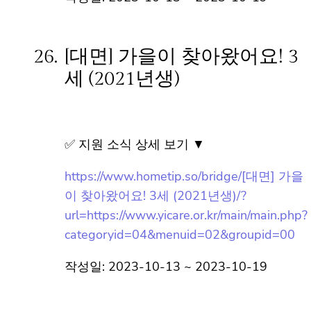
이 찾아왔어요! 2세 (2022년생)/?
url=https://www.yicare.or.kr/main/main.php?
categoryid=04&menuid=02&groupid=00
작성일: 2023-10-13 ~ 2023-10-19
26.
[대면] 가을이 찾아왔어요! 3
세 (2021년생)
✅ 지원 소식 상세 보기 ▼
https://www.hometip.so/bridge/[대면] 가을
이 찾아왔어요! 3세 (2021년생)/?
url=https://www.yicare.or.kr/main/main.php?