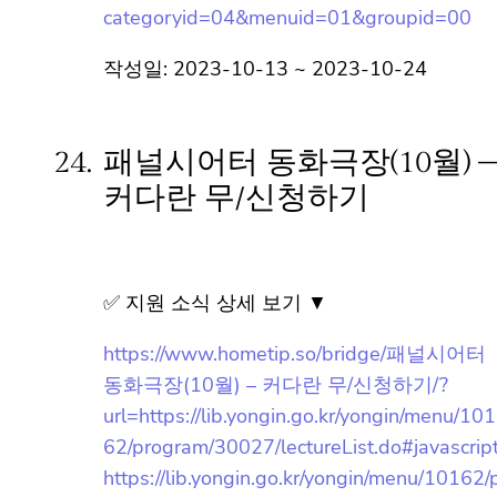
https://www.hometip.so/bridge/[온라인 실
시간] 소아 약물오남용 예방 부모교육/?
url=https://www.yicare.or.kr/main/main.php?
categoryid=04&menuid=01&groupid=00
작성일: 2023-10-13 ~ 2023-10-24
24.
패널시어터 동화극장(10월)
– 커다란 무/신청하기
✅ 지원 소식 상세 보기 ▼
https://www.hometip.so/bridge/패널시어터