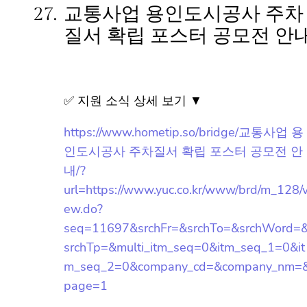
categoryid=04&menuid=02&groupid=00
작성일: 2023-10-13 ~ 2023-10-19
27.
교통사업 용인도시공사 주차
질서 확립 포스터 공모전 안
내
✅ 지원 소식 상세 보기 ▼
https://www.hometip.so/bridge/교통사업 용
인도시공사 주차질서 확립 포스터 공모전 안
내/?
url=https://www.yuc.co.kr/www/brd/m_128/