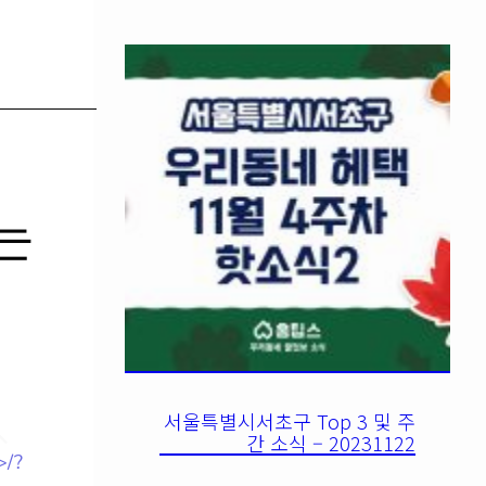
는
서울특별시서초구 Top 3 및 주
간 소식 – 20231122
/?