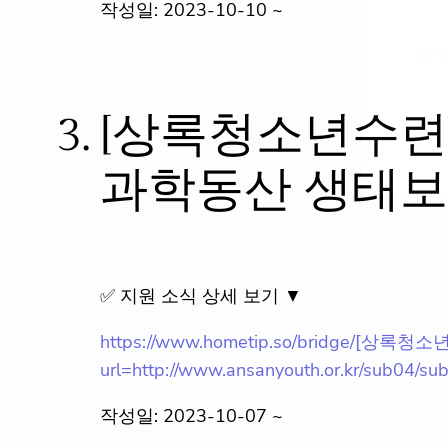
작성일: 2023-10-10 ~
3.
[상록청소년수련
과학동산 생태
✅ 지원 소식 상세 보기 ▼
https://www.hometip.so/bridg
url=http://www.ansanyouth.or.kr/sub04/su
작성일: 2023-10-07 ~