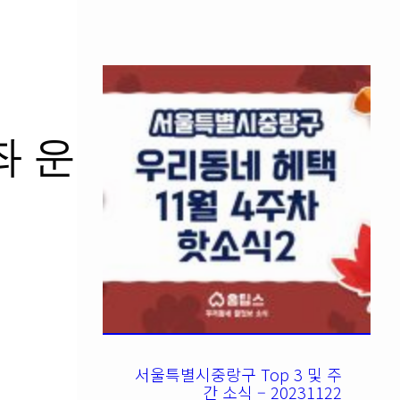
좌 운
서울특별시중랑구 Top 3 및 주
간 소식 – 20231122