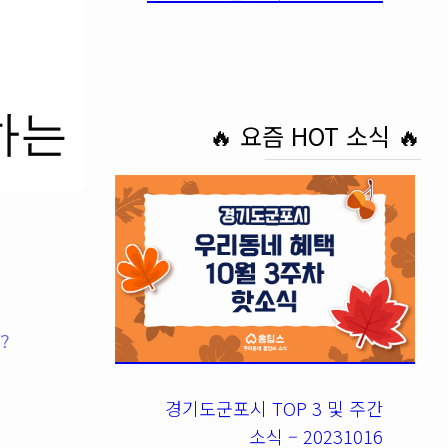
하는
🔥 요즘 HOT 소식 🔥
?
경기도군포시 TOP 3 및 주간
소식 – 20231016