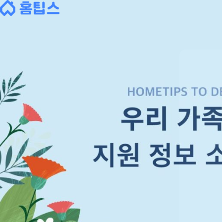
Skip
to
content