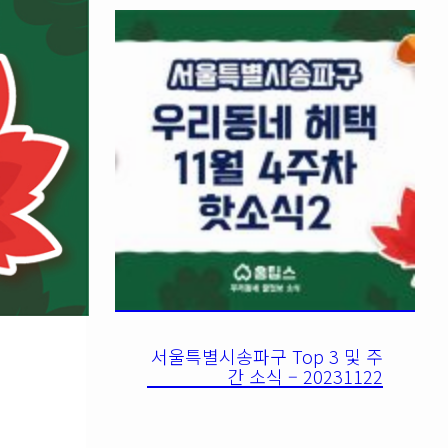
서울특별시송파구 Top 3 및 주
간 소식 – 20231122