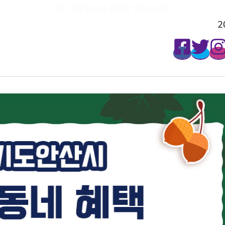
매주 월요일마다 무료로 받아보세요!
2