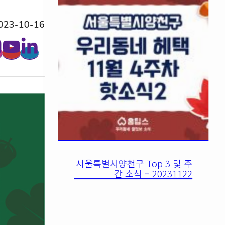
023-10-16
서울특별시양천구 Top 3 및 주
간 소식 – 20231122