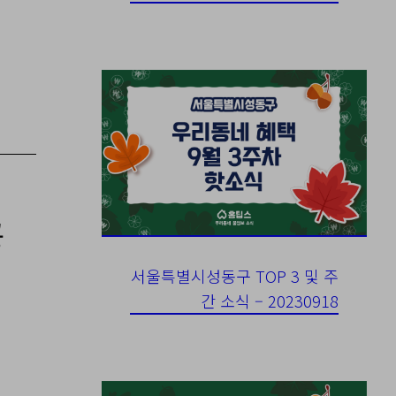
공
서울특별시성동구 TOP 3 및 주
간 소식 – 20230918