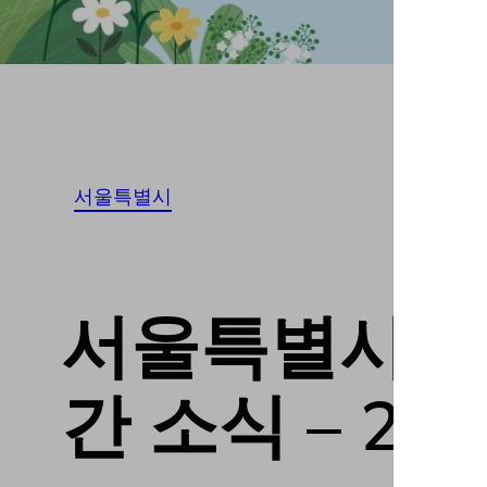
서울특별시
서울특별시종로구
간 소식 – 202