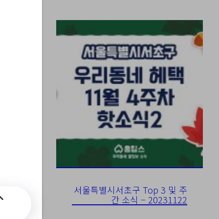
업
서울특별시서초구 Top 3 및 주
간 소식 – 20231122