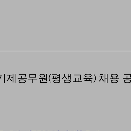
기제공무원(평생교육) 채용 