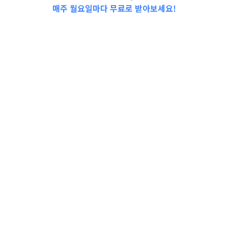
매주 월요일마다 무료로 받아보세요!
2023-1