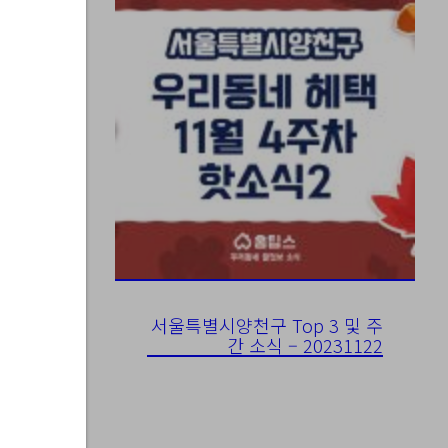
0-11
서울특별시양천구 Top 3 및 주
간 소식 – 20231122