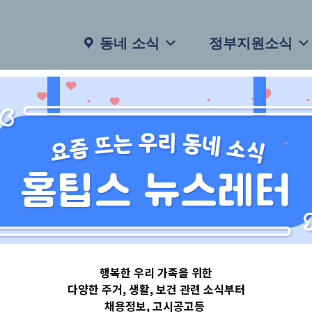
동네 소식
정부지원소식
행복한 우리 가족을 위한
다양한 주거, 생활, 보건 관련 소식부터
채용정보, 고시공고등