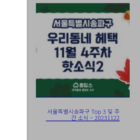
서울특별시송파구 Top 3 및 주
간 소식 – 20231122