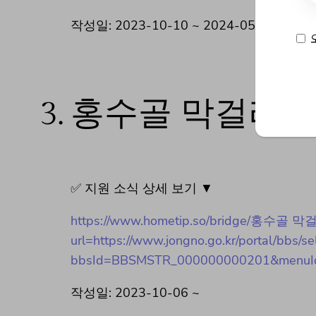
작성일: 2023-10-10 ~ 2024-05-23
3.
홍수골 막걸리 
✅ 지원 소식 상세 보기 ▼
https://www.hometip.so/bridge/홍수골
url=https://www.jongno.go.kr/portal/bbs/se
bbsId=BBSMSTR_000000000201&menu
작성일: 2023-10-06 ~