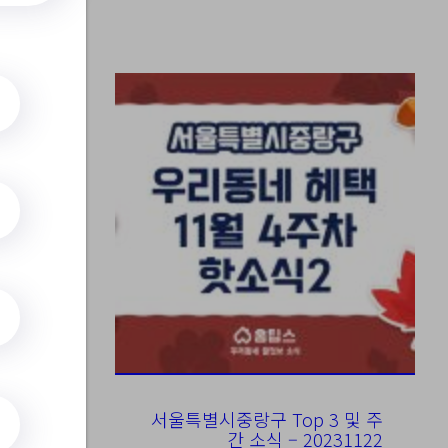
용
서울특별시중랑구 Top 3 및 주
간 소식 – 20231122