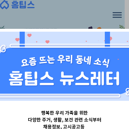
Skip
to
content
경기도
행복한 우리 가족을 위한
경기도용인시
다양한 주거, 생활, 보건 관련 소식부터
채용정보, 고시공고등