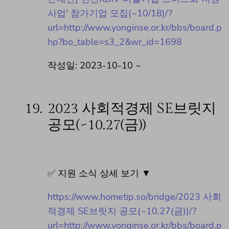
사업' 참가기업 모집(~10/18)/?
url=http://www.yonginse.or.kr/bbs/board.p
hp?bo_table=s3_2&wr_id=1698
작성일: 2023-10-10 ~
19.
2023 사회적경제 SE브릿지
공모(~10.27(금))
✅ 지원 소식 상세 보기 ▼
https://www.hometip.so/bridge/2023 사회
적경제 SE브릿지 공모(~10.27(금))/?
url=http://www.yonginse.or.kr/bbs/board.p