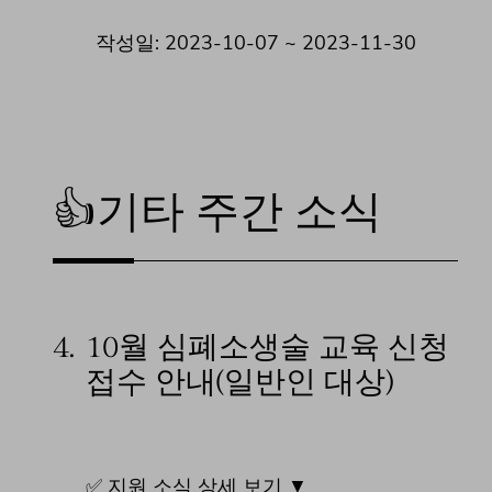
작성일: 2023-10-07 ~ 2023-11-30
👍기타 주간 소식
4.
10월 심폐소생술 교육 신청
접수 안내(일반인 대상)
✅ 지원 소식 상세 보기 ▼