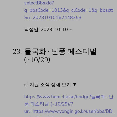
selectBbs.do?
q_bbsCode=1013&q_clCode=1&q_bbsctt
Sn=20231010162448353
작성일: 2023-10-10 ~
23.
들국화 · 단풍 페스티벌
(~10/29)
✅ 지원 소식 상세 보기 ▼
https://www.hometip.so/bridge/들국화 · 단
풍 페스티벌 (~10/29)/?
url=https://www.yongin.go.kr/user/bbs/BD_