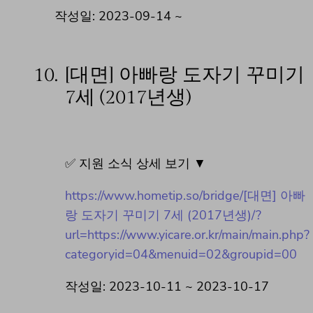
작성일: 2023-09-14 ~
10.
[대면] 아빠랑 도자기 꾸미기
7세 (2017년생)
✅ 지원 소식 상세 보기 ▼
https://www.hometip.so/bridge/[대면] 아빠
랑 도자기 꾸미기 7세 (2017년생)/?
url=https://www.yicare.or.kr/main/main.php?
categoryid=04&menuid=02&groupid=00
작성일: 2023-10-11 ~ 2023-10-17