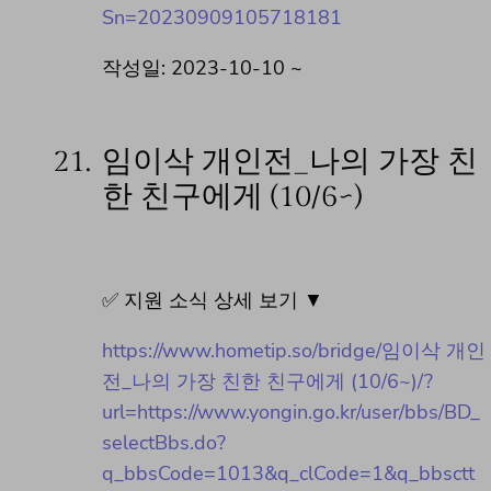
Sn=20230909105718181
작성일: 2023-10-10 ~
21.
임이삭 개인전_나의 가장 친
한 친구에게 (10/6~)
✅ 지원 소식 상세 보기 ▼
https://www.hometip.so/bridge/임이삭 개인
전_나의 가장 친한 친구에게 (10/6~)/?
url=https://www.yongin.go.kr/user/bbs/BD_
selectBbs.do?
q_bbsCode=1013&q_clCode=1&q_bbsctt