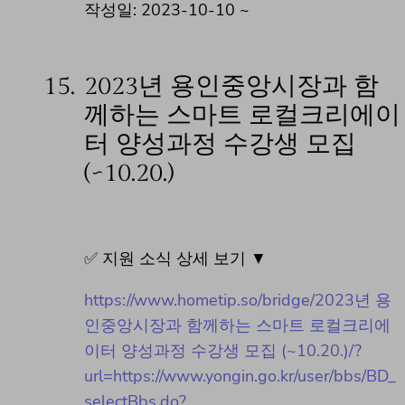
작성일: 2023-10-10 ~
15.
2023년 용인중앙시장과 함
께하는 스마트 로컬크리에이
터 양성과정 수강생 모집
(~10.20.)
✅ 지원 소식 상세 보기 ▼
https://www.hometip.so/bridge/2023년 용
인중앙시장과 함께하는 스마트 로컬크리에
이터 양성과정 수강생 모집 (~10.20.)/?
url=https://www.yongin.go.kr/user/bbs/BD_
selectBbs.do?