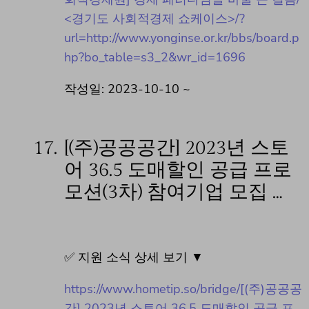
<경기도 사회적경제 쇼케이스>/?
url=http://www.yonginse.or.kr/bbs/board.p
hp?bo_table=s3_2&wr_id=1696
작성일: 2023-10-10 ~
17.
[(주)공공공간] 2023년 스토
어 36.5 도매할인 공급 프로
모션(3차) 참여기업 모집 …
✅ 지원 소식 상세 보기 ▼
https://www.hometip.so/bridge/[(주)공공공
간] 2023년 스토어 36.5 도매할인 공급 프