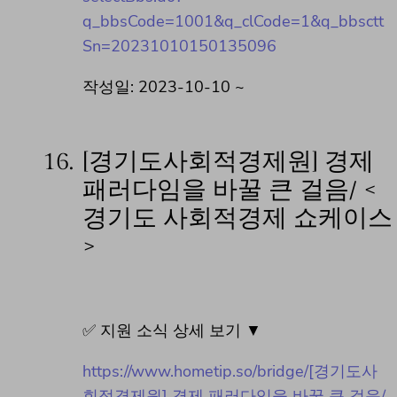
q_bbsCode=1001&q_clCode=1&q_bbsctt
Sn=20231010150135096
작성일: 2023-10-10 ~
16.
[경기도사회적경제원] 경제
패러다임을 바꿀 큰 걸음/ <
경기도 사회적경제 쇼케이스
>
✅ 지원 소식 상세 보기 ▼
https://www.hometip.so/bridge/[경기도사
회적경제원] 경제 패러다임을 바꿀 큰 걸음/