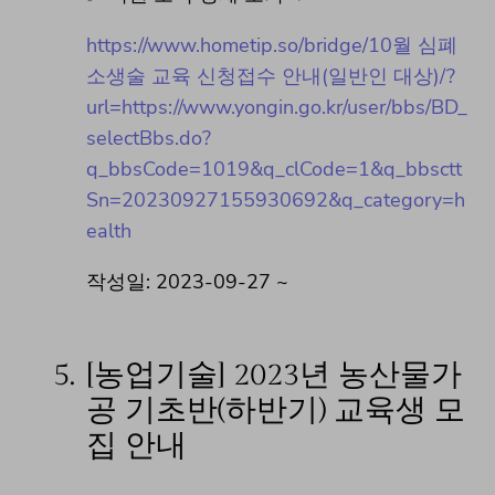
https://www.hometip.so/bridge/10월 심폐
소생술 교육 신청접수 안내(일반인 대상)/?
url=https://www.yongin.go.kr/user/bbs/BD_
selectBbs.do?
q_bbsCode=1019&q_clCode=1&q_bbsctt
Sn=20230927155930692&q_category=h
ealth
작성일: 2023-09-27 ~
5.
[농업기술] 2023년 농산물가
공 기초반(하반기) 교육생 모
집 안내