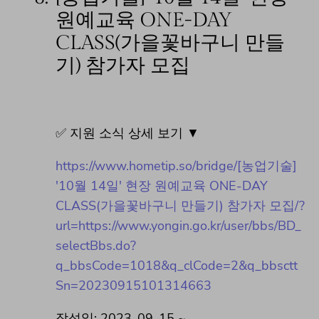
원예교육 ONE-DAY
CLASS(가을꽃바구니 만들
기) 참가자 모집
✅ 지원 소식 상세 보기 ▼
https://www.hometip.so/bridge/[농업기술]
'10월 14일' 현장 원예교육 ONE-DAY
CLASS(가을꽃바구니 만들기) 참가자 모집/?
url=https://www.yongin.go.kr/user/bbs/BD_
selectBbs.do?
q_bbsCode=1018&q_clCode=2&q_bbsctt
Sn=20230915101314663
작성일: 2023-09-15 ~