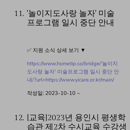
11.
'놀이지도사랑 놀자' 미술
프로그램 일시 중단 안내
✅ 지원 소식 상세 보기 ▼
https://www.hometip.so/bridge/'놀이지
도사랑 놀자' 미술프로그램 일시 중단 안
내/?url=https://www.yicare.or.kr/main/
작성일: 2023-10-10 ~
12.
[교육]2023년 용인시 평생학
습관 제2차 수시교육 수강생