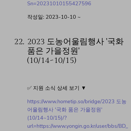
Sn=20231010155427596
작성일: 2023-10-10 ~
22.
2023 도농어울림행사 '국화
품은 가을정원'
(10/14~10/15)
✅ 지원 소식 상세 보기 ▼
https://www.hometip.so/bridge/2023 도농
어울림행사 '국화 품은 가을정원'
(10/14~10/15)/?
url=https://www.yongin.go.kr/user/bbs/BD_