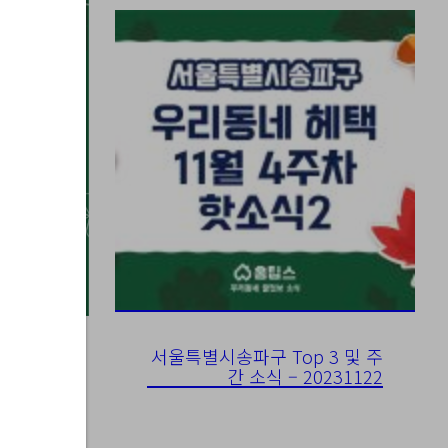
서울특별시송파구 Top 3 및 주
간 소식 – 20231122