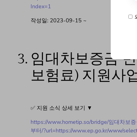
Index=1
작성일: 2023-09-15 ~
3.
임대차보증금 반
보험료) 지원사업
✅ 지원 소식 상세 보기 ▼
https://www.hometip.so/bridg
부터/?url=https://www.ep.go.kr/www/selec