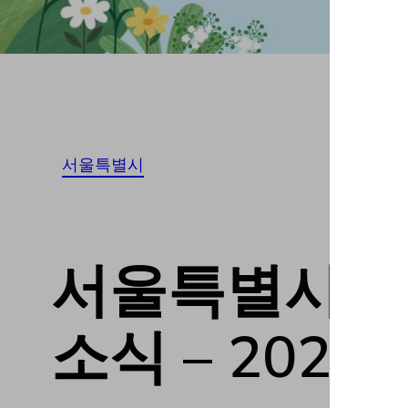
서울특별시
서울특별시은평구
소식 – 20230