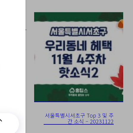
 재
서울특별시서초구 Top 3 및 주
간 소식 – 20231122