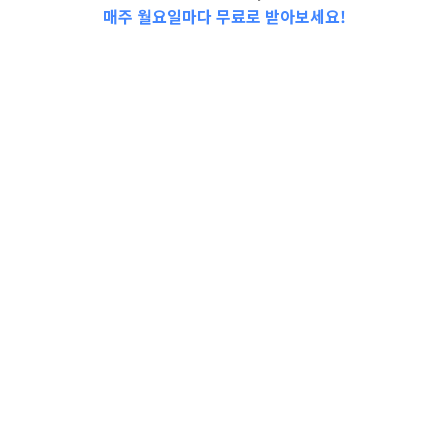
매주 월요일마다 무료로 받아보세요!
2