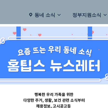
동네 소식
정부지원소식
행복한 우리 가족을 위한
다양한 주거, 생활, 보건 관련 소식부터
채용정보, 고시공고등