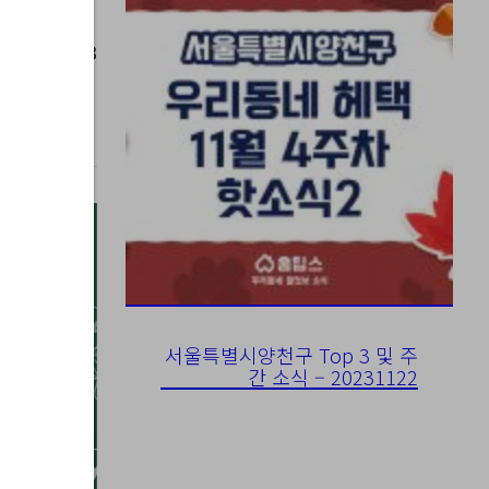
023-09-18
서울특별시양천구 Top 3 및 주
간 소식 – 20231122