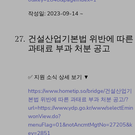
작성일: 2023-09-14 ~
27.
건설산업기본법 위반에 따른
과태료 부과 처분 공고
✅ 지원 소식 상세 보기 ▼
https://www.hometip.so/bridge/건설산업기
본법 위반에 따른 과태료 부과 처분 공고/?
url=https://www.ydp.go.kr/www/selectEmin
wonView.do?
menuFlag=01&notAncmtMgtNo=27205&k
ey=2851