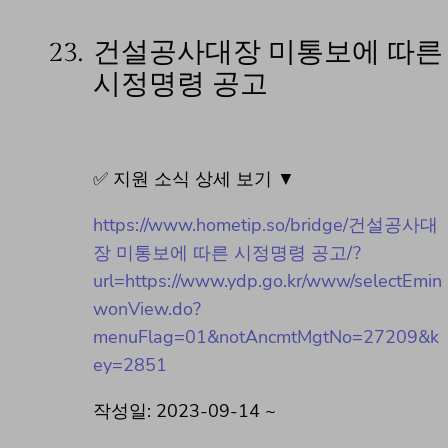
23.
건설공사대장 미통보에 따른
시정명령 공고
✅ 지원 소식 상세 보기 ▼
https://www.hometip.so/bridge/건설공사대
장 미통보에 따른 시정명령 공고/?
url=https://www.ydp.go.kr/www/selectEmin
wonView.do?
menuFlag=01&notAncmtMgtNo=27209&k
ey=2851
작성일: 2023-09-14 ~