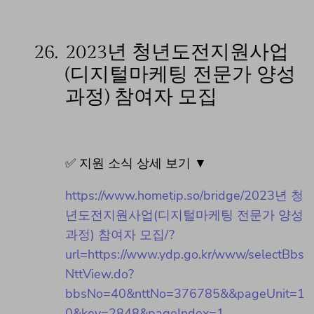
26.
2023년 청년도전지원사업
(디지털마케팅 전문가 양성
과정) 참여자 모집
✅ 지원 소식 상세 보기 ▼
https://www.hometip.so/bridge/2023년 청
년도전지원사업(디지털마케팅 전문가 양성
과정) 참여자 모집/?
url=https://www.ydp.go.kr/www/selectBbs
NttView.do?
bbsNo=40&nttNo=376785&&pageUnit=1
0&key=2848&pageIndex=1