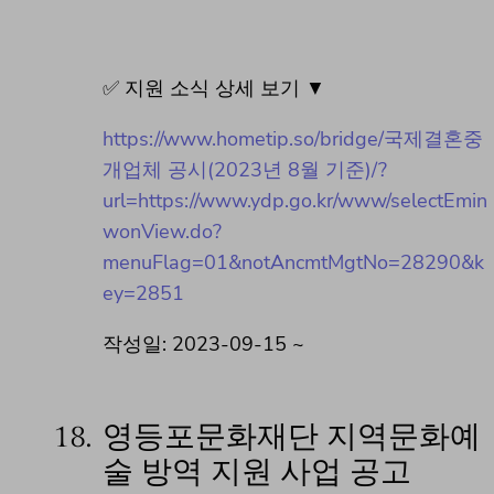
✅ 지원 소식 상세 보기 ▼
https://www.hometip.so/bridge/국제결혼중
개업체 공시(2023년 8월 기준)/?
url=https://www.ydp.go.kr/www/selectEmin
wonView.do?
menuFlag=01&notAncmtMgtNo=28290&k
ey=2851
작성일: 2023-09-15 ~
18.
영등포문화재단 지역문화예
술 방역 지원 사업 공고