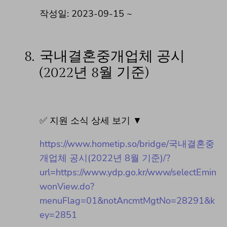
작성일: 2023-09-15 ~
8.
국내결혼중개업체 공시
(2022년 8월 기준)
✅ 지원 소식 상세 보기 ▼
https://www.hometip.so/bridge/국내결혼중
개업체 공시(2022년 8월 기준)/?
url=https://www.ydp.go.kr/www/selectEmin
wonView.do?
menuFlag=01&notAncmtMgtNo=28291&k
ey=2851