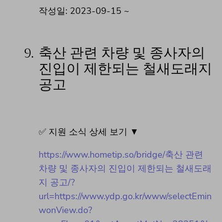
작성일: 2023-09-15 ~
9.
축산 관련 차량 및 종사자의
진입이 제한되는 철새도래지
공고
✅ 지원 소식 상세 보기 ▼
https://www.hometip.so/bridge/축산 관련
차량 및 종사자의 진입이 제한되는 철새도래
지 공고/?
url=https://www.ydp.go.kr/www/selectEmin
wonView.do?