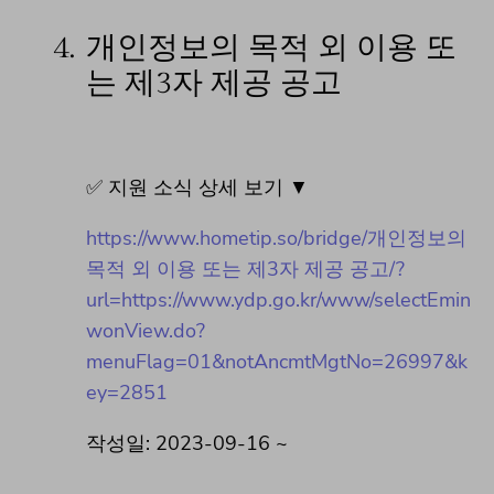
4.
개인정보의 목적 외 이용 또
는 제3자 제공 공고
✅ 지원 소식 상세 보기 ▼
https://www.hometip.so/bridge/개인정보의
목적 외 이용 또는 제3자 제공 공고/?
url=https://www.ydp.go.kr/www/selectEmin
wonView.do?
menuFlag=01&notAncmtMgtNo=26997&k
ey=2851
작성일: 2023-09-16 ~