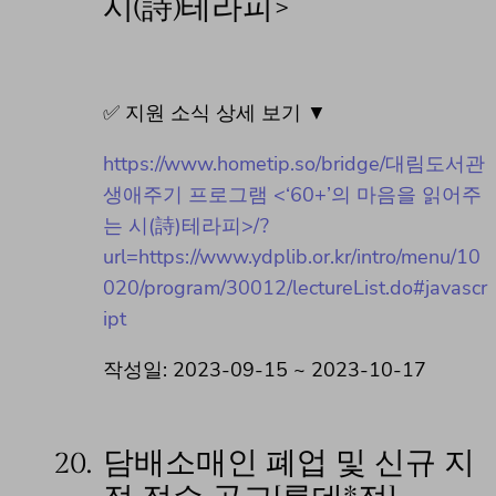
시(詩)테라피>
✅ 지원 소식 상세 보기 ▼
https://www.hometip.so/bridge/대림도서관
생애주기 프로그램 <‘60+’의 마음을 읽어주
는 시(詩)테라피>/?
url=https://www.ydplib.or.kr/intro/menu/10
020/program/30012/lectureList.do#javascr
ipt
작성일: 2023-09-15 ~ 2023-10-17
20.
담배소매인 폐업 및 신규 지