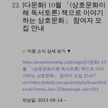
22.
[다문화] 10월 「(상호문화이
해 독서토론) 책으로 이야기
하는 상호문화」 참여자 모
집 안내
✅ 지원 소식 상세 보기 ▼
https://www.hometip.so/bridge/[다문화] 10
월 「(상호문화이해 독서토론) 책으로 이야
기하는 상호문화」 참여자 모집 안내/?
url=https://ydpllc.sen.go.kr/ydpllc/board/ind
ex.do?menu_idx=25&manage_idx=951
작성일: 2023-09-14 ~