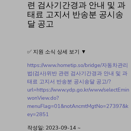
련 검사기간경과 안내 및 과
태료 고지서 반송분 공시송
달 공고
✅ 지원 소식 상세 보기 ▼
https://www.hometip.so/bridge/자동차관리
법(검사)위반 관련 검사기간경과 안내 및 과
태료 고지서 반송분 공시송달 공고/?
url=https://www.ydp.go.kr/www/selectEmin
wonView.do?
menuFlag=01&notAncmtMgtNo=27397&k
ey=2851
작성일: 2023-09-14 ~