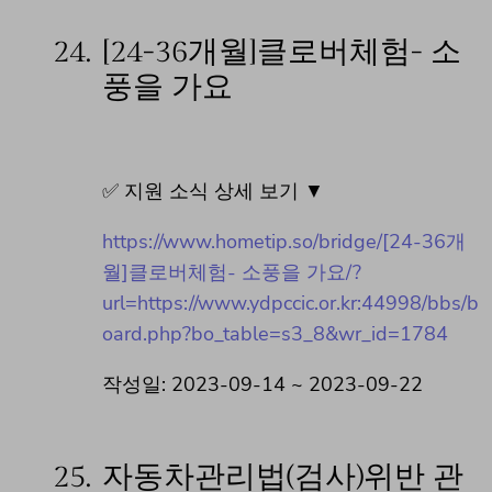
24.
[24-36개월]클로버체험- 소
풍을 가요
✅ 지원 소식 상세 보기 ▼
https://www.hometip.so/bridge/[24-36개
월]클로버체험- 소풍을 가요/?
url=https://www.ydpccic.or.kr:44998/bbs/b
oard.php?bo_table=s3_8&wr_id=1784
작성일: 2023-09-14 ~ 2023-09-22
25.
자동차관리법(검사)위반 관