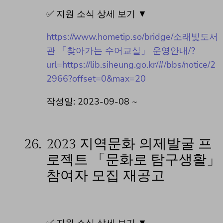
✅ 지원 소식 상세 보기 ▼
https://www.hometip.so/bridge/소래빛도서
관 「찾아가는 수어교실」 운영안내/?
url=https://lib.siheung.go.kr/#/bbs/notice/2
2966?offset=0&max=20
작성일: 2023-09-08 ~
26.
2023 지역문화 의제발굴 프
로젝트 「문화로 탐구생활」
참여자 모집 재공고
✅ 지원 소식 상세 보기 ▼