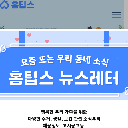
Skip
to
content
경기도
행복한 우리 가족을 위한
경기도시흥시
다양한 주거, 생활, 보건 관련 소식부터
채용정보, 고시공고등