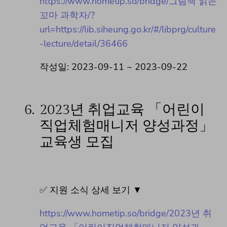
https://www.hometip.so/bridge/그림책 읽는
꼬마 과학자/?
url=https://lib.siheung.go.kr/#/libprg/culture
-lecture/detail/36466
작성일: 2023-09-11 ~ 2023-09-22
6.
2023년 취업교육 「어린이
직업체험매니저 양성과정」
교육생 모집
✅ 지원 소식 상세 보기 ▼
https://www.hometip.so/bridge/2023년 취