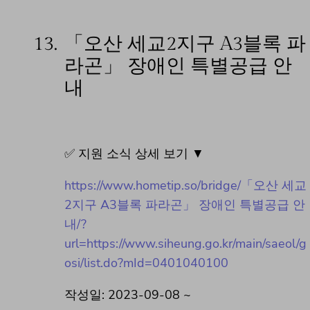
13.
「오산 세교2지구 A3블록 파
라곤」 장애인 특별공급 안
내
✅ 지원 소식 상세 보기 ▼
https://www.hometip.so/bridge/「오산 세교
2지구 A3블록 파라곤」 장애인 특별공급 안
내/?
url=https://www.siheung.go.kr/main/saeol/g
osi/list.do?mId=0401040100
작성일: 2023-09-08 ~