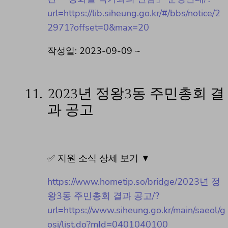
url=https://lib.siheung.go.kr/#/bbs/notice/2
2971?offset=0&max=20
작성일: 2023-09-09 ~
11.
2023년 정왕3동 주민총회 결
과 공고
✅ 지원 소식 상세 보기 ▼
https://www.hometip.so/bridge/2023년 정
왕3동 주민총회 결과 공고/?
url=https://www.siheung.go.kr/main/saeol/g
osi/list.do?mId=0401040100