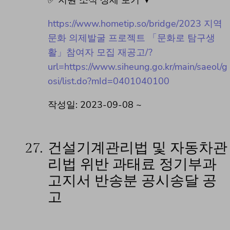
https://www.hometip.so/bridge/2023 지역
문화 의제발굴 프로젝트 「문화로 탐구생
활」참여자 모집 재공고/?
url=https://www.siheung.go.kr/main/saeol/g
osi/list.do?mId=0401040100
작성일: 2023-09-08 ~
27.
건설기계관리법 및 자동차관
리법 위반 과태료 정기부과
고지서 반송분 공시송달 공
고