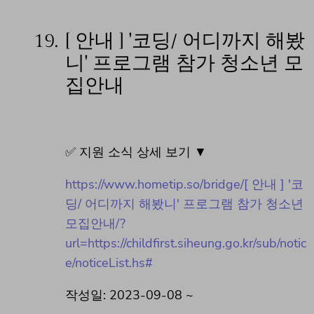
19.
[ 안내 ] '코딩/ 어디까지 해봤
니' 프로그램 참가 청소년 모
집안내
✅ 지원 소식 상세 보기 ▼
https://www.hometip.so/bridge/[ 안내 ] '코
딩/ 어디까지 해봤니' 프로그램 참가 청소년
모집안내/?
url=https://childfirst.siheung.go.kr/sub/notic
e/noticeList.hs#
작성일: 2023-09-08 ~