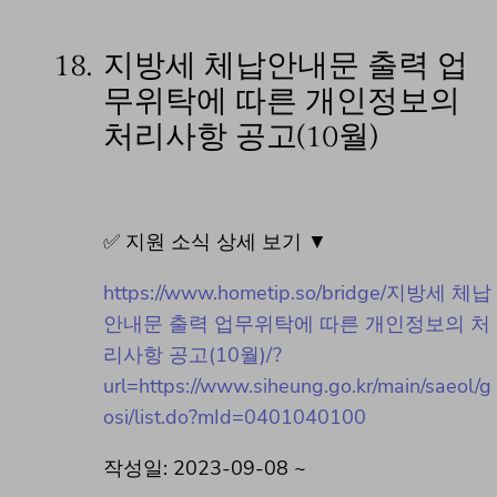
18.
지방세 체납안내문 출력 업
무위탁에 따른 개인정보의
처리사항 공고(10월)
✅ 지원 소식 상세 보기 ▼
https://www.hometip.so/bridge/지방세 체납
안내문 출력 업무위탁에 따른 개인정보의 처
리사항 공고(10월)/?
url=https://www.siheung.go.kr/main/saeol/g
osi/list.do?mId=0401040100
작성일: 2023-09-08 ~