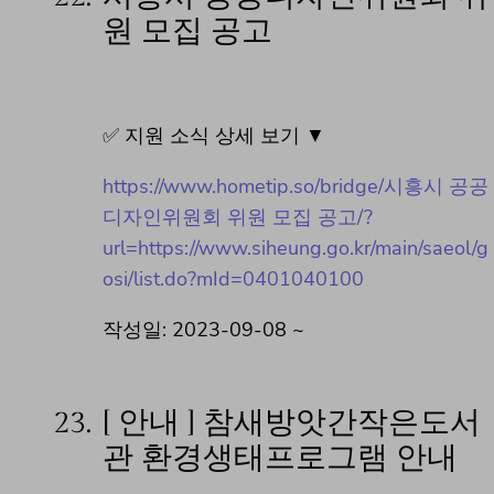
원 모집 공고
✅ 지원 소식 상세 보기 ▼
https://www.hometip.so/bridge/시흥시 공공
디자인위원회 위원 모집 공고/?
url=https://www.siheung.go.kr/main/saeol/g
osi/list.do?mId=0401040100
작성일: 2023-09-08 ~
23.
[ 안내 ] 참새방앗간작은도서
관 환경생태프로그램 안내