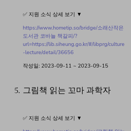
✅ 지원 소식 상세 보기 ▼
https://www.hometip.so/bridge/소래산작은
도서관 코바늘 책갈피/?
url=https://lib.siheung.go.kr/#/libprg/culture
-lecture/detail/36656
작성일: 2023-09-11 ~ 2023-09-15
5.
그림책 읽는 꼬마 과학자
✅ 지원 소식 상세 보기 ▼