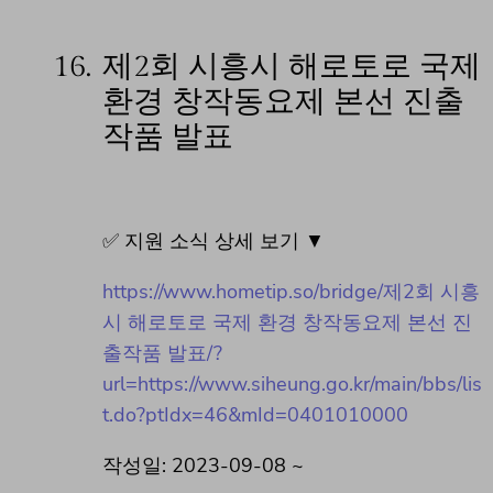
16.
제2회 시흥시 해로토로 국제
환경 창작동요제 본선 진출
작품 발표
✅ 지원 소식 상세 보기 ▼
https://www.hometip.so/bridge/제2회 시흥
시 해로토로 국제 환경 창작동요제 본선 진
출작품 발표/?
url=https://www.siheung.go.kr/main/bbs/lis
t.do?ptIdx=46&mId=0401010000
작성일: 2023-09-08 ~