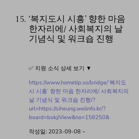
15.
‘복지도시 시흥’ 향한 마음
한자리에/ 사회복지의 날
기념식 및 워크숍 진행
✅ 지원 소식 상세 보기 ▼
https://www.hometip.so/bridge/‘복지도
시 시흥’ 향한 마음 한자리에/ 사회복지의
날 기념식 및 워크숍 진행/?
url=https://siheung.welinfo.kr/?
board=bokjiView&no=158250&
작성일: 2023-09-08 ~