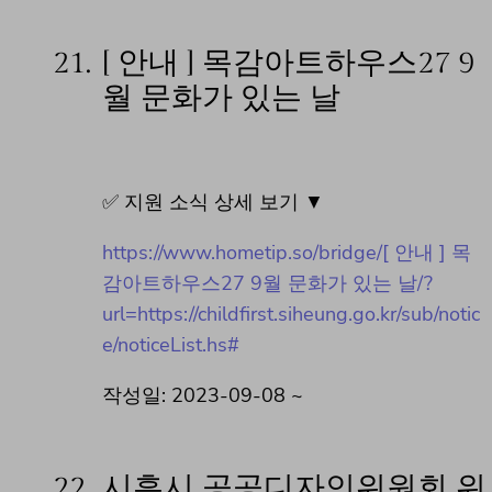
21.
[ 안내 ] 목감아트하우스27 9
월 문화가 있는 날
✅ 지원 소식 상세 보기 ▼
https://www.hometip.so/bridge/[ 안내 ] 목
감아트하우스27 9월 문화가 있는 날/?
url=https://childfirst.siheung.go.kr/sub/notic
e/noticeList.hs#
작성일: 2023-09-08 ~
22.
시흥시 공공디자인위원회 위