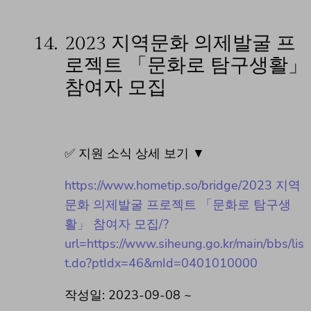
14.
2023 지역문화 의제발굴 프
로젝트 「문화로 탐구생활」
참여자 모집
✅ 지원 소식 상세 보기 ▼
https://www.hometip.so/bridge/2023 지역
문화 의제발굴 프로젝트 「문화로 탐구생
활」 참여자 모집/?
url=https://www.siheung.go.kr/main/bbs/lis
t.do?ptIdx=46&mId=0401010000
작성일: 2023-09-08 ~