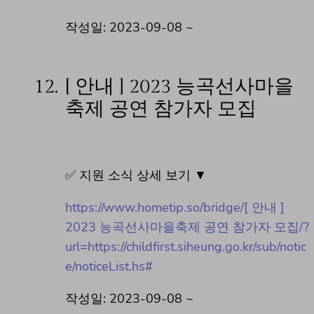
작성일: 2023-09-08 ~
12.
[ 안내 ] 2023 능곡선사마을
축제 공연 참가자 모집
✅ 지원 소식 상세 보기 ▼
https://www.hometip.so/bridge/[ 안내 ]
2023 능곡선사마을축제 공연 참가자 모집/?
url=https://childfirst.siheung.go.kr/sub/notic
e/noticeList.hs#
작성일: 2023-09-08 ~