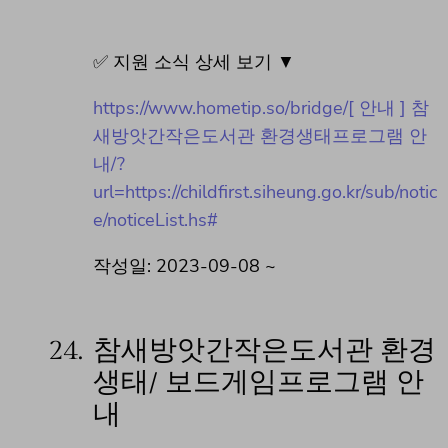
✅ 지원 소식 상세 보기 ▼
https://www.hometip.so/bridge/[ 안내 ] 참
새방앗간작은도서관 환경생태프로그램 안
내/?
url=https://childfirst.siheung.go.kr/sub/notic
e/noticeList.hs#
작성일: 2023-09-08 ~
24.
참새방앗간작은도서관 환경
생태/ 보드게임프로그램 안
내