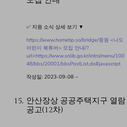
모집 안내
✅ 지원 소식 상세 보기 ▼
https://www.hometip.so/bridge/중원 <나도
어린이 북튜버> 모집 안내/?
url=https://www.snlib.go.kr/intro/menu/100
48/bbs/20001/bbsPostList.do#javascript
작성일: 2023-09-08 ~
15.
안산장상 공공주택지구 열람
공고(12차)