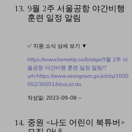
13.
9월 2주 서울공항 야간비행
훈련 일정 알림
✅ 지원 소식 상세 보기 ▼
https://www.hometip.so/bridge/9월 2주 서
울공항 야간비행 훈련 일정 알림/?
url=https://www.seongnam.go.kr/city/1000
052/30001/bbsList.do
작성일: 2023-09-08 ~
14.
중원 <나도 어린이 북튜버>