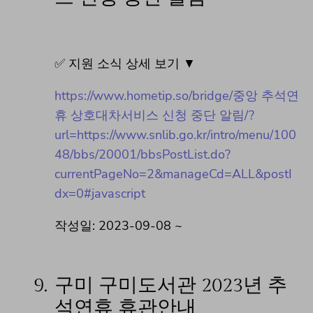
✅ 지원 소식 상세 보기 ▼
https://www.hometip.so/bridge/중앙 추석연
휴 상호대차서비스 신청 중단 알림/?
url=https://www.snlib.go.kr/intro/menu/100
48/bbs/20001/bbsPostList.do?
currentPageNo=2&manageCd=ALL&postI
dx=0#javascript
작성일: 2023-09-08 ~
9.
구미 구미도서관 2023년 추
석연휴 휴관안내