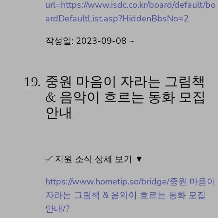
url=https://www.isdc.co.kr/board/default/bo
ardDefaultList.asp?HiddenBbsNo=2
작성일: 2023-09-08 ~
19.
중원 마음이 자라는 그림책
& 음악이 흐르는 동화 모집
안내
✅ 지원 소식 상세 보기 ▼
https://www.hometip.so/bridge/중원 마음이
자라는 그림책 & 음악이 흐르는 동화 모집
안내/?