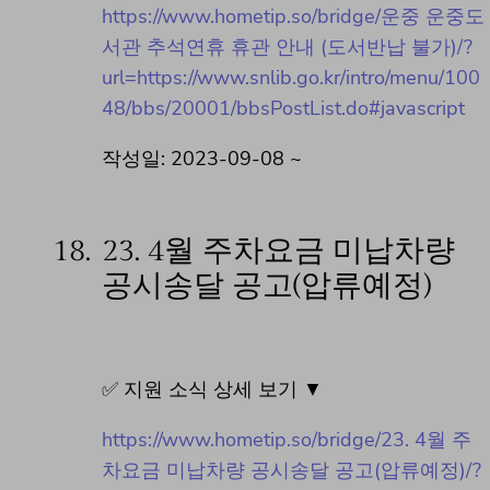
https://www.hometip.so/bridge/운중 운중도
서관 추석연휴 휴관 안내 (도서반납 불가)/?
url=https://www.snlib.go.kr/intro/menu/100
48/bbs/20001/bbsPostList.do#javascript
작성일: 2023-09-08 ~
18.
23. 4월 주차요금 미납차량
공시송달 공고(압류예정)
✅ 지원 소식 상세 보기 ▼
https://www.hometip.so/bridge/23. 4월 주
차요금 미납차량 공시송달 공고(압류예정)/?