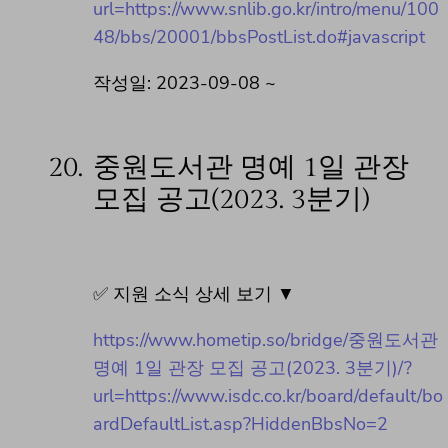
url=https://www.snlib.go.kr/intro/menu/100
48/bbs/20001/bbsPostList.do#javascript
작성일: 2023-09-08 ~
20.
중원도서관 명예 1일 관장
모집 공고(2023. 3분기)
✅ 지원 소식 상세 보기 ▼
https://www.hometip.so/bridge/중원도서관
명예 1일 관장 모집 공고(2023. 3분기)/?
url=https://www.isdc.co.kr/board/default/bo
ardDefaultList.asp?HiddenBbsNo=2