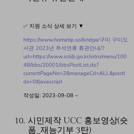
✅ 지원 소식 상세 보기 ▼
https://www.hometip.so/bridge/구미 구미도
서관 2023년 추석연휴 휴관안내/?
url=https://www.snlib.go.kr/intro/menu/100
48/bbs/20001/bbsPostList.do?
currentPageNo=2&manageCd=ALL&postI
dx=0#javascript
작성일: 2023-09-08 ~
10.
시민제작 UCC 홍보영상(숏
폼_재능기부 3탄)