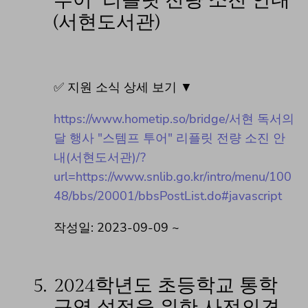
투어" 리플릿 전량 소진 안내
(서현도서관)
✅ 지원 소식 상세 보기 ▼
https://www.hometip.so/bridge/서현 독서의
달 행사 "스템프 투어" 리플릿 전량 소진 안
내(서현도서관)/?
url=https://www.snlib.go.kr/intro/menu/100
48/bbs/20001/bbsPostList.do#javascript
작성일: 2023-09-09 ~
5.
2024학년도 초등학교 통학
구역 설정을 위한 사전의견