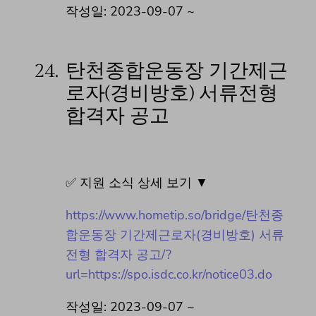
작성일: 2023-09-07 ~
24.
탄천종합운동장 기간제근
로자(경비방호) 서류전형
합격자 공고
✅ 지원 소식 상세 보기 ▼
https://www.hometip.so/bridge/탄천종
합운동장 기간제근로자(경비방호) 서류
전형 합격자 공고/?
url=https://spo.isdc.co.kr/notice03.do
작성일: 2023-09-07 ~