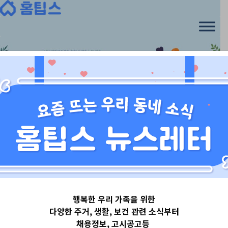
Skip
to
content
경기도
행복한 우리 가족을 위한
경기도성남시
다양한 주거, 생활, 보건 관련 소식부터
채용정보, 고시공고등