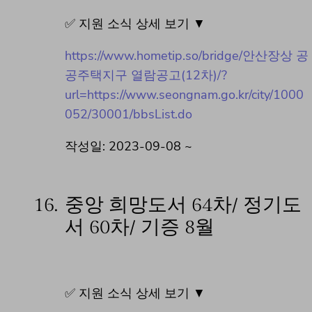
✅ 지원 소식 상세 보기 ▼
https://www.hometip.so/bridge/안산장상 공
공주택지구 열람공고(12차)/?
url=https://www.seongnam.go.kr/city/1000
052/30001/bbsList.do
작성일: 2023-09-08 ~
16.
중앙 희망도서 64차/ 정기도
서 60차/ 기증 8월
✅ 지원 소식 상세 보기 ▼