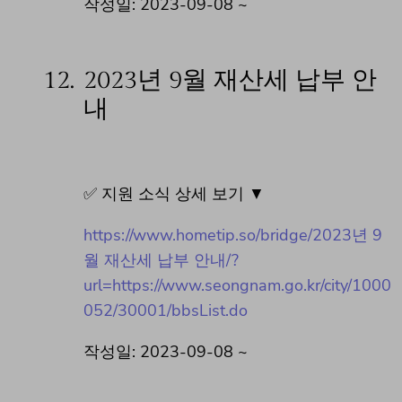
작성일: 2023-09-08 ~
12.
2023년 9월 재산세 납부 안
내
✅ 지원 소식 상세 보기 ▼
https://www.hometip.so/bridge/2023년 9
월 재산세 납부 안내/?
url=https://www.seongnam.go.kr/city/1000
052/30001/bbsList.do
작성일: 2023-09-08 ~