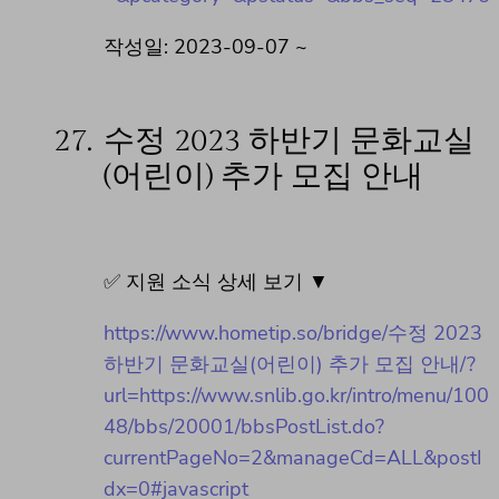
작성일: 2023-09-07 ~
27.
수정 2023 하반기 문화교실
(어린이) 추가 모집 안내
✅ 지원 소식 상세 보기 ▼
https://www.hometip.so/bridge/수정 2023
하반기 문화교실(어린이) 추가 모집 안내/?
url=https://www.snlib.go.kr/intro/menu/100
48/bbs/20001/bbsPostList.do?
currentPageNo=2&manageCd=ALL&postI
dx=0#javascript