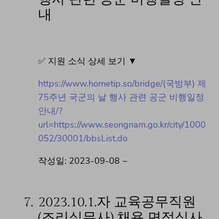
내
✅ 지원 소식 상세 보기 ▼
https://www.hometip.so/bridge/(국방부) 제
75주년 국군의 날 행사 관련 공군 비행일정
안내/?
url=https://www.seongnam.go.kr/city/1000
052/30001/bbsList.do
작성일: 2023-09-08 ~
7.
2023.10.1.자 교육공무직원
(조리실무사) 채용 면접심사