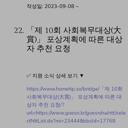
작성일: 2023-09-08 ~
22.
「제 10회 사회복무대상(大
賞)」 포상계획에 따른 대상
자 추천 요청
✅ 지원 소식 상세 보기 ▼
https://www.hometip.so/bridge/「제 10회
사회복무대상(大賞)」 포상계획에 따른 대
상자 추천 요청/?
url=https://www.goesn.kr/goesn/na/ntt/sele
ctNttList.do?mi=23444&bbsId=17768