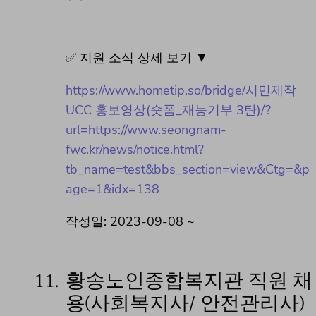
✅ 지원 소식 상세 보기 ▼
https://www.hometip.so/bridge/시민제작
UCC 홍보영상(숏폼_재능기부 3탄)/?
url=https://www.seongnam-
fwc.kr/news/notice.html?
tb_name=test&bbs_section=view&Ctg=&p
age=1&idx=138
작성일: 2023-09-08 ~
11.
황송노인종합복지관 직원 채
용(사회복지사/ 안전관리사)