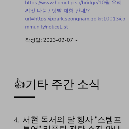
https://www.hometip.so/bridge/10월 우리
씨앗 나눔 / 텃밭 체험 안내/?
url=https://ppark.seongnam.go.kr:10013/co
mmunity/noticeList
작성일: 2023-09-07 ~
👍기타 주간 소식
4.
서현 독서의 달 행사 "스템프