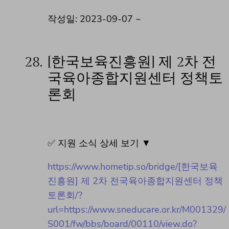
작성일: 2023-09-07 ~
28.
[한국보육진흥원] 제 2차 전
국육아종합지원센터 정책토
론회
✅ 지원 소식 상세 보기 ▼
https://www.hometip.so/bridge/[한국보육
진흥원] 제 2차 전국육아종합지원센터 정책
토론회/?
url=https://www.sneducare.or.kr/M001329/
S001/fw/bbs/board/00110/view.do?