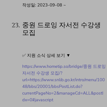
작성일: 2023-09-08 ~
23.
중원 드로잉 자서전 수강생
모집
✅ 지원 소식 상세 보기 ▼
https://www.hometip.so/bridge/중원 드로잉
자서전 수강생 모집/?
url=https://www.snlib.go.kr/intro/menu/100
48/bbs/20001/bbsPostList.do?
currentPageNo=2&manageCd=ALL&postI
dx=0#javascript