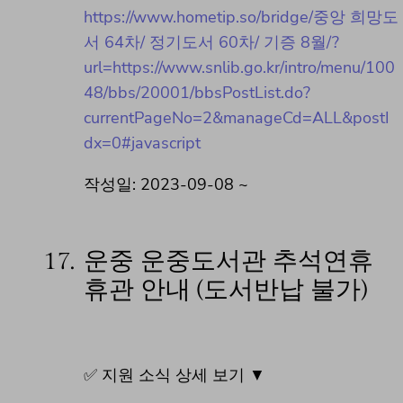
https://www.hometip.so/bridge/중앙 희망도
서 64차/ 정기도서 60차/ 기증 8월/?
url=https://www.snlib.go.kr/intro/menu/100
48/bbs/20001/bbsPostList.do?
currentPageNo=2&manageCd=ALL&postI
dx=0#javascript
작성일: 2023-09-08 ~
17.
운중 운중도서관 추석연휴
휴관 안내 (도서반납 불가)
✅ 지원 소식 상세 보기 ▼