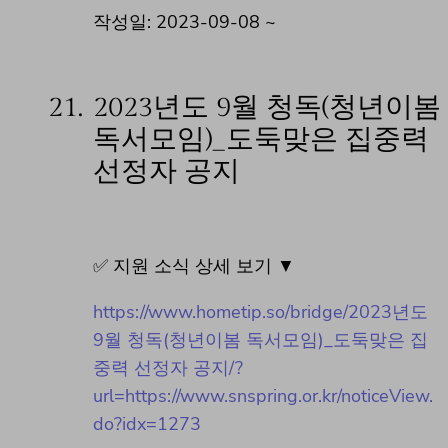
작성일: 2023-09-08 ~
21.
2023년도 9월 청독(청년이봄
독서모임)_도둑맞은 집중력
선정자 공지
✅ 지원 소식 상세 보기 ▼
https://www.hometip.so/bridge/2023년도
9월 청독(청년이봄 독서모임)_도둑맞은 집
중력 선정자 공지/?
url=https://www.snspring.or.kr/noticeView.
do?idx=1273