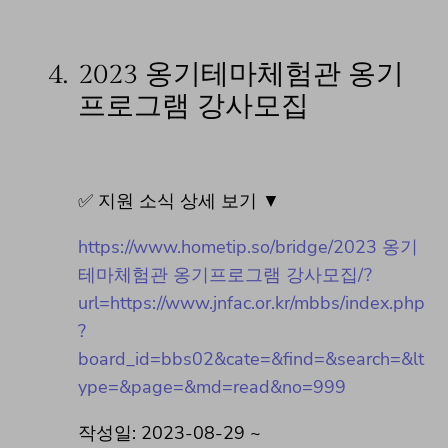
4.
2023 옹기테마체험관 옹기
프로그램 강사모집
✅ 지원 소식 상세 보기 ▼
https://www.hometip.so/bridge/2023 옹기
테마체험관 옹기프로그램 강사모집/?
url=https://www.jnfac.or.kr/mbbs/index.php
?
board_id=bbs02&cate=&find=&search=&lt
ype=&page=&md=read&no=999
작성일: 2023-08-29 ~