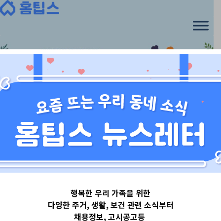
Skip
to
content
서울특별시
행복한 우리 가족을 위한
서울특별시중랑
다양한 주거, 생활, 보건 관련 소식부터
채용정보, 고시공고등