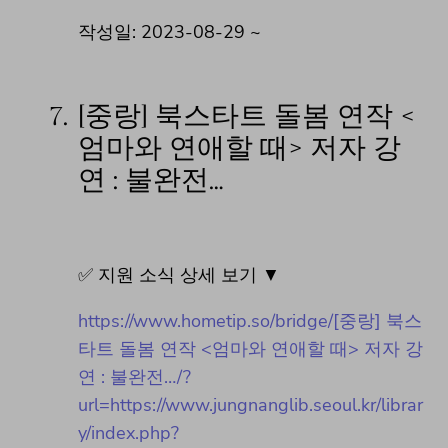
작성일: 2023-08-29 ~
7.
[중랑] 북스타트 돌봄 연작 <
엄마와 연애할 때> 저자 강
연 : 불완전…
✅ 지원 소식 상세 보기 ▼
https://www.hometip.so/bridge/[중랑] 북스
타트 돌봄 연작 <엄마와 연애할 때> 저자 강
연 : 불완전…/?
url=https://www.jungnanglib.seoul.kr/librar
y/index.php?