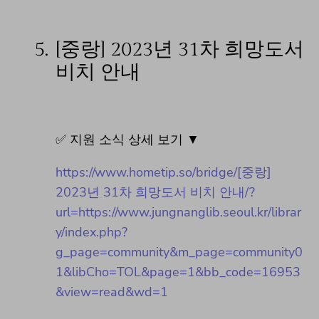
5.
[중랑] 2023년 31차 희망도서
비치 안내
✅ 지원 소식 상세 보기 ▼
https://www.hometip.so/bridge/[중랑]
2023년 31차 희망도서 비치 안내/?
url=https://www.jungnanglib.seoul.kr/librar
y/index.php?
g_page=community&m_page=community0
1&libCho=TOL&page=1&bb_code=16953
&view=read&wd=1