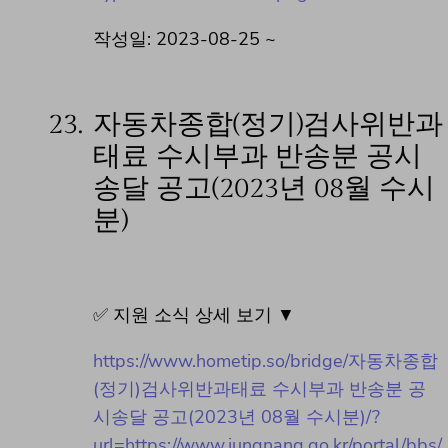
작성일: 2023-08-25 ~
23.
자동차종합(정기)검사위반과
태료 수시부과 반송분 공시
송달 공고(2023년 08월 수시
분)
✅ 지원 소식 상세 보기 ▼
https://www.hometip.so/bridge/자동차종합
(정기)검사위반과태료 수시부과 반송분 공
시송달 공고(2023년 08월 수시분)/?
url=https://www.jungnang.go.kr/portal/bbs/