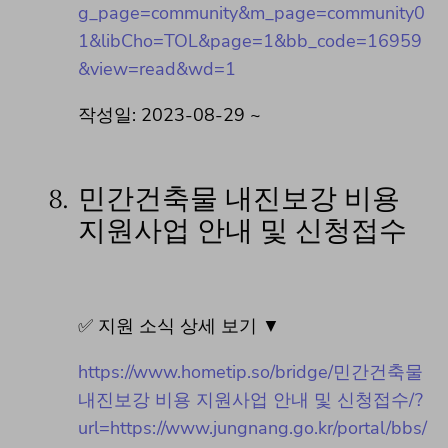
g_page=community&m_page=community0
1&libCho=TOL&page=1&bb_code=16959
&view=read&wd=1
작성일: 2023-08-29 ~
8.
민간건축물 내진보강 비용
지원사업 안내 및 신청접수
✅ 지원 소식 상세 보기 ▼
https://www.hometip.so/bridge/민간건축물
내진보강 비용 지원사업 안내 및 신청접수/?
url=https://www.jungnang.go.kr/portal/bbs/