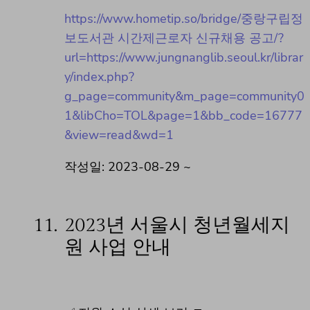
https://www.hometip.so/bridge/중랑구립정
보도서관 시간제근로자 신규채용 공고/?
url=https://www.jungnanglib.seoul.kr/librar
y/index.php?
g_page=community&m_page=community0
1&libCho=TOL&page=1&bb_code=16777
&view=read&wd=1
작성일: 2023-08-29 ~
11.
2023년 서울시 청년월세지
원 사업 안내