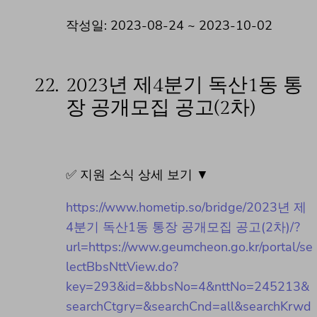
작성일: 2023-08-24 ~ 2023-10-02
22.
2023년 제4분기 독산1동 통
장 공개모집 공고(2차)
✅ 지원 소식 상세 보기 ▼
https://www.hometip.so/bridge/2023년 제
4분기 독산1동 통장 공개모집 공고(2차)/?
url=https://www.geumcheon.go.kr/portal/se
lectBbsNttView.do?
key=293&id=&bbsNo=4&nttNo=245213&
searchCtgry=&searchCnd=all&searchKrwd