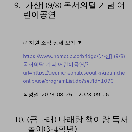
9.
[가산] (9/8) 독서의달 기념 어
린이공연
✅ 지원 소식 상세 보기 ▼
https://www.hometip.so/bridge/[가산] (9/8)
독서의달 기념 어린이공연/?
url=https://geumcheonlib.seoul.kr/geumche
onlib/uce/programList.do?selfId=1090
작성일: 2023-08-26 ~ 2023-09-06
10.
(금나래) 나래랑 책이랑 독서
놀이(3-4학년)