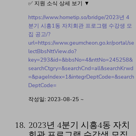
✅ 지원 소식 상세 보기 ▼
https://www.hometip.so/bridge/2023년 4
분기 시흥1동 자치회관 프로그램 수강생 모
집 공고/?
url=https://www.geumcheon.go.kr/portal/se
lectBbsNttView.do?
key=293&id=&bbsNo=4&nttNo=245258&
searchCtgry=&searchCnd=all&searchKrwd
=&pageIndex=1&integrDeptCode=&search
DeptCode=
작성일: 2023-08-25 ~
18.
2023년 4분기 시흥4동 자치
회관 프로그램 수강생 모집