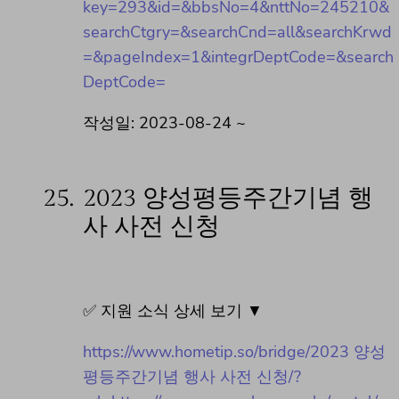
key=293&id=&bbsNo=4&nttNo=245210&
searchCtgry=&searchCnd=all&searchKrwd
=&pageIndex=1&integrDeptCode=&search
DeptCode=
작성일: 2023-08-24 ~
25.
2023 양성평등주간기념 행
사 사전 신청
✅ 지원 소식 상세 보기 ▼
https://www.hometip.so/bridge/2023 양성
평등주간기념 행사 사전 신청/?