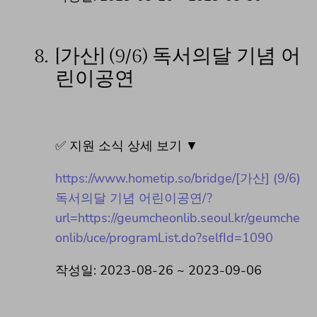
8.
[가산] (9/6) 독서의달 기념 어
린이공연
✅ 지원 소식 상세 보기 ▼
https://www.hometip.so/bridge/[가산] (9/6)
독서의달 기념 어린이공연/?
url=https://geumcheonlib.seoul.kr/geumche
onlib/uce/programList.do?selfId=1090
작성일: 2023-08-26 ~ 2023-09-06