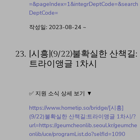
=&pageIndex=1&integrDeptCode=&search
DeptCode=
작성일: 2023-08-24 ~
23.
[시흥](9/22)불확실한 산책길:
트라이앵글 1차시
✅ 지원 소식 상세 보기 ▼
https://www.hometip.so/bridge/[시흥]
(9/22)불확실한 산책길:트라이앵글 1차시/?
url=https://geumcheonlib.seoul.kr/geumche
onlib/uce/programList.do?selfId=1090