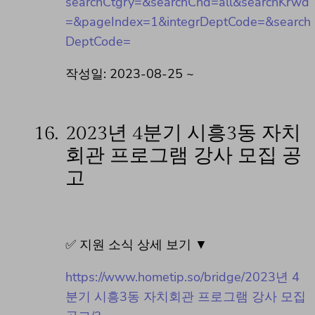
searchCtgry=&searchCnd=all&searchKrwd
=&pageIndex=1&integrDeptCode=&search
DeptCode=
작성일: 2023-08-25 ~
16.
2023년 4분기 시흥3동 자치
회관 프로그램 강사 모집 공
고
✅ 지원 소식 상세 보기 ▼
https://www.hometip.so/bridge/2023년 4
분기 시흥3동 자치회관 프로그램 강사 모집