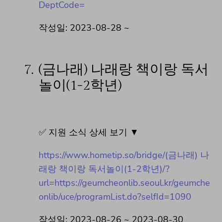
DeptCode=
작성일: 2023-08-28 ~
7.
(금나래) 나래랑 책이랑 독서
놀이(1-2학년)
✅ 지원 소식 상세 보기 ▼
https://www.hometip.so/bridge/(금나래) 나
래랑 책이랑 독서놀이(1-2학년)/?
url=https://geumcheonlib.seoul.kr/geumche
onlib/uce/programList.do?selfId=1090
작성일: 2023-08-26 ~ 2023-08-30