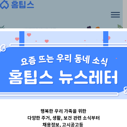
Skip
to
content
서울특별시
행복한 우리 가족을 위한
서울특별시금천
다양한 주거, 생활, 보건 관련 소식부터
채용정보, 고시공고등