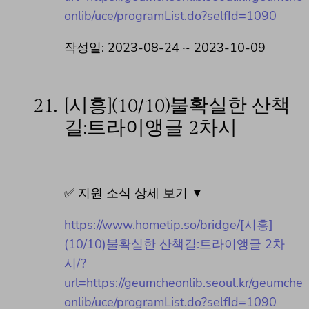
onlib/uce/programList.do?selfId=1090
작성일: 2023-08-24 ~ 2023-10-09
21.
[시흥](10/10)불확실한 산책
길:트라이앵글 2차시
✅ 지원 소식 상세 보기 ▼
https://www.hometip.so/bridge/[시흥]
(10/10)불확실한 산책길:트라이앵글 2차
시/?
url=https://geumcheonlib.seoul.kr/geumche
onlib/uce/programList.do?selfId=1090