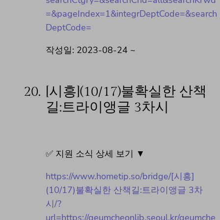
=&pageIndex=1&integrDeptCode=&search
DeptCode=
작성일: 2023-08-24 ~
20.
[시흥](10/17)불확실한 산책
길:트라이앵글 3차시
✅ 지원 소식 상세 보기 ▼
https://www.hometip.so/bridge/[시흥]
(10/17)불확실한 산책길:트라이앵글 3차
시/?
url=https://geumcheonlib.seoul.kr/geumche