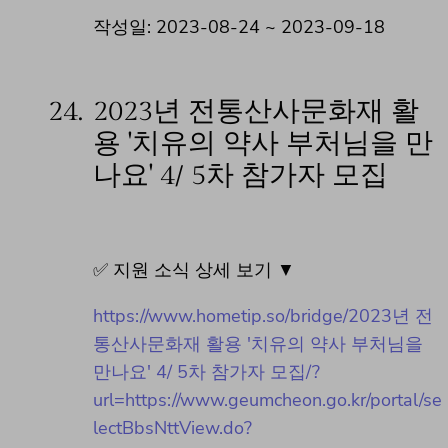
작성일: 2023-08-24 ~ 2023-09-18
24.
2023년 전통산사문화재 활
용 '치유의 약사 부처님을 만
나요' 4/ 5차 참가자 모집
✅ 지원 소식 상세 보기 ▼
https://www.hometip.so/bridge/2023년 전
통산사문화재 활용 '치유의 약사 부처님을
만나요' 4/ 5차 참가자 모집/?
url=https://www.geumcheon.go.kr/portal/se
lectBbsNttView.do?