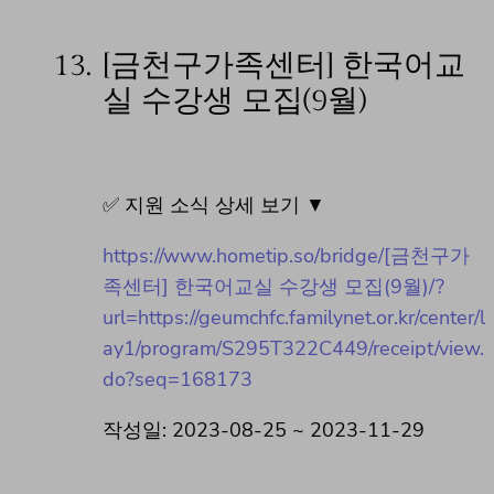
13.
[금천구가족센터] 한국어교
실 수강생 모집(9월)
✅ 지원 소식 상세 보기 ▼
https://www.hometip.so/bridge/[금천구가
족센터] 한국어교실 수강생 모집(9월)/?
url=https://geumchfc.familynet.or.kr/center/l
ay1/program/S295T322C449/receipt/view.
do?seq=168173
작성일: 2023-08-25 ~ 2023-11-29