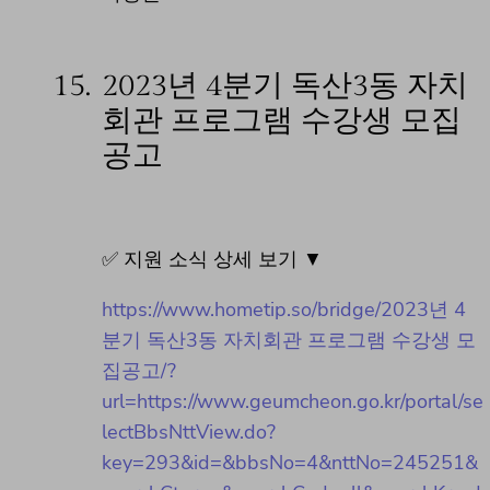
15.
2023년 4분기 독산3동 자치
회관 프로그램 수강생 모집
공고
✅ 지원 소식 상세 보기 ▼
https://www.hometip.so/bridge/2023년 4
분기 독산3동 자치회관 프로그램 수강생 모
집공고/?
url=https://www.geumcheon.go.kr/portal/se
lectBbsNttView.do?
key=293&id=&bbsNo=4&nttNo=245251&