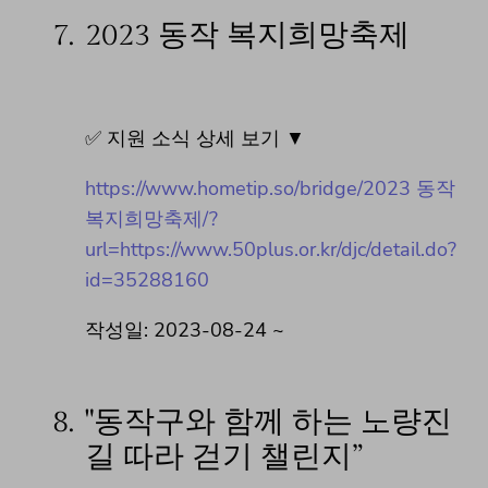
7.
2023 동작 복지희망축제
✅ 지원 소식 상세 보기 ▼
https://www.hometip.so/bridge/2023 동작
복지희망축제/?
url=https://www.50plus.or.kr/djc/detail.do?
id=35288160
작성일: 2023-08-24 ~
8.
"동작구와 함께 하는 노량진
길 따라 걷기 챌린지”