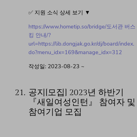
✅ 지원 소식 상세 보기 ▼
https://www.hometip.so/bridge/도서관 버스
킹 안내/?
url=https://lib.dongjak.go.kr/dj/board/index.
do?menu_idx=169&manage_idx=312
작성일: 2023-08-23 ~
21.
공지[모집] 2023년 하반기
『새일여성인턴』 참여자 및
참여기업 모집