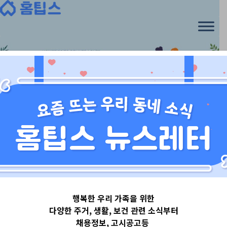
Skip
to
content
서울특별시
행복한 우리 가족을 위한
서울특별시동작
다양한 주거, 생활, 보건 관련 소식부터
채용정보, 고시공고등