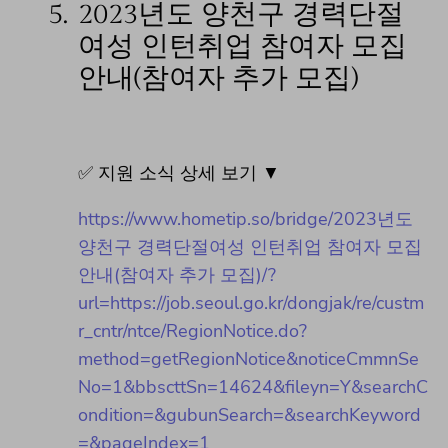
5.
2023년도 양천구 경력단절
여성 인턴취업 참여자 모집
안내(참여자 추가 모집)
✅ 지원 소식 상세 보기 ▼
https://www.hometip.so/bridge/2023년도
양천구 경력단절여성 인턴취업 참여자 모집
안내(참여자 추가 모집)/?
url=https://job.seoul.go.kr/dongjak/re/custm
r_cntr/ntce/RegionNotice.do?
method=getRegionNotice&noticeCmmnSe
No=1&bbscttSn=14624&fileyn=Y&searchC
ondition=&gubunSearch=&searchKeyword
=&pageIndex=1