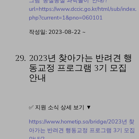
그램 '동실동실 과학놀이' 안내/?
url=https://www.dccic.go.kr/html/sub/index.
php?current=1&pno=060101
작성일: 2023-08-22 ~
29.
2023년 찾아가는 반려견 행
동교정 프로그램 3기 모집
안내
✅ 지원 소식 상세 보기 ▼
https://www.hometip.so/bridge/2023년 찾
아가는 반려견 행동교정 프로그램 3기 모집