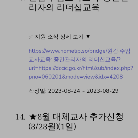
리자의 리더십교육
✅ 지원 소식 상세 보기 ▼
https://www.hometip.so/bridge/원감·주임
교사교육: 중간관리자의 리더십교육/?
url=https://dccic.go.kr/html/sub/index.php?
pno=060201&mode=view&idx=4208
작성일: 2023-08-24 ~ 2023-08-29
14.
★8월 대체교사 추가신청
(8/28월)(1일)