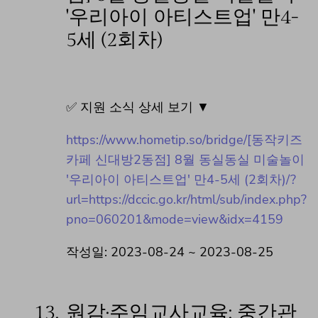
'우리아이 아티스트업' 만4-
5세 (2회차)
✅ 지원 소식 상세 보기 ▼
https://www.hometip.so/bridge/[동작키즈
카페 신대방2동점] 8월 동실동실 미술놀이
'우리아이 아티스트업' 만4-5세 (2회차)/?
url=https://dccic.go.kr/html/sub/index.php?
pno=060201&mode=view&idx=4159
작성일: 2023-08-24 ~ 2023-08-25
13.
원감·주임교사교육: 중간관