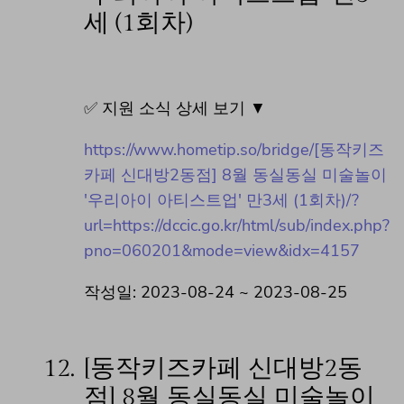
세 (1회차)
✅ 지원 소식 상세 보기 ▼
https://www.hometip.so/bridge/[동작키즈
카페 신대방2동점] 8월 동실동실 미술놀이
'우리아이 아티스트업' 만3세 (1회차)/?
url=https://dccic.go.kr/html/sub/index.php?
pno=060201&mode=view&idx=4157
작성일: 2023-08-24 ~ 2023-08-25
12.
[동작키즈카페 신대방2동
점] 8월 동실동실 미술놀이