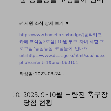
✅ 지원 소식 상세 보기 ▼
https://www.hometip.so/bridge/[동작키즈
카페 흑석동2호점] 10월 부모-자녀 체험 프
로그램 '동실동실-코딩놀이' 안내/?
url=https://www.dccic.go.kr/html/sub/index.
php?current=1&pno=060101
작성일: 2023-08-24 ~
10.
2023. 9~10월 노량진 축구장
당첨 현황