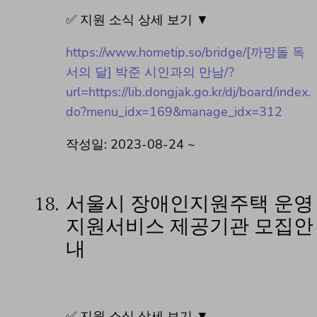
✅ 지원 소식 상세 보기 ▼
https://www.hometip.so/bridge/[까망돌 독
서의 달] 박준 시인과의 만남/?
url=https://lib.dongjak.go.kr/dj/board/index.
do?menu_idx=169&manage_idx=312
작성일: 2023-08-24 ~
18.
서울시 장애인지원주택 운영
지원서비스 제공기관 모집안
내
✅ 지원 소식 상세 보기 ▼