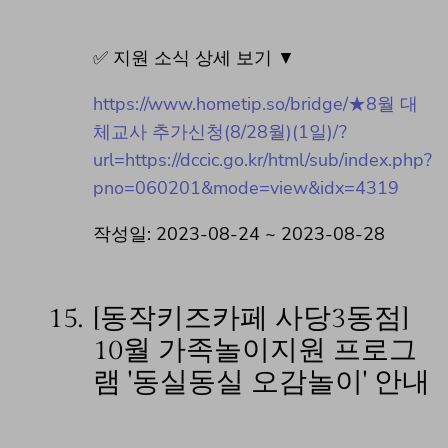
✅ 지원 소식 상세 보기 ▼
https://www.hometip.so/bridge/★8월 대
체교사 추가신청(8/28월)(1일)/?
url=https://dccic.go.kr/html/sub/index.php?
pno=060201&mode=view&idx=4319
작성일: 2023-08-24 ~ 2023-08-28
15.
[동작키즈카페 사당3동점]
10월 가족놀이지원 프로그
램 '동실동실 오감놀이' 안내