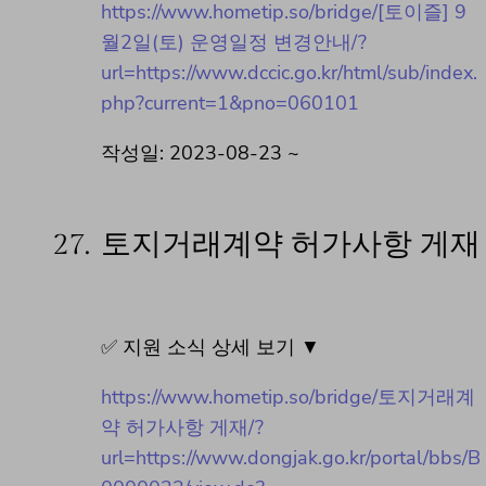
https://www.hometip.so/bridge/[토이즐] 9
월2일(토) 운영일정 변경안내/?
url=https://www.dccic.go.kr/html/sub/index.
php?current=1&pno=060101
작성일: 2023-08-23 ~
27.
토지거래계약 허가사항 게재
✅ 지원 소식 상세 보기 ▼
https://www.hometip.so/bridge/토지거래계
약 허가사항 게재/?
url=https://www.dongjak.go.kr/portal/bbs/B