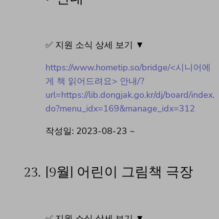
✅ 지원 소식 상세 보기 ▼
https://www.hometip.so/bridge/<시니어에
게 책 읽어드려요> 안내/?
url=https://lib.dongjak.go.kr/dj/board/index.
do?menu_idx=169&manage_idx=312
작성일: 2023-08-23 ~
23.
[9월] 어린이 그림책 극장
✅ 지원 소식 상세 보기 ▼