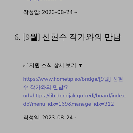
작성일: 2023-08-24 ~
6.
[9월] 신현수 작가와의 만남
✅ 지원 소식 상세 보기 ▼
https://www.hometip.so/bridge/[9월] 신현
수 작가와의 만남/?
url=https://lib.dongjak.go.kr/dj/board/index.
do?menu_idx=169&manage_idx=312
작성일: 2023-08-24 ~