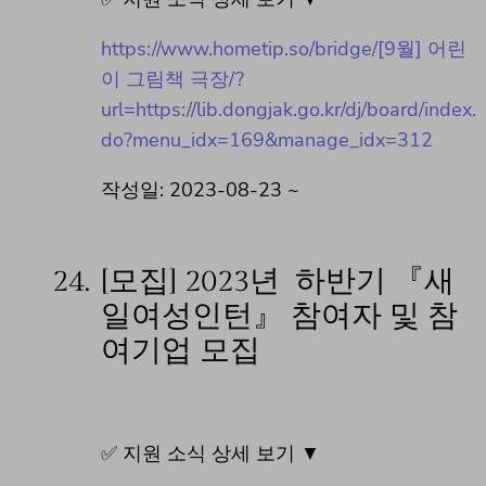
https://www.hometip.so/bridge/[9월] 어린
이 그림책 극장/?
url=https://lib.dongjak.go.kr/dj/board/index.
do?menu_idx=169&manage_idx=312
작성일: 2023-08-23 ~
24.
[모집] 2023년 하반기 『새
일여성인턴』 참여자 및 참
여기업 모집
✅ 지원 소식 상세 보기 ▼