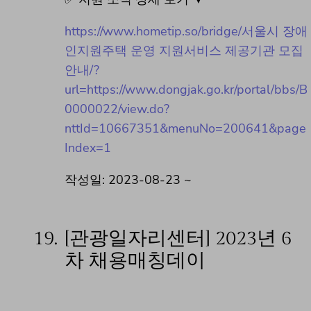
https://www.hometip.so/bridge/서울시 장애
인지원주택 운영 지원서비스 제공기관 모집
안내/?
url=https://www.dongjak.go.kr/portal/bbs/B
0000022/view.do?
nttId=10667351&menuNo=200641&page
Index=1
작성일: 2023-08-23 ~
19.
[관광일자리센터] 2023년 6
차 채용매칭데이