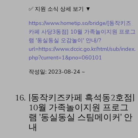
✅ 지원 소식 상세 보기 ▼
https://www.hometip.so/bridge/[동작키즈
카페 사당3동점] 10월 가족놀이지원 프로그
램 '동실동실 오감놀이' 안내/?
url=https://www.dccic.go.kr/html/sub/index.
php?current=1&pno=060101
작성일: 2023-08-24 ~
16.
[동작키즈카페 흑석동2호점]
10월 가족놀이지원 프로그
램 '동실동실 스팀메이커' 안
내