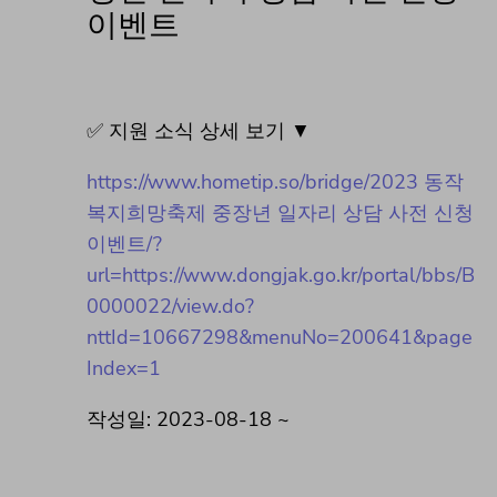
이벤트
✅ 지원 소식 상세 보기 ▼
https://www.hometip.so/bridge/2023 동작
복지희망축제 중장년 일자리 상담 사전 신청
이벤트/?
url=https://www.dongjak.go.kr/portal/bbs/B
0000022/view.do?
nttId=10667298&menuNo=200641&page
Index=1
작성일: 2023-08-18 ~