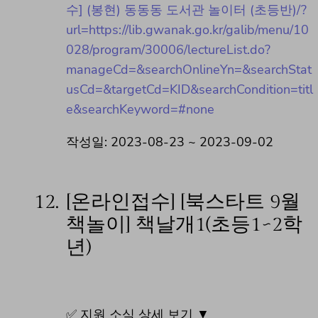
수] (봉현) 동동동 도서관 놀이터 (초등반)/?
url=https://lib.gwanak.go.kr/galib/menu/10
028/program/30006/lectureList.do?
manageCd=&searchOnlineYn=&searchStat
usCd=&targetCd=KID&searchCondition=titl
e&searchKeyword=#none
작성일: 2023-08-23 ~ 2023-09-02
12.
[온라인접수] [북스타트 9월
책놀이] 책날개1(초등1~2학
년)
✅ 지원 소식 상세 보기 ▼