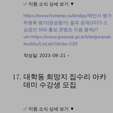
✅ 지원 소식 상세 보기 ▼
https://www.hometip.so/bridge/제안서 평가
위원회 평가(정성평가) 결과 공개(2023 소
상공인 SNS 홍보 콘텐츠 지원 용역)/?
url=https://www.gwanak.go.kr/site/gwanak
/ex/bbs/List.do?cbIdx=239
작성일: 2023-08-21 ~
17.
대학동 희망지 집수리 아카
데미 수강생 모집
✅ 지원 소식 상세 보기 ▼