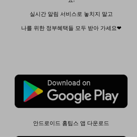
요!
실시간 알림 서비스로 놓치지 말고
나를 위한 정부혜택들 모두 받아 가세요❤
안드로이드 홈팁스 앱 다운로드