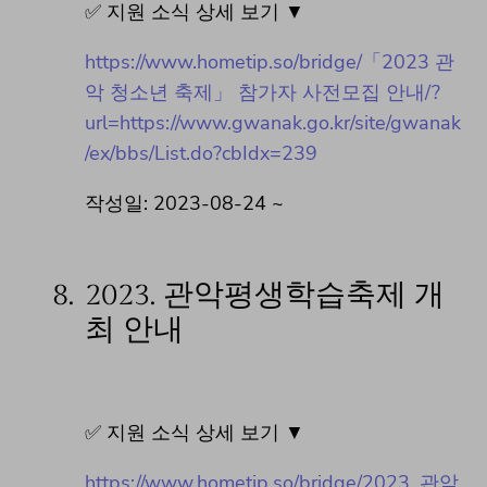
✅ 지원 소식 상세 보기 ▼
https://www.hometip.so/bridge/「2023 관
악 청소년 축제」 참가자 사전모집 안내/?
url=https://www.gwanak.go.kr/site/gwanak
/ex/bbs/List.do?cbIdx=239
작성일: 2023-08-24 ~
8.
2023. 관악평생학습축제 개
최 안내
✅ 지원 소식 상세 보기 ▼
https://www.hometip.so/bridge/2023. 관악