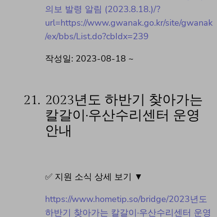
의보 발령 알림 (2023.8.18.)/?
url=https://www.gwanak.go.kr/site/gwanak
/ex/bbs/List.do?cbIdx=239
작성일: 2023-08-18 ~
21.
2023년도 하반기 찾아가는
칼갈이·우산수리센터 운영
안내
✅ 지원 소식 상세 보기 ▼
https://www.hometip.so/bridge/2023년도
하반기 찾아가는 칼갈이·우산수리센터 운영