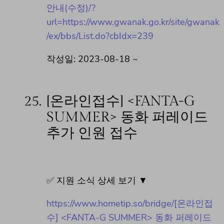
안내(수정)/?
url=https://www.gwanak.go.kr/site/gwanak
/ex/bbs/List.do?cbIdx=239
작성일: 2023-08-18 ~
25.
[온라인접수] <FANTA-G
SUMMER> 동화 퍼레이드
추가 인원 접수
✅ 지원 소식 상세 보기 ▼
https://www.hometip.so/bridge/[온라인접
수] <FANTA-G SUMMER> 동화 퍼레이드