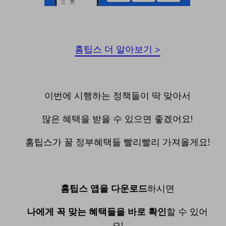
홈팁스 더 알아보기 >
이번에 시행하는 정책들이 딱 맞아서
많은 혜택을 받을 수 있으면 좋겠어요!
홈팁스가 꿀 정부혜택들 빨리빨리 가져올게요!
홈팁스 앱을 다운로드
하시면
나에게 꼭 맞는 혜택들을 바로 확인
할 수 있어