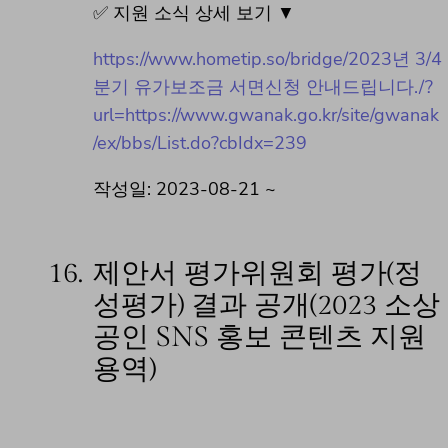
✅ 지원 소식 상세 보기 ▼
https://www.hometip.so/bridge/2023년 3/4
분기 유가보조금 서면신청 안내드립니다./?
url=https://www.gwanak.go.kr/site/gwanak
/ex/bbs/List.do?cbIdx=239
작성일: 2023-08-21 ~
16.
제안서 평가위원회 평가(정
성평가) 결과 공개(2023 소상
공인 SNS 홍보 콘텐츠 지원
용역)