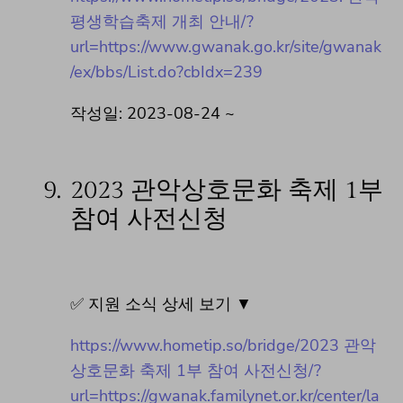
평생학습축제 개최 안내/?
url=https://www.gwanak.go.kr/site/gwanak
/ex/bbs/List.do?cbIdx=239
작성일: 2023-08-24 ~
9.
2023 관악상호문화 축제 1부
참여 사전신청
✅ 지원 소식 상세 보기 ▼
https://www.hometip.so/bridge/2023 관악
상호문화 축제 1부 참여 사전신청/?
url=https://gwanak.familynet.or.kr/center/la