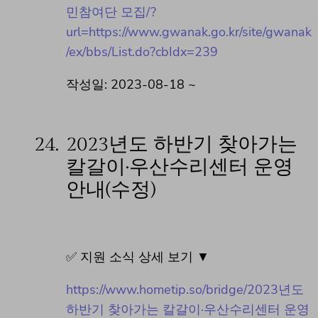
민참여단 모집/?
url=https://www.gwanak.go.kr/site/gwanak
/ex/bbs/List.do?cbIdx=239
작성일: 2023-08-18 ~
24.
2023년도 하반기 찾아가는
칼갈이·우산수리센터 운영
안내(수정)
✅ 지원 소식 상세 보기 ▼
https://www.hometip.so/bridge/2023년도
하반기 찾아가는 칼갈이·우산수리센터 운영