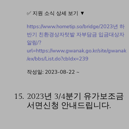
✅ 지원 소식 상세 보기 ▼
https://www.hometip.so/bridge/2023년 하
반기 친환경상자텃밭 자부담금 입금대상자
알림/?
url=https://www.gwanak.go.kr/site/gwanak
/ex/bbs/List.do?cbIdx=239
작성일: 2023-08-22 ~
15.
2023년 3/4분기 유가보조금
서면신청 안내드립니다.