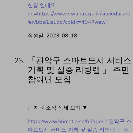
신청 안내/?
url=https://www.gwanak.go.kr/site/educare
/ex/bbs/List.do?cbIdx=494#view
작성일: 2023-08-18 ~
23.
「관악구 스마트도시 서비스
기획 및 실증 리빙랩 」 주민
참여단 모집
✅ 지원 소식 상세 보기 ▼
https://www.hometip.so/bridge/「관악구 스
마트도시 서비스 기획 및 실증 리빙랩 」 주