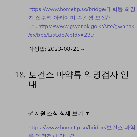
https://www.hometip.so/bridge/대학동 희망
지 집수리 아카데미 수강생 모집/?
url=https://www.gwanak.go.kr/site/gwanak
/ex/bbs/List.do?cbIdx=239
작성일: 2023-08-21 ~
18.
보건소 마약류 익명검사 안
내
✅ 지원 소식 상세 보기 ▼
https://www.hometip.so/bridge/보건소 마약
류 익명검사 안내/?