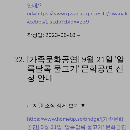
안내/?
url=https://www.gwanak.go.kr/site/gwanak
/ex/bbs/List.do?cbIdx=239
작성일: 2023-08-18 ~
22.
[가족문화공연] 9월 21일 '알
록달록 물고기' 문화공연 신
청 안내
✅ 지원 소식 상세 보기 ▼
https://www.hometip.so/bridge/[가족문화
공연] 9월 21일 '알록달록 물고기' 문화공연