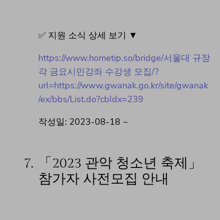
✅ 지원 소식 상세 보기 ▼
https://www.hometip.so/bridge/서울대 규장
각 금요시민강좌 수강생 모집/?
url=https://www.gwanak.go.kr/site/gwanak
/ex/bbs/List.do?cbIdx=239
작성일: 2023-08-18 ~
7.
「2023 관악 청소년 축제」
참가자 사전모집 안내