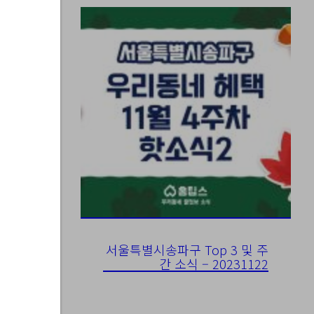
서울특별시송파구 Top 3 및 주
간 소식 – 20231122