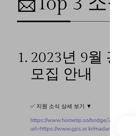
📩Top 3 소식❕
1.
2023년 9월 
모집 안내
✅ 지원 소식 상세 보기 ▼
https://www.hometip.so/bridge/2
url=https://www.gjcs.or.kr/madang/notice