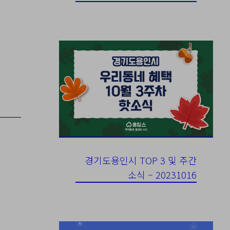
경기도용인시 TOP 3 및 주간
소식 – 20231016