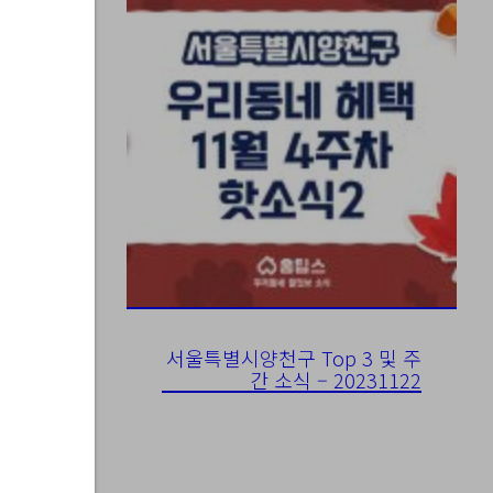
8-25
서울특별시양천구 Top 3 및 주
간 소식 – 20231122