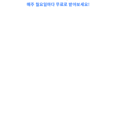
매주 월요일마다 무료로 받아보세요!
2023-0