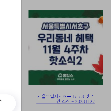
서울특별시서초구 Top 3 및 주
간 소식 – 20231122