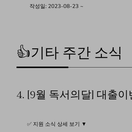
작성일: 2023-08-23 ~
👍기타 주간 소식
4.
[9월 독서의달] 대출
✅ 지원 소식 상세 보기 ▼