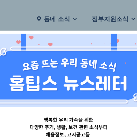
동네 소식
정부지원소식
행복한 우리 가족을 위한
다양한 주거, 생활, 보건 관련 소식부터
채용정보, 고시공고등