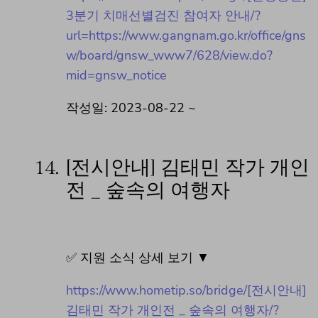
3분기 치매선별검진 참여자 안내/?
url=https://www.gangnam.go.kr/office/gns
w/board/gnsw_www7/628/view.do?
mid=gnsw_notice
작성일: 2023-08-22 ~
14.
[전시안내] 김태민 작가 개인
전 _ 숲속의 여행자
✅ 지원 소식 상세 보기 ▼
https://www.hometip.so/bridge/[전시안내]
김태민 작가 개인전 _ 숲속의 여행자/?