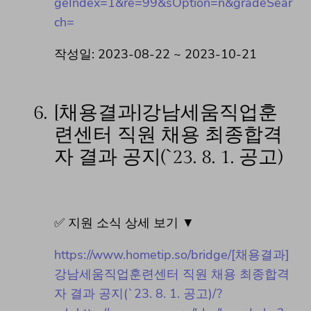
geIndex=1&re=99&sOption=n&gradeSear
ch=
작성일: 2023-08-22 ~ 2023-10-21
6.
[채용결과]강남세움직업훈
련센터 직원 채용 최종합격
자 결과 공지(`23. 8. 1. 공고)
✅ 지원 소식 상세 보기 ▼
https://www.hometip.so/bridge/[채용결과]
강남세움직업훈련센터 직원 채용 최종합격
자 결과 공지(`23. 8. 1. 공고)/?