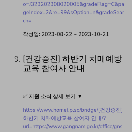
o=J323202308020005&gradeFlag=C&pa
geIndex=2&re=99&sOption=n&gradeSear
ch=
작성일: 2023-08-22 ~ 2023-10-21
9.
[건강증진] 하반기 치매예방
교육 참여자 안내
✅ 지원 소식 상세 보기 ▼
https://www.hometip.so/bridge/[건강증진]
하반기 치매예방교육 참여자 안내/?
url=https://www.gangnam.go.kr/office/gns