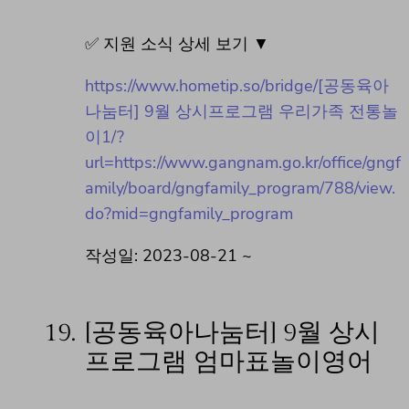
✅ 지원 소식 상세 보기 ▼
https://www.hometip.so/bridge/[공동육아
나눔터] 9월 상시프로그램 우리가족 전통놀
이1/?
url=https://www.gangnam.go.kr/office/gngf
amily/board/gngfamily_program/788/view.
do?mid=gngfamily_program
작성일: 2023-08-21 ~
19.
[공동육아나눔터] 9월 상시
프로그램 엄마표놀이영어