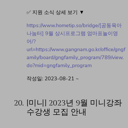
✅ 지원 소식 상세 보기 ▼
https://www.hometip.so/bridge/[공동육아
나눔터] 9월 상시프로그램 엄마표놀이영
어/?
url=https://www.gangnam.go.kr/office/gngf
amily/board/gngfamily_program/789/view.
do?mid=gngfamily_program
작성일: 2023-08-21 ~
20.
[미니] 2023년 9월 미니강좌
수강생 모집 안내