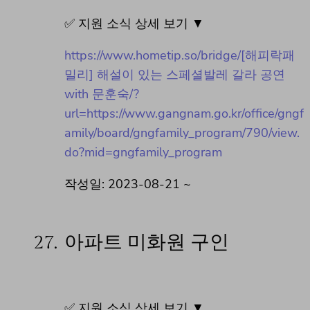
✅ 지원 소식 상세 보기 ▼
https://www.hometip.so/bridge/[해피락패
밀리] 해설이 있는 스페셜발레 갈라 공연
with 문훈숙/?
url=https://www.gangnam.go.kr/office/gngf
amily/board/gngfamily_program/790/view.
do?mid=gngfamily_program
작성일: 2023-08-21 ~
27.
아파트 미화원 구인
✅ 지원 소식 상세 보기 ▼