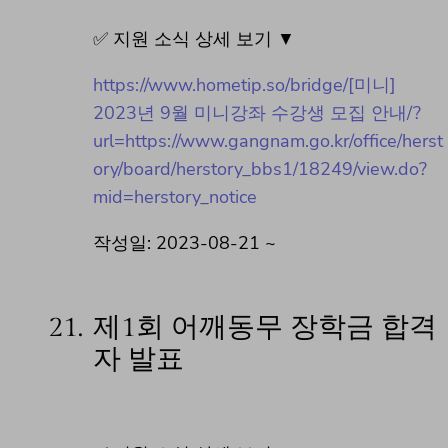
✅ 지원 소식 상세 보기 ▼
https://www.hometip.so/bridge/[미니]
2023년 9월 미니강좌 수강생 모집 안내/?
url=https://www.gangnam.go.kr/office/herst
ory/board/herstory_bbs1/18249/view.do?
mid=herstory_notice
작성일: 2023-08-21 ~
21.
제1회 어깨동무 장학금 합격
자 발표