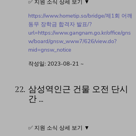
✅ 지원 소식 상세 보기 ▼
https://www.hometip.so/bridge/제1회 어깨
동무 장학금 합격자 발표/?
url=https://www.gangnam.go.kr/office/gns
w/board/gnsw_www7/626/view.do?
mid=gnsw_notice
작성일: 2023-08-21 ~
22.
삼성역인근 건물 오전 단시
간 …
✅ 지원 소식 상세 보기 ▼