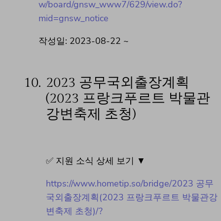
w/board/gnsw_www7/629/view.do?
mid=gnsw_notice
작성일: 2023-08-22 ~
10.
2023 공무국외출장계획
(2023 프랑크푸르트 박물관
강변축제 초청)
✅ 지원 소식 상세 보기 ▼
https://www.hometip.so/bridge/2023 공무
국외출장계획(2023 프랑크푸르트 박물관강
변축제 초청)/?