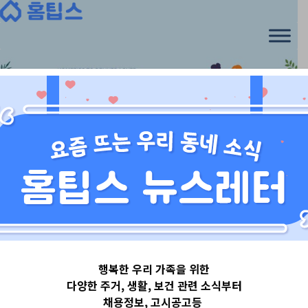
Skip
to
content
서울특별시
행복한 우리 가족을 위한
서울특별시강남
다양한 주거, 생활, 보건 관련 소식부터
채용정보, 고시공고등