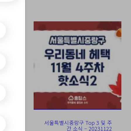
수
서울특별시중랑구 Top 3 및 주
간 소식 – 20231122