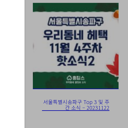
서울특별시송파구 Top 3 및 주
간 소식 – 20231122