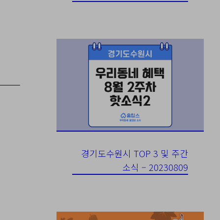
경기도수원시 TOP 3 및 주간
소식 – 20230809