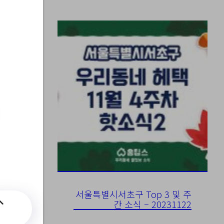
>
서울특별시서초구 Top 3 및 주
간 소식 – 20231122