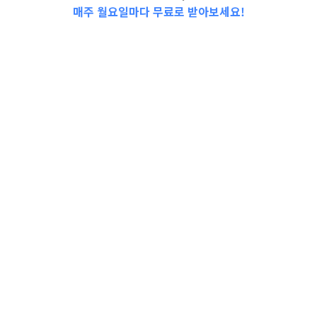
매주 월요일마다 무료로 받아보세요!
2023-0