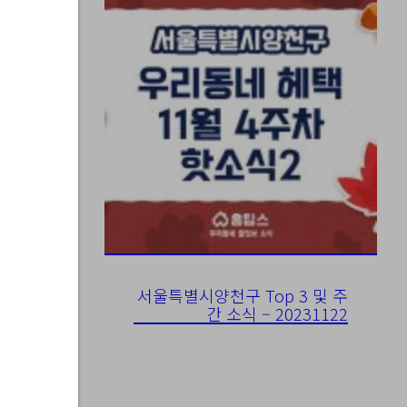
8-23
서울특별시양천구 Top 3 및 주
간 소식 – 20231122