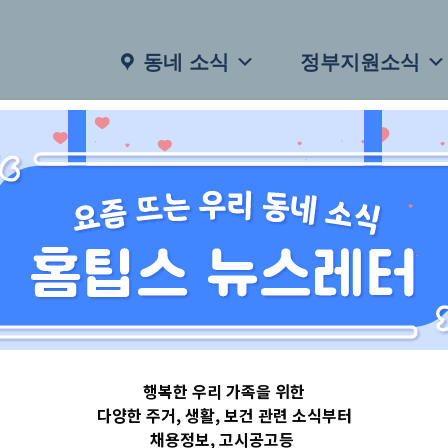
동네 소식
정부지원소식
행복한 우리 가족을 위한
다양한 주거, 생활, 보건 관련 소식부터
채용정보, 고시공고등