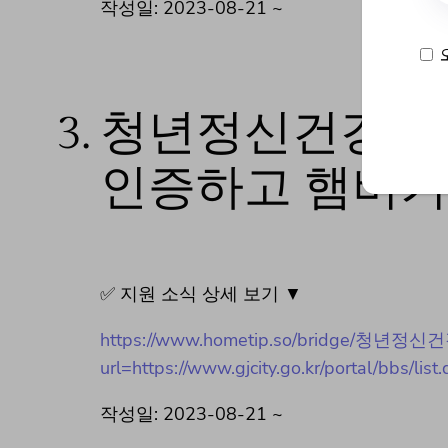
작성일: 2023-08-21 ~
3.
청년정신건강증진
인증하고 햄버거 
✅ 지원 소식 상세 보기 ▼
https://www.hometip.so/bridge
url=https://www.gjcity.go.kr/portal/bbs/
작성일: 2023-08-21 ~