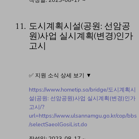
11.
도시계획시설(공원: 선암공
원)사업 실시계획(변경)인가
고시
✅ 지원 소식 상세 보기 ▼
https://www.hometip.so/bridge/도시계획시
설(공원: 선암공원)사업 실시계획(변경)인가
고시/?
url=https://www.ulsannamgu.go.kr/cop/bbs
/selectSaeolGosiList.do
작성일: 2023-08-17 ~