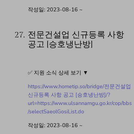
작성일: 2023-08-16 ~
27.
전문건설업 신규등록 사항
공고 [승호냉난방]
✅ 지원 소식 상세 보기 ▼
https://www.hometip.so/bridge/전문건설업
신규등록 사항 공고 [승호냉난방]/?
url=https://www.ulsannamgu.go.kr/cop/bbs
/selectSaeolGosiList.do
작성일: 2023-08-16 ~