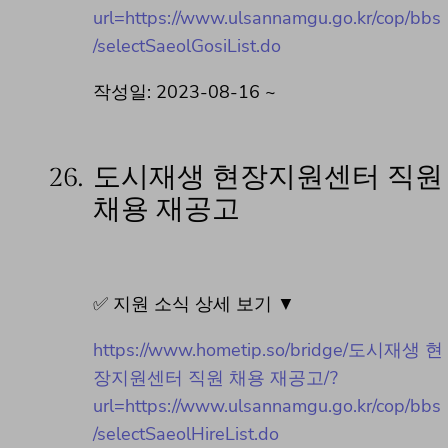
url=https://www.ulsannamgu.go.kr/cop/bbs
/selectSaeolGosiList.do
작성일: 2023-08-16 ~
26.
도시재생 현장지원센터 직원
채용 재공고
✅ 지원 소식 상세 보기 ▼
https://www.hometip.so/bridge/도시재생 현
장지원센터 직원 채용 재공고/?
url=https://www.ulsannamgu.go.kr/cop/bbs
/selectSaeolHireList.do