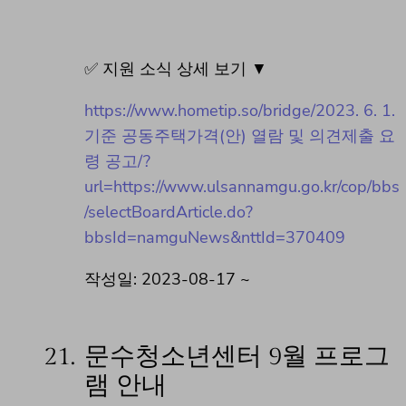
✅ 지원 소식 상세 보기 ▼
https://www.hometip.so/bridge/2023. 6. 1.
기준 공동주택가격(안) 열람 및 의견제출 요
령 공고/?
url=https://www.ulsannamgu.go.kr/cop/bbs
/selectBoardArticle.do?
bbsId=namguNews&nttId=370409
작성일: 2023-08-17 ~
21.
문수청소년센터 9월 프로그
램 안내