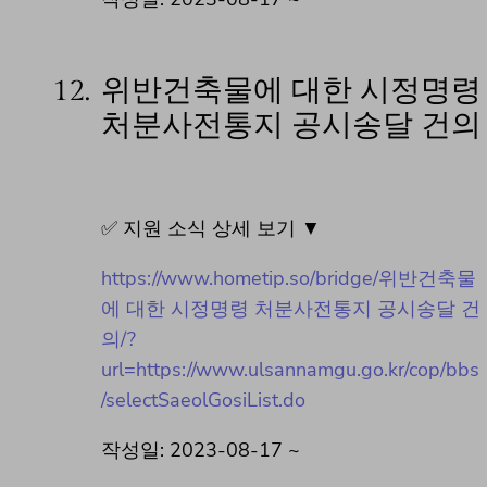
12.
위반건축물에 대한 시정명령
처분사전통지 공시송달 건의
✅ 지원 소식 상세 보기 ▼
https://www.hometip.so/bridge/위반건축물
에 대한 시정명령 처분사전통지 공시송달 건
의/?
url=https://www.ulsannamgu.go.kr/cop/bbs
/selectSaeolGosiList.do
작성일: 2023-08-17 ~