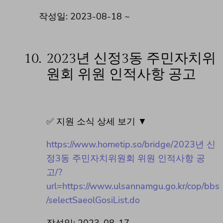
작성일: 2023-08-18 ~
10.
2023년 신정3동 주민자치위
원회 위원 인적사항 공고
✅ 지원 소식 상세 보기 ▼
https://www.hometip.so/bridge/2023년 신
정3동 주민자치위원회 위원 인적사항 공
고/?
url=https://www.ulsannamgu.go.kr/cop/bbs
/selectSaeolGosiList.do
작성일: 2023-08-17 ~