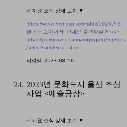
✅ 지원 소식 상세 보기 ▼
https://www.hometip.so/bridge/2023년 8
월 체납고지서 및 안내문 출력파일 제공/?
url=https://www.ulsannamgu.go.kr/cop/bbs
/selectSaeolGosiList.do
작성일: 2023-08-16 ~
24.
2023년 문화도시 울산 조성
사업 <예술공장>
✅ 지원 소식 상세 보기 ▼