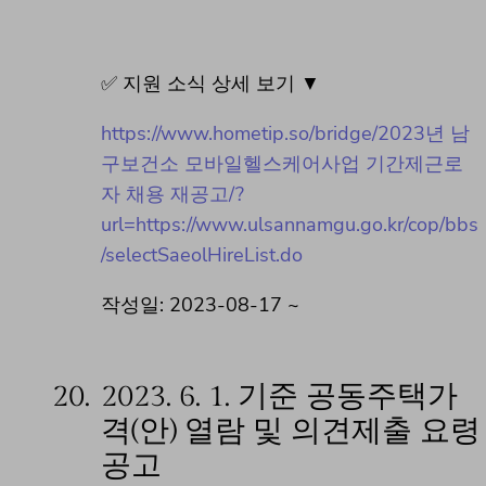
✅ 지원 소식 상세 보기 ▼
https://www.hometip.so/bridge/2023년 남
구보건소 모바일헬스케어사업 기간제근로
자 채용 재공고/?
url=https://www.ulsannamgu.go.kr/cop/bbs
/selectSaeolHireList.do
작성일: 2023-08-17 ~
20.
2023. 6. 1. 기준 공동주택가
격(안) 열람 및 의견제출 요령
공고