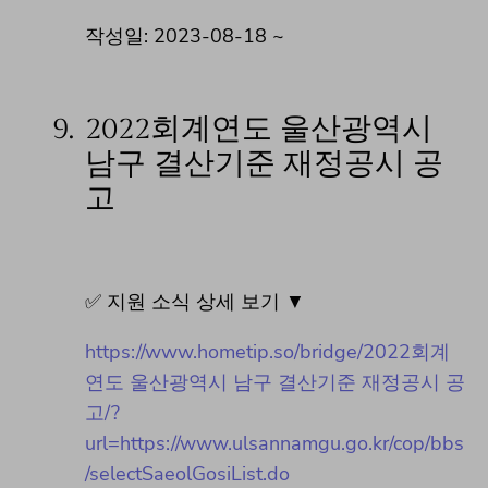
작성일: 2023-08-18 ~
9.
2022회계연도 울산광역시
남구 결산기준 재정공시 공
고
✅ 지원 소식 상세 보기 ▼
https://www.hometip.so/bridge/2022회계
연도 울산광역시 남구 결산기준 재정공시 공
고/?
url=https://www.ulsannamgu.go.kr/cop/bbs
/selectSaeolGosiList.do