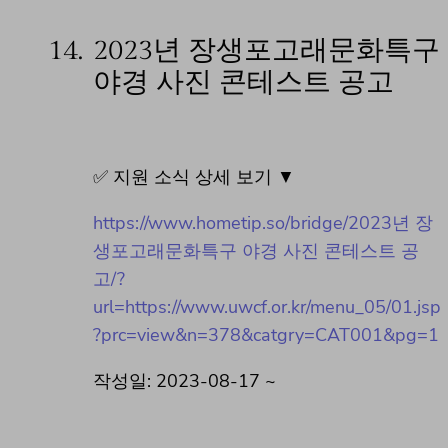
14.
2023년 장생포고래문화특구
야경 사진 콘테스트 공고
✅ 지원 소식 상세 보기 ▼
https://www.hometip.so/bridge/2023년 장
생포고래문화특구 야경 사진 콘테스트 공
고/?
url=https://www.uwcf.or.kr/menu_05/01.jsp
?prc=view&n=378&catgry=CAT001&pg=1
작성일: 2023-08-17 ~