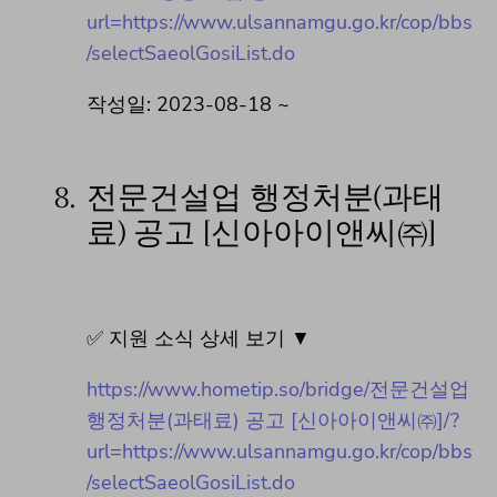
url=https://www.ulsannamgu.go.kr/cop/bbs
/selectSaeolGosiList.do
작성일: 2023-08-18 ~
8.
전문건설업 행정처분(과태
료) 공고 [신아아이앤씨㈜]
✅ 지원 소식 상세 보기 ▼
https://www.hometip.so/bridge/전문건설업
행정처분(과태료) 공고 [신아아이앤씨㈜]/?
url=https://www.ulsannamgu.go.kr/cop/bbs
/selectSaeolGosiList.do