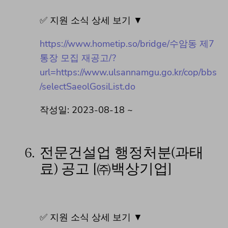
✅ 지원 소식 상세 보기 ▼
https://www.hometip.so/bridge/수암동 제7
통장 모집 재공고/?
url=https://www.ulsannamgu.go.kr/cop/bbs
/selectSaeolGosiList.do
작성일: 2023-08-18 ~
6.
전문건설업 행정처분(과태
료) 공고 [㈜백상기업]
✅ 지원 소식 상세 보기 ▼