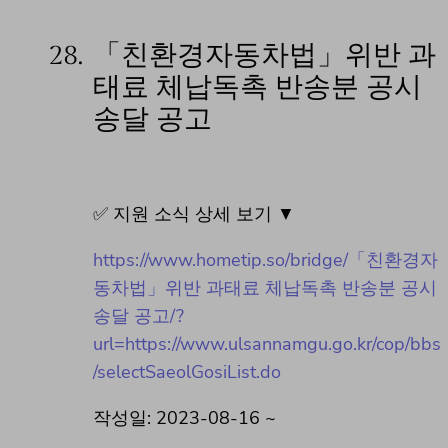
28.
「친환경자동차법」위반 과
태료 체납독촉 반송분 공시
송달 공고
✅ 지원 소식 상세 보기 ▼
https://www.hometip.so/bridge/「친환경자
동차법」위반 과태료 체납독촉 반송분 공시
송달 공고/?
url=https://www.ulsannamgu.go.kr/cop/bbs
/selectSaeolGosiList.do
작성일: 2023-08-16 ~