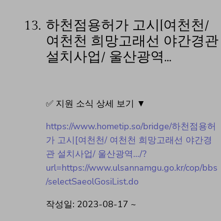
13.
하천점용허가 고시[여천천/
여천천 희망고래선 야간경관
설치사업/ 울산광역…
✅ 지원 소식 상세 보기 ▼
https://www.hometip.so/bridge/하천점용허
가 고시[여천천/ 여천천 희망고래선 야간경
관 설치사업/ 울산광역…/?
url=https://www.ulsannamgu.go.kr/cop/bbs
/selectSaeolGosiList.do
작성일: 2023-08-17 ~