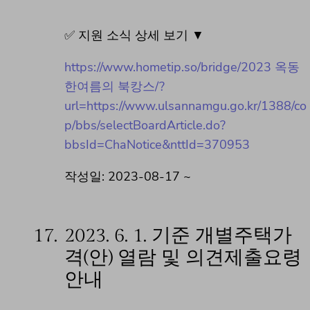
✅ 지원 소식 상세 보기 ▼
https://www.hometip.so/bridge/2023 옥동
한여름의 북캉스/?
url=https://www.ulsannamgu.go.kr/1388/co
p/bbs/selectBoardArticle.do?
bbsId=ChaNotice&nttId=370953
작성일: 2023-08-17 ~
17.
2023. 6. 1. 기준 개별주택가
격(안) 열람 및 의견제출요령
안내