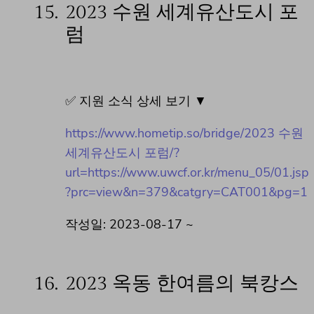
15.
2023 수원 세계유산도시 포
럼
✅ 지원 소식 상세 보기 ▼
https://www.hometip.so/bridge/2023 수원
세계유산도시 포럼/?
url=https://www.uwcf.or.kr/menu_05/01.jsp
?prc=view&n=379&catgry=CAT001&pg=1
작성일: 2023-08-17 ~
16.
2023 옥동 한여름의 북캉스