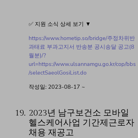
✅ 지원 소식 상세 보기 ▼
https://www.hometip.so/bridge/주정차위반
과태료 부과고지서 반송분 공시송달 공고(8
월분)/?
url=https://www.ulsannamgu.go.kr/cop/bbs
/selectSaeolGosiList.do
작성일: 2023-08-17 ~
19.
2023년 남구보건소 모바일
헬스케어사업 기간제근로자
채용 재공고