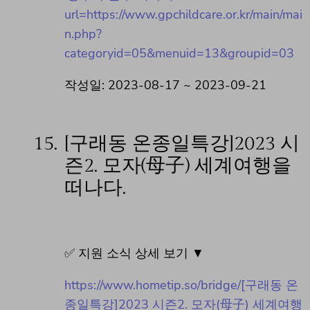
url=https://www.gpchildcare.or.kr/main/mai
n.php?
categoryid=05&menuid=13&groupid=03
작성일: 2023-08-17 ~ 2023-09-21
15.
[구래동 온종일특강]2023 시
즌2. 모자(母子) 세계여행을
떠나다.
✅ 지원 소식 상세 보기 ▼
https://www.hometip.so/bridge/[구래동 온
종일특강]2023 시즌2. 모자(母子) 세계여행