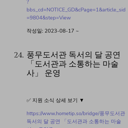
?
bbs_cd=NOTICE_GD&cPage=1&article_sid
=9804&step=View
작성일: 2023-08-17 ~
24.
풍무도서관 독서의 달 공연
「도서관과 소통하는 마술
사」 운영
✅ 지원 소식 상세 보기 ▼
https://www.hometip.so/bridge/풍무도서관
독서의 달 공연 「도서관과 소통하는 마술