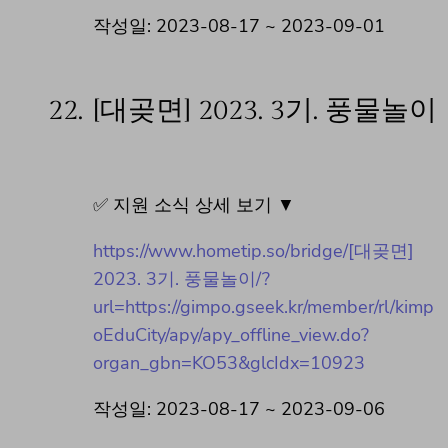
작성일: 2023-08-17 ~ 2023-09-01
22.
[대곶면] 2023. 3기. 풍물놀이
✅ 지원 소식 상세 보기 ▼
https://www.hometip.so/bridge/[대곶면]
2023. 3기. 풍물놀이/?
url=https://gimpo.gseek.kr/member/rl/kimp
oEduCity/apy/apy_offline_view.do?
organ_gbn=KO53&glcIdx=10923
작성일: 2023-08-17 ~ 2023-09-06