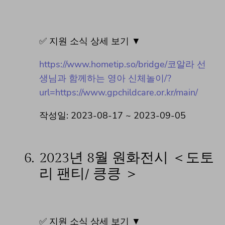
✅ 지원 소식 상세 보기 ▼
https://www.hometip.so/bridge/코알라 선
생님과 함께하는 영아 신체놀이/?
url=https://www.gpchildcare.or.kr/main/
작성일: 2023-08-17 ~ 2023-09-05
6.
2023년 8월 원화전시 ＜도토
리 팬티/ 킁킁 ＞
✅ 지원 소식 상세 보기 ▼