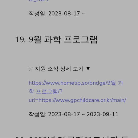
작성일: 2023-08-17 ~
19.
9월 과학 프로그램
✅ 지원 소식 상세 보기 ▼
https://www.hometip.so/bridge/9월 과
학 프로그램/?
url=https://www.gpchildcare.or.kr/main/
작성일: 2023-08-17 ~ 2023-09-11