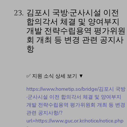
23.
김포시 국방·군사시설 이전
합의각서 체결 및 양여부지
개발 전략수립용역 평가위원
회 개최 등 변경 관련 공지사
항
✅ 지원 소식 상세 보기 ▼
https://www.hometip.so/bridge/김포시 국방
·군사시설 이전 합의각서 체결 및 양여부지
개발 전략수립용역 평가위원회 개최 등 변경
관련 공지사항/?
url=https://www.guc.or.kr/notice/notice.php