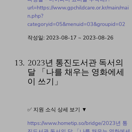
url=https://www.gpchildcare.or.kr/main/mai
n.php?
categoryid=05&menuid=03&groupid=02
작성일: 2023-08-17 ~ 2023-08-26
13.
2023년 통진도서관 독서의
달 「나를 채우는 영화에세
이 쓰기」
✅ 지원 소식 상세 보기 ▼
https://www.hometip.so/bridge/2023년 통
진도서관 독서의 달 「나를 채우는 영화에세