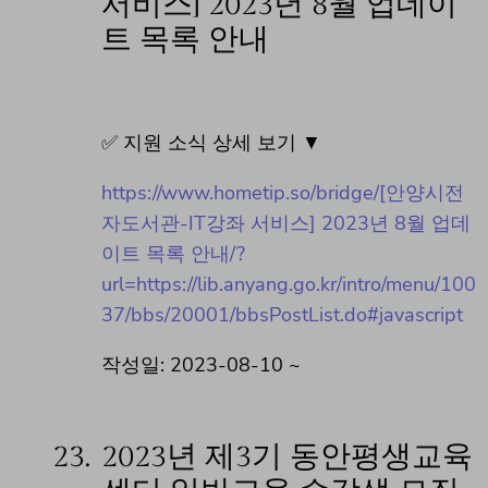
서비스] 2023년 8월 업데이
트 목록 안내
✅ 지원 소식 상세 보기 ▼
https://www.hometip.so/bridge/[안양시전
자도서관-IT강좌 서비스] 2023년 8월 업데
이트 목록 안내/?
url=https://lib.anyang.go.kr/intro/menu/100
37/bbs/20001/bbsPostList.do#javascript
작성일: 2023-08-10 ~
23.
2023년 제3기 동안평생교육