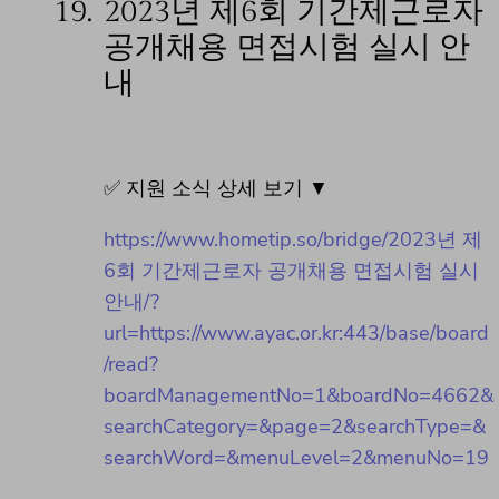
19.
2023년 제6회 기간제근로자
공개채용 면접시험 실시 안
내
✅ 지원 소식 상세 보기 ▼
https://www.hometip.so/bridge/2023년 제
6회 기간제근로자 공개채용 면접시험 실시
안내/?
url=https://www.ayac.or.kr:443/base/board
/read?
boardManagementNo=1&boardNo=4662&
searchCategory=&page=2&searchType=&
searchWord=&menuLevel=2&menuNo=19