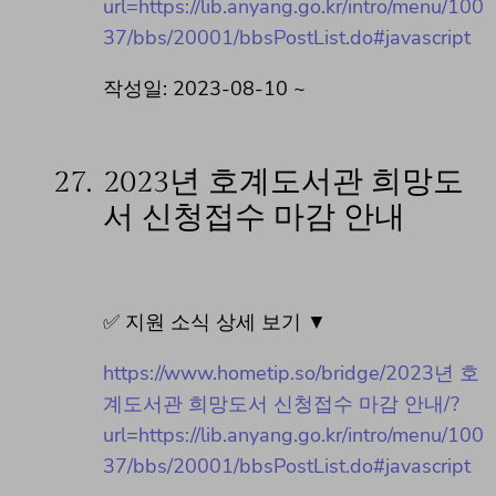
url=https://lib.anyang.go.kr/intro/menu/100
37/bbs/20001/bbsPostList.do#javascript
작성일: 2023-08-10 ~
27.
2023년 호계도서관 희망도
서 신청접수 마감 안내
✅ 지원 소식 상세 보기 ▼
https://www.hometip.so/bridge/2023년 호
계도서관 희망도서 신청접수 마감 안내/?
url=https://lib.anyang.go.kr/intro/menu/100
37/bbs/20001/bbsPostList.do#javascript