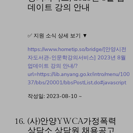
데이트 강의 안내
✅ 지원 소식 상세 보기 ▼
https://www.hometip.so/bridge/[안양시전
자도서관-인문학강의서비스] 2023년 8월
업데이트 강의 안내/?
url=https://lib.anyang.go.kr/intro/menu/100
37/bbs/20001/bbsPostList.do#javascript
작성일: 2023-08-10 ~
16.
(사)안양YWCA가정폭력
상담소 상담원 채용공고