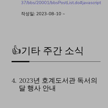
37/bbs/20001/bbsPostList.do#javascript
작성일: 2023-08-10 ~
👍기타 주간 소식
4.
2023년 호계도서관 독서의
달 행사 안내