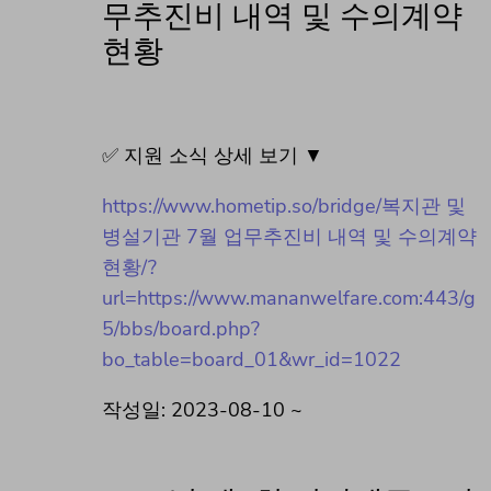
무추진비 내역 및 수의계약
현황
✅ 지원 소식 상세 보기 ▼
https://www.hometip.so/bridge/복지관 및
병설기관 7월 업무추진비 내역 및 수의계약
현황/?
url=https://www.mananwelfare.com:443/g
5/bbs/board.php?
bo_table=board_01&wr_id=1022
작성일: 2023-08-10 ~