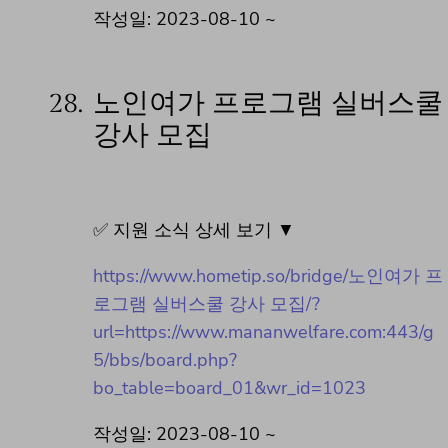
작성일: 2023-08-10 ~
28.
노인여가 프로그램 실버스쿨
강사 모집
✅ 지원 소식 상세 보기 ▼
https://www.hometip.so/bridge/노인여가 프
로그램 실버스쿨 강사 모집/?
url=https://www.mananwelfare.com:443/g
5/bbs/board.php?
bo_table=board_01&wr_id=1023
작성일: 2023-08-10 ~