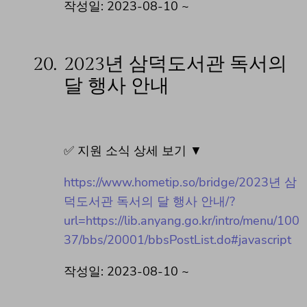
작성일: 2023-08-10 ~
20.
2023년 삼덕도서관 독서의
달 행사 안내
✅ 지원 소식 상세 보기 ▼
https://www.hometip.so/bridge/2023년 삼
덕도서관 독서의 달 행사 안내/?
url=https://lib.anyang.go.kr/intro/menu/100
37/bbs/20001/bbsPostList.do#javascript
작성일: 2023-08-10 ~