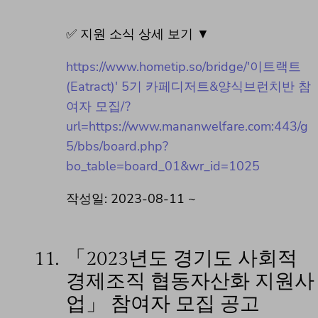
✅ 지원 소식 상세 보기 ▼
https://www.hometip.so/bridge/'이트랙트
(Eatract)' 5기 카페디저트&양식브런치반 참
여자 모집/?
url=https://www.mananwelfare.com:443/g
5/bbs/board.php?
bo_table=board_01&wr_id=1025
작성일: 2023-08-11 ~
11.
「2023년도 경기도 사회적
경제조직 협동자산화 지원사
업」 참여자 모집 공고