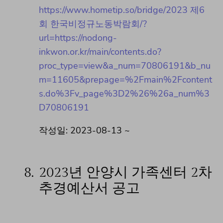
https://www.hometip.so/bridge/2023 제6
회 한국비정규노동박람회/?
url=https://nodong-
inkwon.or.kr/main/contents.do?
proc_type=view&a_num=70806191&b_nu
m=11605&prepage=%2Fmain%2Fcontent
s.do%3Fv_page%3D2%26%26a_num%3
D70806191
작성일: 2023-08-13 ~
8.
2023년 안양시 가족센터 2차
추경예산서 공고