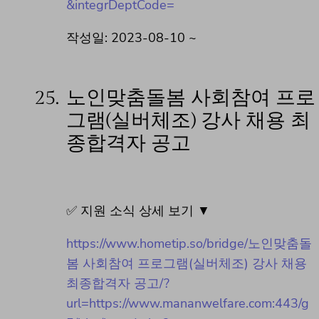
&integrDeptCode=
작성일: 2023-08-10 ~
25.
노인맞춤돌봄 사회참여 프로
그램(실버체조) 강사 채용 최
종합격자 공고
✅ 지원 소식 상세 보기 ▼
https://www.hometip.so/bridge/노인맞춤돌
봄 사회참여 프로그램(실버체조) 강사 채용
최종합격자 공고/?
url=https://www.mananwelfare.com:443/g