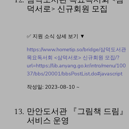
덕서로> 신규회원 모집
✅ 지원 소식 상세 보기 ▼
https://www.hometip.so/bridge/삼덕도서관
목요독서회 <삼덕서로> 신규회원 모집/?
url=https://lib.anyang.go.kr/intro/menu/100
37/bbs/20001/bbsPostList.do#javascript
작성일: 2023-08-10 ~
13.
만안도서관 『그림책 드림』
서비스 운영