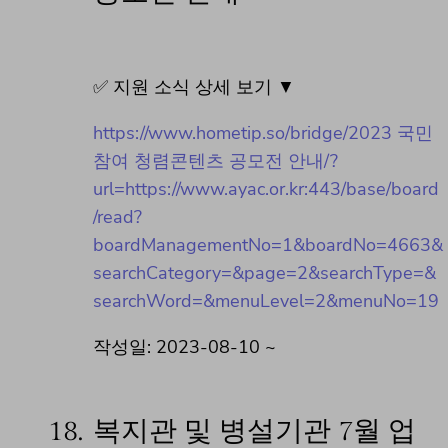
✅ 지원 소식 상세 보기 ▼
https://www.hometip.so/bridge/2023 국민
참여 청렴콘텐츠 공모전 안내/?
url=https://www.ayac.or.kr:443/base/board
/read?
boardManagementNo=1&boardNo=4663&
searchCategory=&page=2&searchType=&
searchWord=&menuLevel=2&menuNo=19
작성일: 2023-08-10 ~
18.
복지관 및 병설기관 7월 업