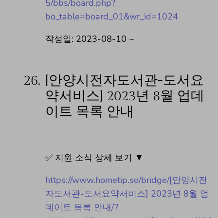
5/bbs/board.php?
bo_table=board_01&wr_id=1024
작성일: 2023-08-10 ~
26.
[안양시전자도서관-도서요
약서비스] 2023년 8월 업데
이트 목록 안내
✅ 지원 소식 상세 보기 ▼
https://www.hometip.so/bridge/[안양시전
자도서관-도서요약서비스] 2023년 8월 업
데이트 목록 안내/?