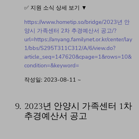
✅ 지원 소식 상세 보기 ▼
https://www.hometip.so/bridge/2023년 안
양시 가족센터 2차 추경예산서 공고/?
url=https://anyang.familynet.or.kr/center/lay
1/bbs/S295T311C312/A/6/view.do?
article_seq=147620&cpage=1&rows=10&
condition=&keyword=
작성일: 2023-08-11 ~
9.
2023년 안양시 가족센터 1차
추경예산서 공고