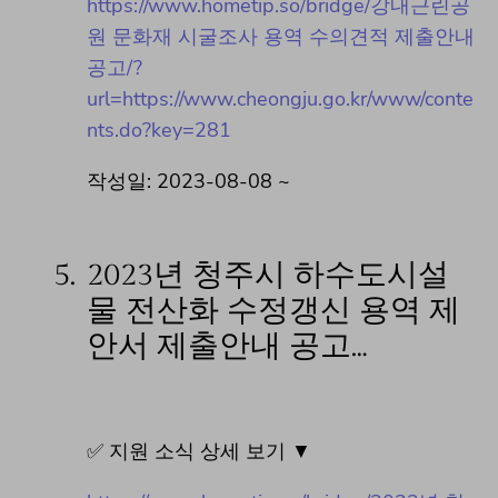
https://www.hometip.so/bridge/강내근린공
원 문화재 시굴조사 용역 수의견적 제출안내
공고/?
url=https://www.cheongju.go.kr/www/conte
nts.do?key=281
작성일: 2023-08-08 ~
5.
2023년 청주시 하수도시설
물 전산화 수정갱신 용역 제
안서 제출안내 공고…
✅ 지원 소식 상세 보기 ▼