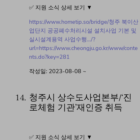
✅ 지원 소식 상세 보기 ▼
https://www.hometip.so/bridge/청주 북이산
업단지 공공폐수처리시설 설치사업 기본 및
실시설계용역 사업수행…/?
url=https://www.cheongju.go.kr/www/conte
nts.do?key=281
작성일: 2023-08-08 ~
14.
청주시 상수도사업본부/‘진
로체험 기관’재인증 취득
✅ 지원 소식 상세 보기 ▼