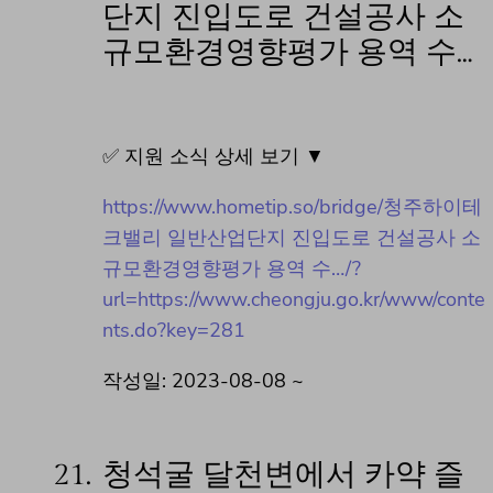
단지 진입도로 건설공사 소
규모환경영향평가 용역 수…
✅ 지원 소식 상세 보기 ▼
https://www.hometip.so/bridge/청주하이테
크밸리 일반산업단지 진입도로 건설공사 소
규모환경영향평가 용역 수…/?
url=https://www.cheongju.go.kr/www/conte
nts.do?key=281
작성일: 2023-08-08 ~
21.
청석굴 달천변에서 카약 즐