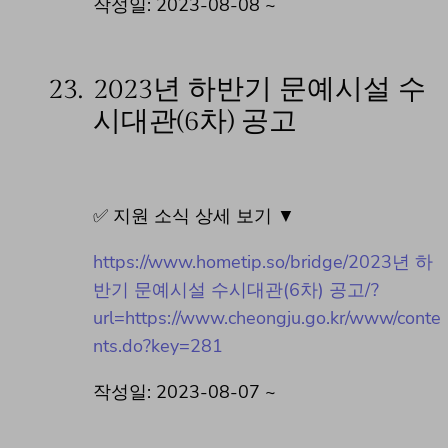
작성일: 2023-08-08 ~
23.
2023년 하반기 문예시설 수
시대관(6차) 공고
✅ 지원 소식 상세 보기 ▼
https://www.hometip.so/bridge/2023년 하
반기 문예시설 수시대관(6차) 공고/?
url=https://www.cheongju.go.kr/www/conte
nts.do?key=281
작성일: 2023-08-07 ~