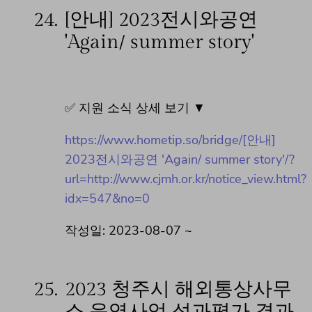
24.
[안내] 2023전시와공연
'Again/ summer story'
✅ 지원 소식 상세 보기 ▼
https://www.hometip.so/bridge/[안내]
2023전시와공연 'Again/ summer story'/?
url=http://www.cjmh.or.kr/notice_view.html?
idx=547&no=0
작성일: 2023-08-07 ~
25.
2023 청주시 해외통상사무
소 운영사업 성과평가 결과