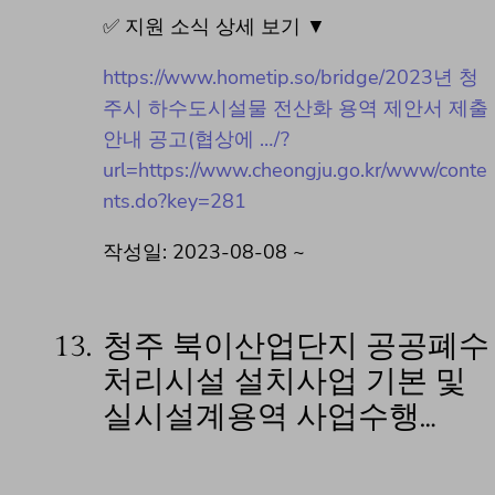
✅ 지원 소식 상세 보기 ▼
https://www.hometip.so/bridge/2023년 청
주시 하수도시설물 전산화 용역 제안서 제출
안내 공고(협상에 …/?
url=https://www.cheongju.go.kr/www/conte
nts.do?key=281
작성일: 2023-08-08 ~
13.
청주 북이산업단지 공공폐수
처리시설 설치사업 기본 및
실시설계용역 사업수행…