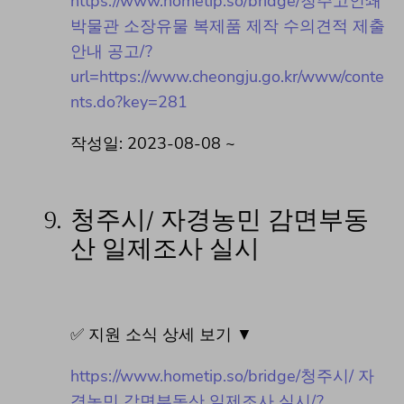
https://www.hometip.so/bridge/청주고인쇄
박물관 소장유물 복제품 제작 수의견적 제출
안내 공고/?
url=https://www.cheongju.go.kr/www/conte
nts.do?key=281
작성일: 2023-08-08 ~
9.
청주시/ 자경농민 감면부동
산 일제조사 실시
✅ 지원 소식 상세 보기 ▼
https://www.hometip.so/bridge/청주시/ 자
경농민 감면부동산 일제조사 실시/?