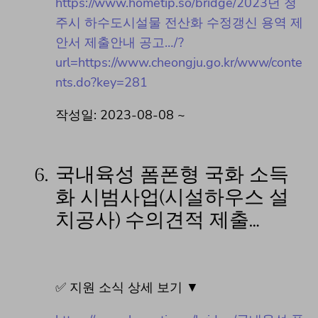
https://www.hometip.so/bridge/2023년 청
주시 하수도시설물 전산화 수정갱신 용역 제
안서 제출안내 공고…/?
url=https://www.cheongju.go.kr/www/conte
nts.do?key=281
작성일: 2023-08-08 ~
6.
국내육성 폼폰형 국화 소득
화 시범사업(시설하우스 설
치공사) 수의견적 제출…
✅ 지원 소식 상세 보기 ▼