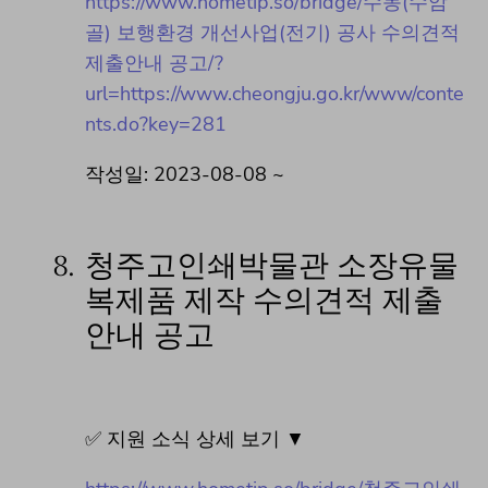
https://www.hometip.so/bridge/수동(수암
골) 보행환경 개선사업(전기) 공사 수의견적
제출안내 공고/?
url=https://www.cheongju.go.kr/www/conte
nts.do?key=281
작성일: 2023-08-08 ~
8.
청주고인쇄박물관 소장유물
복제품 제작 수의견적 제출
안내 공고
✅ 지원 소식 상세 보기 ▼